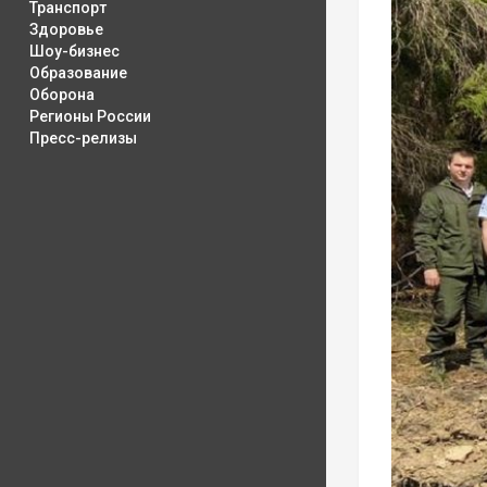
Транспорт
Здоровье
Шоу-бизнес
Образование
Оборона
Регионы России
Пресс-релизы