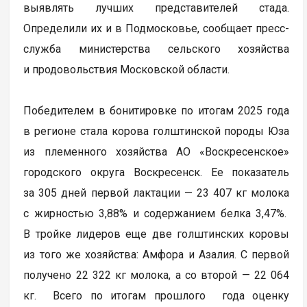
выявлять лучших представителей стада.
Определили их и в Подмосковье, сообщает пресс-
служба министерства сельского хозяйства
и продовольствия Московской области.
Победителем в бонитировке по итогам 2025 года
в регионе стала корова голштинской породы Юза
из племенного хозяйства АО «Воскресенское»
городского округа Воскресенск. Ее показатель
за 305 дней первой лактации — 23 407 кг молока
с жирностью 3,88% и содержанием белка 3,47%.
В тройке лидеров еще две голштинских коровы
из того же хозяйства: Амфора и Азалия. С первой
получено 22 322 кг молока, а со второй — 22 064
кг. Всего по итогам прошлого года оценку