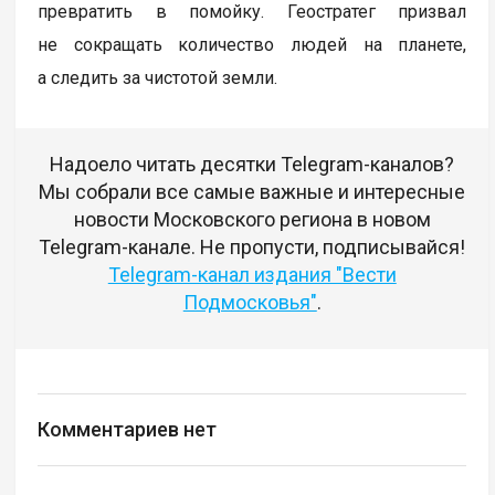
превратить в помойку. Геостратег призвал
не сокращать количество людей на планете,
а следить за чистотой земли.
Надоело читать десятки Telegram-каналов?
Мы собрали все самые важные и интересные
новости Московского региона в новом
Telegram-канале. Не пропусти, подписывайся!
Telegram-канал издания "Вести
Подмосковья"
.
Комментариев нет