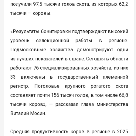
получили 97,5 тысячи голов скота, из которых 62,2
тысячи — коровы.
«Результаты бонитировки подтверждают высокий
уровень селекционной работы в регионе.
Подмосковные хозяйства демонстрируют одни
из лучших показателей в стране. Сегодня в области
работают 76 специализированных хозяйств, из них
33 включены в государственный племенной
регистр. Поголовье крупного рогатого скота
составляет почти 156 тысяч голов, в том числе 66,8
тысячи коров», — рассказал глава министерства
Виталий Мосин.
Средняя продуктивность коров в регионе в 2025