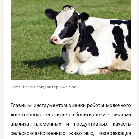
Фото: freepik.com/ автор: vwalakte
Главным инструментом оценки работы молочного
животноводства считается бонитировка — система
анализа племенных и продуктивных качеств
сельскохозяйственных животных, позволяющая