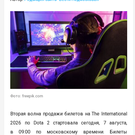
Фото: freepik.com
Вторая волна продажи билетов на The International
2026 по Dota 2 стартовала сегодня, 7 августа,
в 09:00 по московскому времени. Билеты