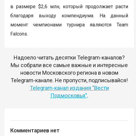
в размере $2,6 млн, который продолжает расти
благодаря выходу компендиума. На данный
момент чемпионами турнира являются Team
Falcons.
Надоело читать десятки Telegram-каналов?
Мы собрали все самые важные и интересные
новости Московского региона в новом
Telegram-канале. Не пропусти, подписывайся!
Telegram-канал издания "Вести
Подмосковья"
.
Комментариев нет