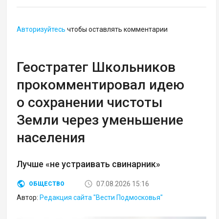
Авторизуйтесь
чтобы оставлять комментарии
Геостратег Школьников
прокомментировал идею
о сохранении чистоты
Земли через уменьшение
населения
Лучше «не устраивать свинарник»
07.08.2026 15:16
ОБЩЕСТВО
Автор:
Редакция сайта "Вести Подмосковья"