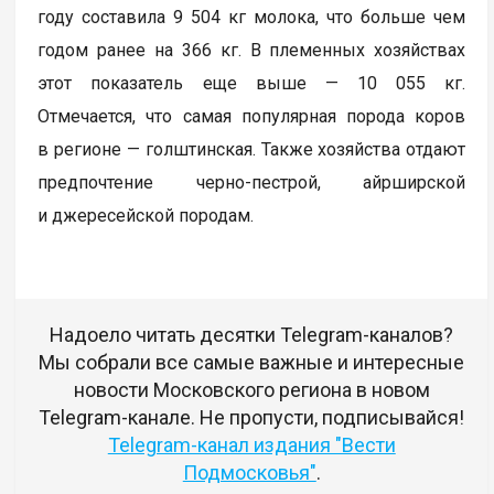
году составила 9 504 кг молока, что больше чем
годом ранее на 366 кг. В племенных хозяйствах
этот показатель еще выше — 10 055 кг.
Отмечается, что самая популярная порода коров
в регионе — голштинская. Также хозяйства отдают
предпочтение черно-пестрой, айрширской
и джересейской породам.
Надоело читать десятки Telegram-каналов?
Мы собрали все самые важные и интересные
новости Московского региона в новом
Telegram-канале. Не пропусти, подписывайся!
Telegram-канал издания "Вести
Подмосковья"
.