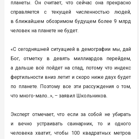
планеты. Он считает, что сейчас она прекрасно
справляется с текущей численностью людей,
в ближайшем обозримом будущем более 9 млрд
человек на планете не будет.
«С сегодняшней ситуацией в демографии мы, дай
Бог, отметку в девять миллиардов перейдем,
а дальше всё пойдет на спад, потому что индекс
фертильности вниз летит и скоро ниже двух будет
по планете. Поэтому все эти рассуждения о том,
что много-мало...», – заявил Школьников.
Эксперт отмечает, что если за собой не убирать
и вечно устраивать свинарник, то и одного
человека хватит, чтобы 100 квадратных метров