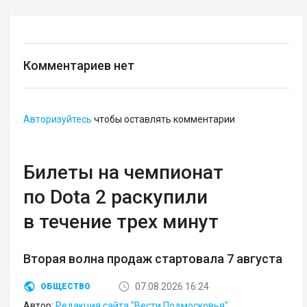
Комментариев нет
Авторизуйтесь
чтобы оставлять комментарии
Билеты на чемпионат
по Dota 2 раскупили
в течение трех минут
Вторая волна продаж стартовала 7 августа
07.08.2026 16:24
ОБЩЕСТВО
Автор:
Редакция сайта "Вести Подмосковья"