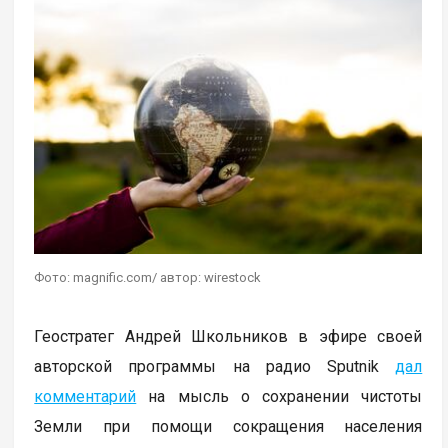
Фото: magnific.com/ автор: wirestock
Геостратег Андрей Школьников в эфире своей
авторской программы на радио Sputnik
дал
комментарий
на мысль о сохранении чистоты
Земли при помощи сокращения населения