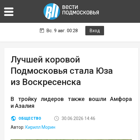
Вс. 9 авг. 00:28
Вход
Лучшей коровой
Подмосковья стала Юза
из Воскресенска
В тройку лидеров также вошли Амфора
и Азалия
30.06.2026 14:46
ОБЩЕСТВО
Автор:
Кирилл Морин