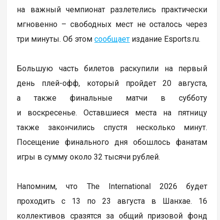
на важный чемпионат разлетелись практически
мгновенно – свободных мест не осталось через
три минуты. Об этом
сообщает
издание Esports.ru.
Большую часть билетов раскупили на первый
день плей-офф, который пройдет 20 августа,
а также финальные матчи в субботу
и воскресенье. Оставшиеся места на пятницу
также закончились спустя несколько минут.
Посещение финального дня обошлось фанатам
игры в сумму около 32 тысячи рублей.
Напомним, что The International 2026 будет
проходить с 13 по 23 августа в Шанхае. 16
коллективов сразятся за общий призовой фонд