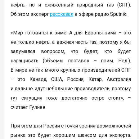
нефть, но и сжиженный природный газ (СПГ).
Об этом эксперт
рассказал
в эфире радио Sputnik.
«Мир готовится к зиме. А для Европы зима – это
не только нефть, а важная часть газ, поэтому я бы
задумался вопросом, что будет, кто будет
наращивать (объемы поставок – прим. Ред.).
В мире не так много крупных производителей СПГ
– это Канада, США, Россия, Катар, Австралия
и дальше идут небольшие производители, поэтому
тут ситуация тоже достаточно остро стоит», –
считает Гулиев.
При этом для России с точки зрения возможностей
рынка это будет хорошим шансом для экспорта.