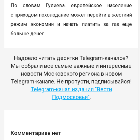
По словам Гулиева, европейское население
с приходом похолодание может перейти в жесткий
режим экономии и начать платить за газ еще
больше денег.
Надоело читать десятки Telegram-каналов?
Мы собрали все самые важные и интересные
новости Московского региона в новом
Telegram-канале. Не пропусти, подписывайся!
Telegram-канал издания "Вести
Подмосковья"
.
Комментариев нет