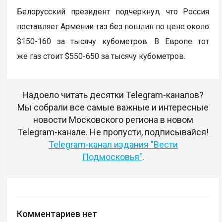
Белорусский президент подчеркнул, что Россия
поставляет Армении газ без пошлин по цене около
$150-160 за тысячу кубометров. В Европе тот
же газ стоит $550-650 за тысячу кубометров.
Надоело читать десятки Telegram-каналов?
Мы собрали все самые важные и интересные
новости Московского региона в новом
Telegram-канале. Не пропусти, подписывайся!
Telegram-канал издания "Вести
Подмосковья"
.
Комментариев нет