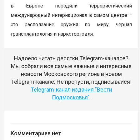
в Европе породили террористический
международный интернационал в самом центре –
это расползание оружия по миру, черная
трансплантология и наркоторговля.
Надоело читать десятки Telegram-каналов?
Мы собрали все самые важные и интересные
новости Московского региона в новом
Telegram-канале. Не пропусти, подписывайся!
Telegram-канал издания "Вести
Подмосковья"
.
Комментариев нет