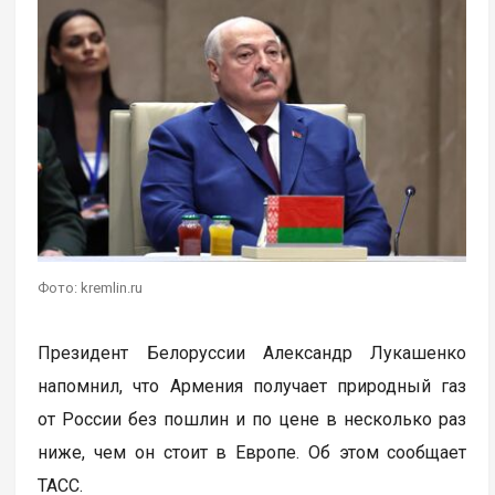
Фото: kremlin.ru
Президент Белоруссии Александр Лукашенко
напомнил, что Армения получает природный газ
от России без пошлин и по цене в несколько раз
ниже, чем он стоит в Европе. Об этом сообщает
ТАСС.