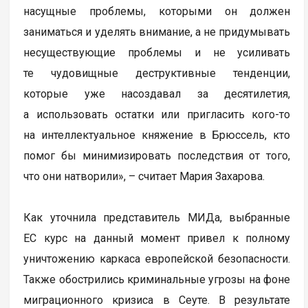
насущные проблемы, которыми он должен
заниматься и уделять внимание, а не придумывать
несуществующие проблемы и не усиливать
те чудовищные деструктивные тенденции,
которые уже насоздавал за десятилетия,
а использовать остатки или пригласить кого-то
на интеллектуальное княжение в Брюссель, кто
помог бы минимизировать последствия от того,
что они натворили», – считает Мария Захарова.
Как уточнила представитель МИДа, выбранные
ЕС курс на данный момент привел к полному
уничтожению каркаса европейской безопасности.
Также обострились криминальные угрозы на фоне
миграционного кризиса в Сеуте. В результате