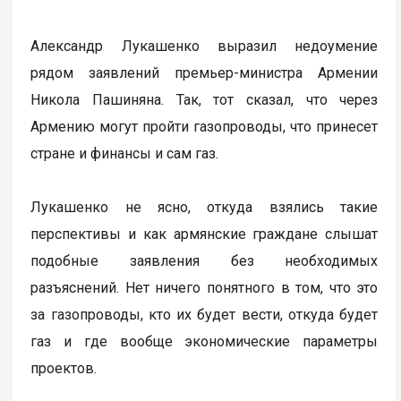
Александр Лукашенко выразил недоумение
рядом заявлений премьер-министра Армении
Никола Пашиняна. Так, тот сказал, что через
Армению могут пройти газопроводы, что принесет
стране и финансы и сам газ.
Лукашенко не ясно, откуда взялись такие
перспективы и как армянские граждане слышат
подобные заявления без необходимых
разъяснений. Нет ничего понятного в том, что это
за газопроводы, кто их будет вести, откуда будет
газ и где вообще экономические параметры
проектов.