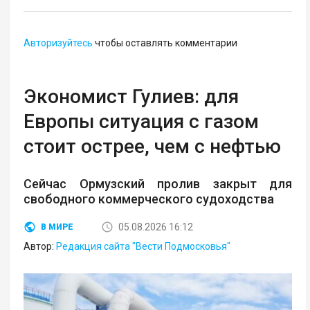
Авторизуйтесь
чтобы оставлять комментарии
Экономист Гулиев: для
Европы ситуация с газом
стоит острее, чем с нефтью
Сейчас Ормузский пролив закрыт для
свободного коммерческого судоходства
05.08.2026 16:12
В МИРЕ
Автор:
Редакция сайта "Вести Подмосковья"