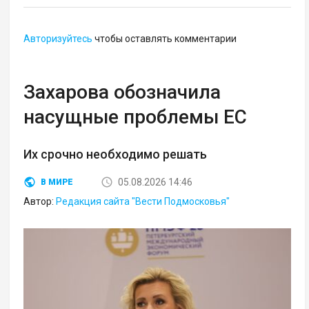
Авторизуйтесь
чтобы оставлять комментарии
Захарова обозначила
насущные проблемы ЕС
Их срочно необходимо решать
05.08.2026 14:46
В МИРЕ
Автор:
Редакция сайта "Вести Подмосковья"