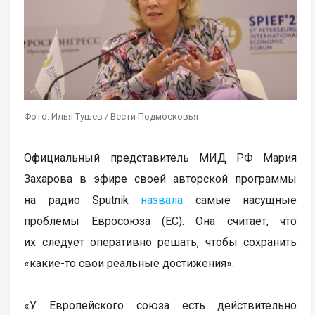
Фото: Илья Тушев / Вести Подмосковья
Официальный представитель МИД РФ Мария
Захарова в эфире своей авторской программы
на радио Sputnik
назвала
самые насущные
проблемы Евросоюза (ЕС). Она считает, что
их следует оперативно решать, чтобы сохранить
«какие-то свои реальные достижения».
«У Европейского союза есть действительно