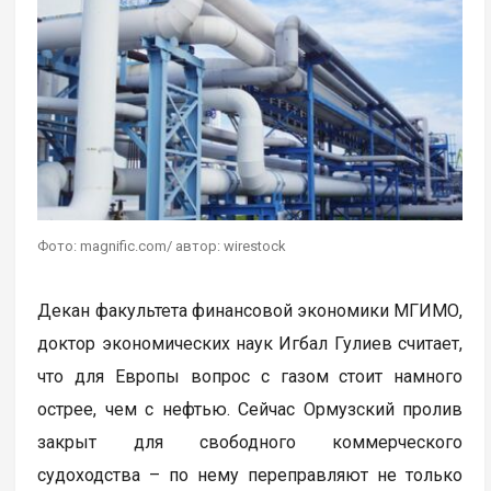
Фото: magnific.com/ автор: wirestock
Декан факультета финансовой экономики МГИМО,
доктор экономических наук Игбал Гулиев считает,
что для Европы вопрос с газом стоит намного
острее, чем с нефтью. Сейчас Ормузский пролив
закрыт для свободного коммерческого
судоходства – по нему переправляют не только