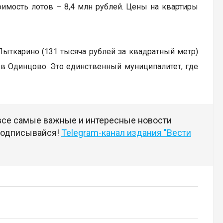
оимость лотов – 8,4 млн рублей. Цены на квартиры
ыткарино (131 тысяча рублей за квадратный метр)
 в Одинцово. Это единственный муниципалитет, где
 все самые важные и интересные новости
 подписывайся!
Telegram-канал издания "Вести