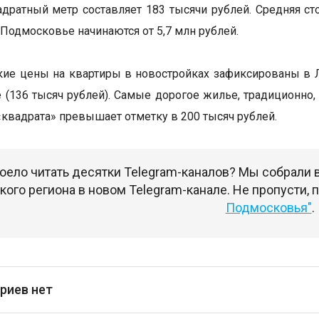
адратный метр составляет 183 тысячи рублей. Средняя ст
Подмосковье начинаются от 5,7 млн рублей.
ие цены на квартиры в новостройках зафиксированы в Л
 (136 тысяч рублей). Самые дорогое жилье, традиционно,
«квадрата» превышает отметку в 200 тысяч рублей.
оело читать десятки Telegram-каналов? Мы собрали
ого региона в новом Telegram-канале. Не пропусти,
Подмосковья"
.
риев нет