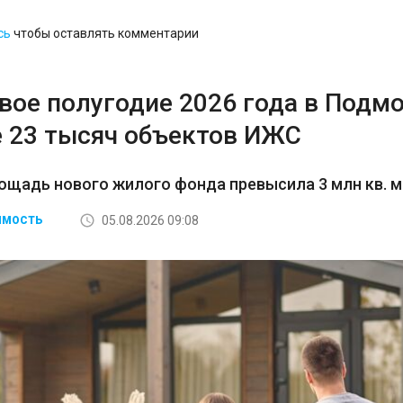
сь
чтобы оставлять комментарии
рвое полугодие 2026 года в Подм
 23 тысяч объектов ИЖС
щадь нового жилого фонда превысила 3 млн кв. м
05.08.2026 09:08
ИМОСТЬ