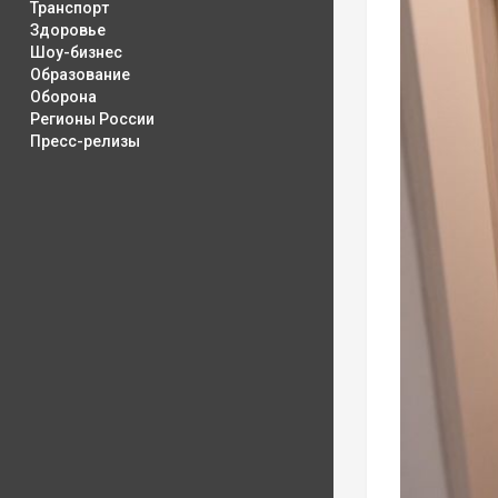
Транспорт
Здоровье
Шоу-бизнес
Образование
Оборона
Регионы России
Пресс-релизы