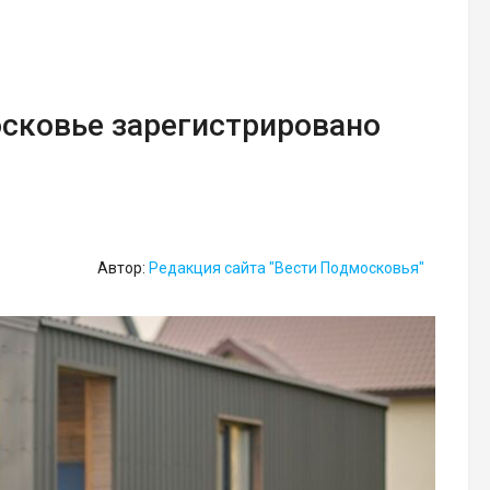
осковье зарегистрировано
Автор:
Редакция сайта "Вести Подмосковья"