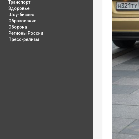
Транспорт
Здоровье
Шоу-бизнес
Образование
Оборона
Регионы России
Пресс-релизы