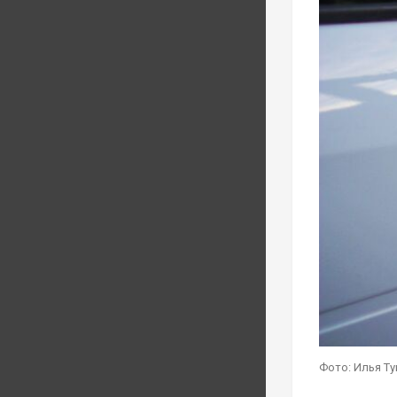
Фото: Илья Т