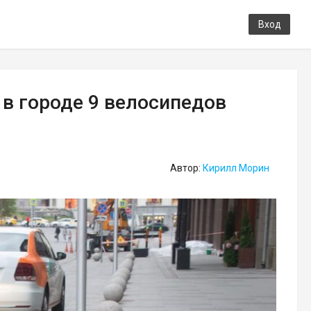
Вход
в городе 9 велосипедов
Автор:
Кирилл Морин