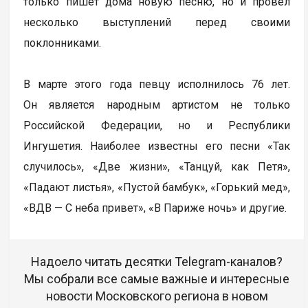
только пишет дома новую песню, но и провел
несколько выступлений перед своими
поклонниками.
В марте этого года певцу исполнилось 76 лет.
Он является народным артистом не только
Российской Федерации, но и Республики
Ингушетия. Наиболее известны его песни «Так
случилось», «Две жизни», «Танцуй, как Петя»,
«Падают листья», «Пустой бамбук», «Горький мед»,
«ВДВ — С неба привет», «В Париже ночь» и другие.
Надоело читать десятки Telegram-каналов?
Мы собрали все самые важные и интересные
новости Московского региона в новом