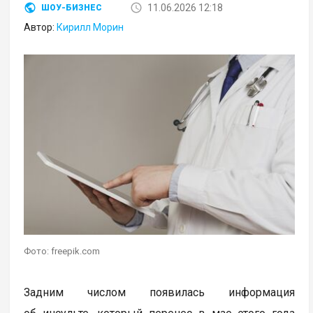
11.06.2026 12:18
ШОУ-БИЗНЕС
Автор:
Кирилл Морин
Фото: freepik.com
Задним числом появилась информация