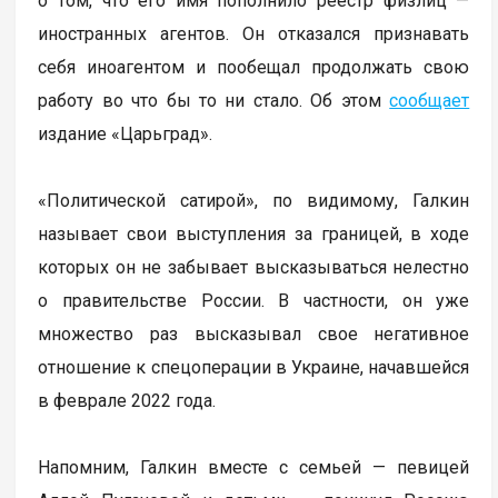
о том, что его имя пополнило реестр физлиц —
иностранных агентов. Он отказался признавать
себя иноагентом и пообещал продолжать свою
работу во что бы то ни стало. Об этом
сообщает
издание «Царьград».
«Политической сатирой», по видимому, Галкин
называет свои выступления за границей, в ходе
которых он не забывает высказываться нелестно
о правительстве России. В частности, он уже
множество раз высказывал свое негативное
отношение к спецоперации в Украине, начавшейся
в феврале 2022 года.
Напомним, Галкин вместе с семьей — певицей