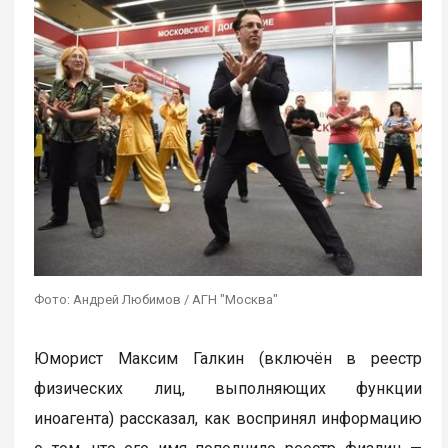
Фото: Андрей Любимов / АГН "Москва"
Юморист Максим Галкин (включён в реестр
физических лиц, выполняющих функции
иноагента) рассказал, как воспринял информацию