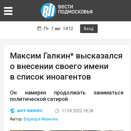
Пт. 7 авг. 14:12
Вход
Максим Галкин* высказался
о внесении своего имени
в список иноагентов
Он намерен продолжать заниматься
политической сатирой
17.09.2022 18:28
ШОУ-БИЗНЕС
Автор:
Варвара Иванова