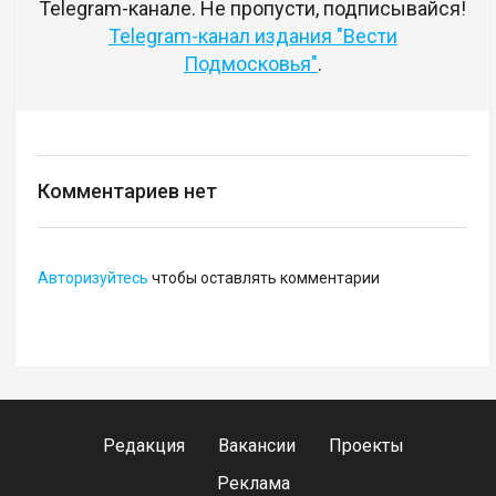
Telegram-канале. Не пропусти, подписывайся!
Telegram-канал издания "Вести
Подмосковья"
.
Комментариев нет
Авторизуйтесь
чтобы оставлять комментарии
Редакция
Вакансии
Проекты
Реклама