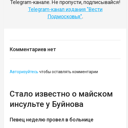
Telegram-канале. Не пропусти, подписывайся!
Telegram-канал издания "Вести
Подмосковья"
.
Комментариев нет
Авторизуйтесь
чтобы оставлять комментарии
Стало известно о майском
инсульте у Буйнова
Певец неделю провел в больнице