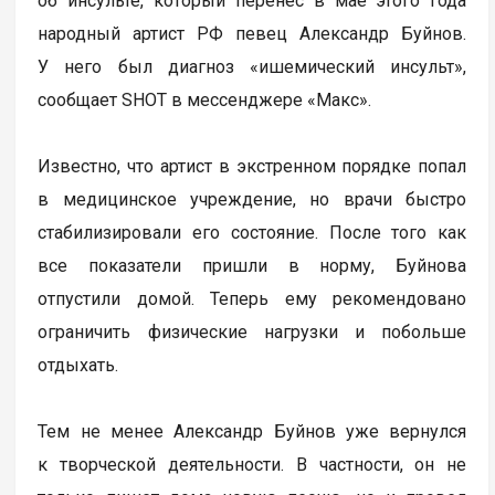
об инсульте, который перенес в мае этого года
народный артист РФ певец Александр Буйнов.
У него был диагноз «ишемический инсульт»,
сообщает SHOT в мессенджере «Макс».
Известно, что артист в экстренном порядке попал
в медицинское учреждение, но врачи быстро
стабилизировали его состояние. После того как
все показатели пришли в норму, Буйнова
отпустили домой. Теперь ему рекомендовано
ограничить физические нагрузки и побольше
отдыхать.
Тем не менее Александр Буйнов уже вернулся
к творческой деятельности. В частности, он не