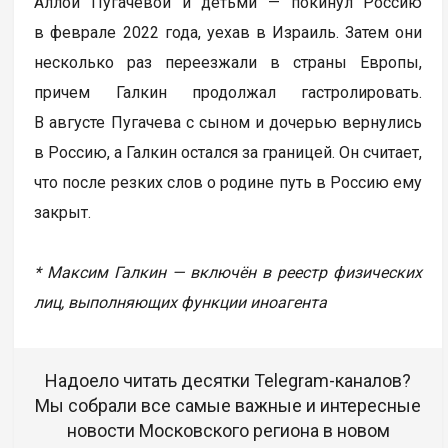
Аллой Пугачевой и детьми — покинул Россию
в феврале 2022 года, уехав в Израиль. Затем они
несколько раз переезжали в страны Европы,
причем Галкин продолжал гастролировать.
В августе Пугачева с сыном и дочерью вернулись
в Россию, а Галкин остался за границей. Он считает,
что после резких слов о родине путь в Россию ему
закрыт.
* Максим Галкин — включён в реестр физических
лиц, выполняющих функции иноагента
Надоело читать десятки Telegram-каналов?
Мы собрали все самые важные и интересные
новости Московского региона в новом