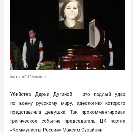
Фото: АГН "Москва"
Убийство Дарьи Дугиной – это подлый удар
по всему русскому миру, идеологию которого
представляла девушка. Так прокомментировал
трагическое событие председатель ЦК партии
«Коммунисты России» Максим Сурайкин.