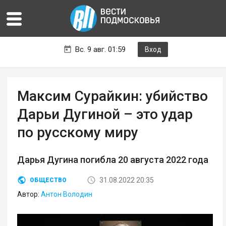
Вс. 9 авг. 01:59
Вход
Максим Сурайкин: убийство
Дарьи Дугиной – это удар
по русскому миру
Дарья Дугина погибла 20 августа 2022 года
31.08.2022 20:35
ОБЩЕСТВО
Автор:
Антон Володин