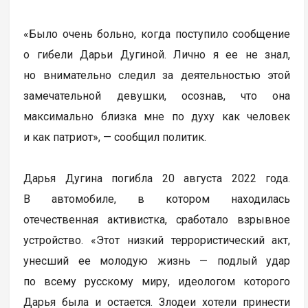
«Было очень больно, когда поступило сообщение
о гибели Дарьи Дугиной. Лично я ее не знал,
но внимательно следил за деятельностью этой
замечательной девушки, осознав, что она
максимально близка мне по духу как человек
и как патриот», — сообщил политик.
Дарья Дугина погибла 20 августа 2022 года.
В автомобиле, в котором находилась
отечественная активистка, сработало взрывное
устройство. «Этот низкий террористический акт,
унесший ее молодую жизнь — подлый удар
по всему русскому миру, идеологом которого
Дарья была и остается. Злодеи хотели принести