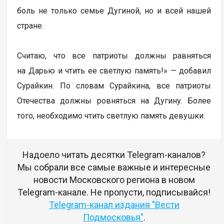
боль не только семье Дугиной, но и всей нашей
стране.
Считаю, что все патриоты должны равняться
на Дарью и чтить ее светлую память!» — добавил
Сурайкин. По словам Сурайкина, все патриоты
Отечества должны ровняться на Дугину. Более
того, необходимо чтить светлую память девушки.
Надоело читать десятки Telegram-каналов?
Мы собрали все самые важные и интересные
новости Московского региона в новом
Telegram-канале. Не пропусти, подписывайся!
Telegram-канал издания "Вести
Подмосковья"
.