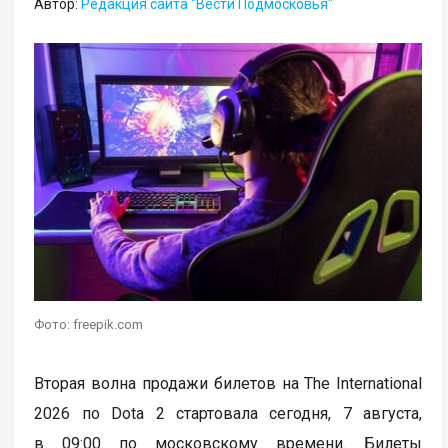
Автор:
Редакция сайта "Вести Подмосковья"
Фото: freepik.com
Вторая волна продажи билетов на The International
2026 по Dota 2 стартовала сегодня, 7 августа,
в 09:00 по московскому времени. Билеты