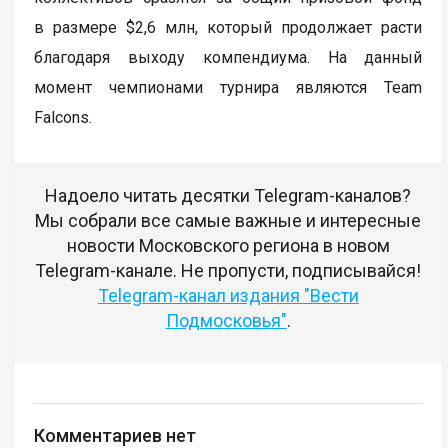
в размере $2,6 млн, который продолжает расти
благодаря выходу компендиума. На данный
момент чемпионами турнира являются Team
Falcons.
Надоело читать десятки Telegram-каналов?
Мы собрали все самые важные и интересные
новости Московского региона в новом
Telegram-канале. Не пропусти, подписывайся!
Telegram-канал издания "Вести
Подмосковья"
.
Комментариев нет