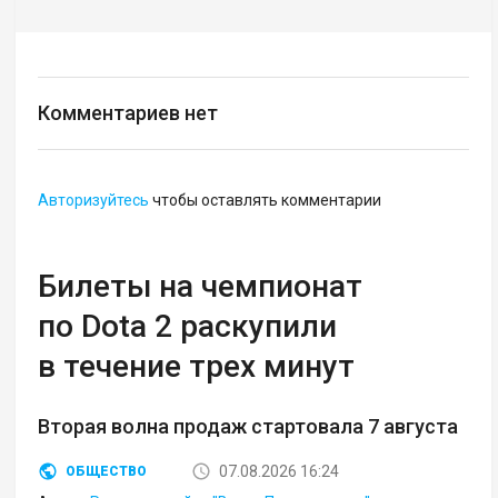
Комментариев нет
Авторизуйтесь
чтобы оставлять комментарии
Билеты на чемпионат
по Dota 2 раскупили
в течение трех минут
Вторая волна продаж стартовала 7 августа
07.08.2026 16:24
ОБЩЕСТВО