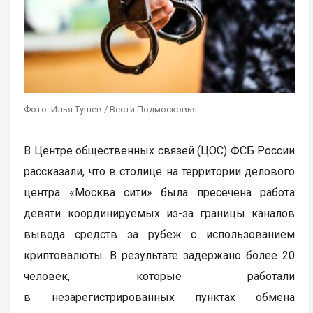
Фото: Илья Тушев / Вести Подмосковья
В Центре общественных связей (ЦОС) ФСБ России
рассказали, что в столице на территории делового
центра «Москва сити» была пресечена работа
девяти координируемых из-за границы каналов
вывода средств за рубеж с использованием
криптовалюты. В результате задержано более 20
человек, которые работали
в незарегистрированных пунктах обмена