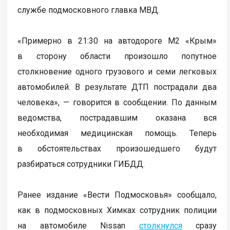
службе подмосковного главка МВД.
«Примерно в 21:30 на автодороге М2 «Крым»
в сторону области произошло попутное
столкновение одного грузового и семи легковых
автомобилей. В результате ДТП пострадали два
человека», — говорится в сообщении. По данным
ведомства, пострадавшим оказана вся
необходимая медицинская помощь. Теперь
в обстоятельствах произошедшего будут
разбираться сотрудники ГИБДД.
Ранее издание «Вести Подмосковья» сообщало,
как в подмосковных Химках сотрудник полиции
на автомобиле Nissan
столкнулся
сразу