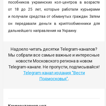
пособников украинских кол-центров в возрасте
от 18 до 25 лет, которые работали курьерами
и получали средства от обманутых граждан. Затем
он передавали деньги в криптообменники для
дальнейшего направления на Украину.
Надоело читать десятки Telegram-каналов?
Мы собрали все самые важные и интересные
новости Московского региона в новом
Telegram-канале. Не пропусти, подписывайся!
Telegram-канал издания "Вести
Подмосковья"
.
Комментариев нет