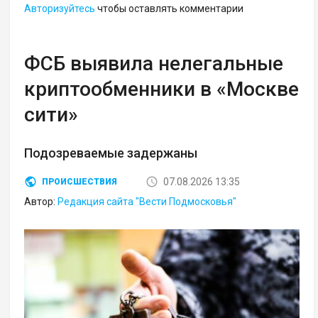
Авторизуйтесь
чтобы оставлять комментарии
ФСБ выявила нелегальные
криптообменники в «Москве
сити»
Подозреваемые задержаны
07.08.2026 13:35
ПРОИСШЕСТВИЯ
Автор:
Редакция сайта "Вести Подмосковья"