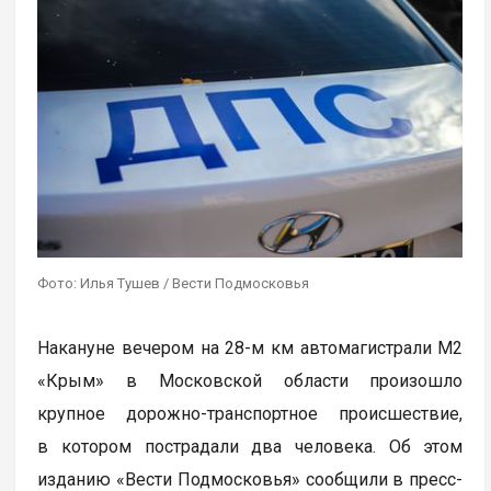
Фото: Илья Тушев / Вести Подмосковья
Накануне вечером на 28-м км автомагистрали М2
«Крым» в Московской области произошло
крупное дорожно-транспортное происшествие,
в котором пострадали два человека. Об этом
изданию «Вести Подмосковья» сообщили в пресс-