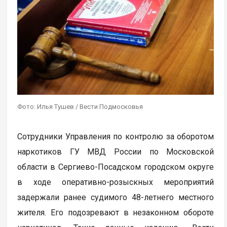
Фото: Илья Тушев / Вести Подмосковья
Сотрудники Управления по контролю за оборотом
наркотиков ГУ МВД России по Московской
области в Сергиево-Посадском городском округе
в ходе оперативно-розыскных мероприятий
задержали ранее судимого 48-летнего местного
жителя. Его подозревают в незаконном обороте