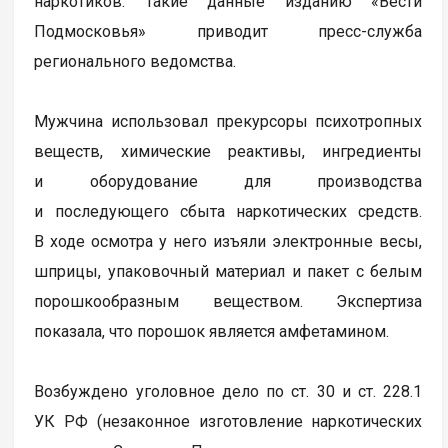
наркотиков. Такие данные изданию «Вести
Подмосковья» приводит пресс-служба
регионального ведомства.
Мужчина использовал прекурсоры психотропных
веществ, химические реактивы, ингредиенты
и оборудование для производства
и последующего сбыта наркотических средств.
В ходе осмотра у него изъяли электронные весы,
шприцы, упаковочный материал и пакет с белым
порошкообразным веществом. Экспертиза
показала, что порошок является амфетамином.
Возбуждено уголовное дело по ст. 30 и ст. 228.1
УК РФ (незаконное изготовление наркотических