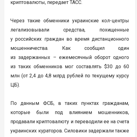
криптовалюты, передает ТАСС.
Через такие обменники украинские кол-центры
легализовывали средства, похищенные
у российских граждан во время дистанционного
мошенничества. Как сообщил один
из задержанных – ежемесячный оборот одного
из таких обменников мог составлять $30 до 60
млн (от 2,4 до 4,8 млрд рублей по текущему курсу
ЦБ).
По данным ФСБ, в таких пунктах гражданам,
которые были под влиянием мошенников,
продавали криптовалюту и переводили ее на счета
украинских кураторов. Силовики задержали также