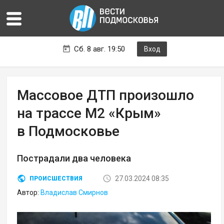
Сб. 8 авг. 19:50
Вход
Массовое ДТП произошло
на трассе М2 «Крым»
в Подмосковье
Пострадали два человека
27.03.2024 08:35
ПРОИСШЕСТВИЯ
Автор:
Владислав Смирнов