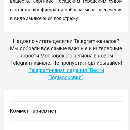
веществ. Сергиево-Посадским городским судом
в отношении фигуранта избрана мера пресечения
в виде заключения под стражу.
Надоело читать десятки Telegram-каналов?
Мы собрали все самые важные и интересные
новости Московского региона в новом
Telegram-канале. Не пропусти, подписывайся!
Telegram-канал издания "Вести
Подмосковья"
.
Комментариев нет