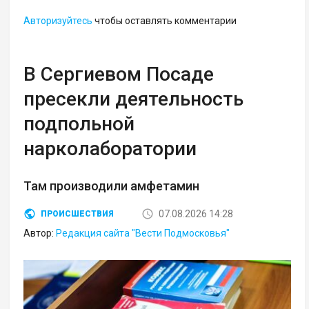
Авторизуйтесь
чтобы оставлять комментарии
В Сергиевом Посаде
пресекли деятельность
подпольной
нарколаборатории
Там производили амфетамин
07.08.2026 14:28
ПРОИСШЕСТВИЯ
Автор:
Редакция сайта "Вести Подмосковья"