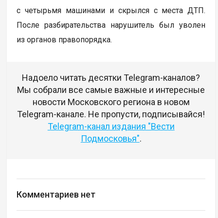
с четырьмя машинами и скрылся с места ДТП.
После разбирательства нарушитель был уволен
из органов правопорядка.
Надоело читать десятки Telegram-каналов?
Мы собрали все самые важные и интересные
новости Московского региона в новом
Telegram-канале. Не пропусти, подписывайся!
Telegram-канал издания "Вести
Подмосковья"
.
Комментариев нет