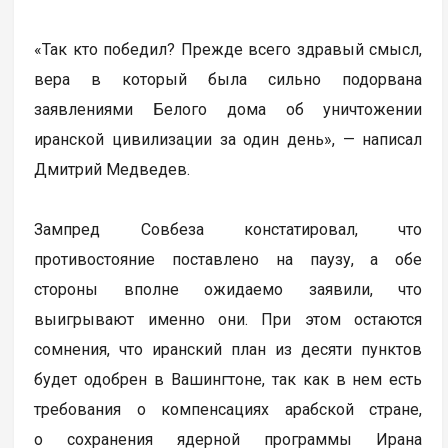
«Так кто победил? Прежде всего здравый смысл,
вера в который была сильно подорвана
заявлениями Белого дома об уничтожении
иранской цивилизации за один день», — написал
Дмитрий Медведев.
Зампред Совбеза констатировал, что
противостояние поставлено на паузу, а обе
стороны вполне ожидаемо заявили, что
выигрывают именно они. При этом остаются
сомнения, что иранский план из десяти пунктов
будет одобрен в Вашингтоне, так как в нем есть
требования о компенсациях арабской стране,
о сохранения ядерной программы Ирана