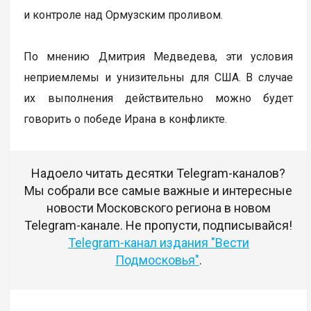
и контроле над Ормузским проливом.
По мнению Дмитрия Медведева, эти условия
неприемлемы и унизительны для США. В случае
их выполнения действительно можно будет
говорить о победе Ирана в конфликте.
Надоело читать десятки Telegram-каналов?
Мы собрали все самые важные и интересные
новости Московского региона в новом
Telegram-канале. Не пропусти, подписывайся!
Telegram-канал издания "Вести
Подмосковья"
.