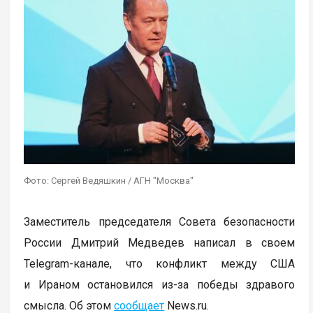
Фото: Сергей Ведяшкин / АГН "Москва"
Заместитель председателя Совета безопасности
России Дмитрий Медведев написал в своем
Telegram-канале, что конфликт между США
и Ираном остановился из-за победы здравого
смысла. Об этом
сообщает
News.ru.