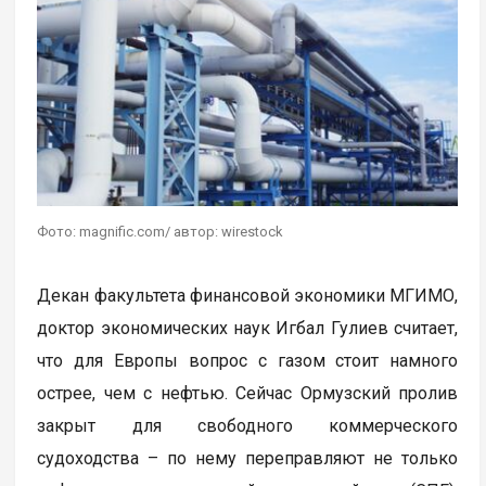
Фото: magnific.com/ автор: wirestock
Декан факультета финансовой экономики МГИМО,
доктор экономических наук Игбал Гулиев считает,
что для Европы вопрос с газом стоит намного
острее, чем с нефтью. Сейчас Ормузский пролив
закрыт для свободного коммерческого
судоходства – по нему переправляют не только