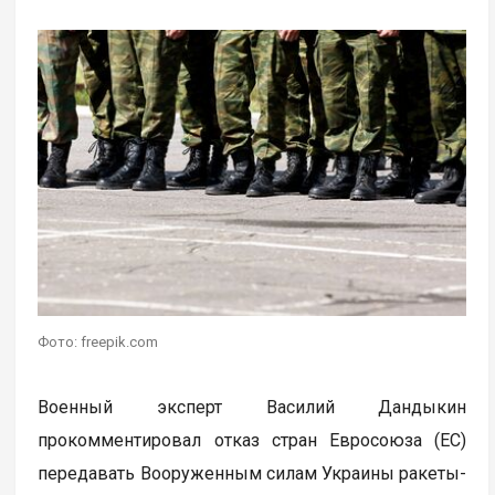
Фото: freepik.com
Военный эксперт Василий Дандыкин
прокомментировал отказ стран Евросоюза (ЕС)
передавать Вооруженным силам Украины ракеты-