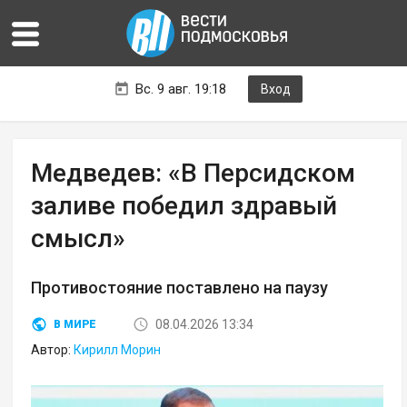
Вс. 9 авг. 19:18
Вход
Медведев: «В Персидском
заливе победил здравый
смысл»
Противостояние поставлено на паузу
08.04.2026 13:34
В МИРЕ
Автор:
Кирилл Морин