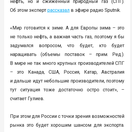
нефть, но и сжиженный природный газ (СПГ).
Об этом эксперт
рассказал
в эфире радио Sputnik.
«Мир готовится к зиме. А для Европы зима – это
не только нефть, а важная часть газ, поэтому я бы
задумался вопросом, что будет, кто будет
наращивать (объемы поставок – прим. Ред.).
В мире не так много крупных производителей СПГ
– это Канада, США, Россия, Катар, Австралия
и дальше идут небольшие производители, поэтому
тут ситуация тоже достаточно остро стоит», –
считает Гулиев.
При этом для России с точки зрения возможностей
рынка это будет хорошим шансом для экспорта.