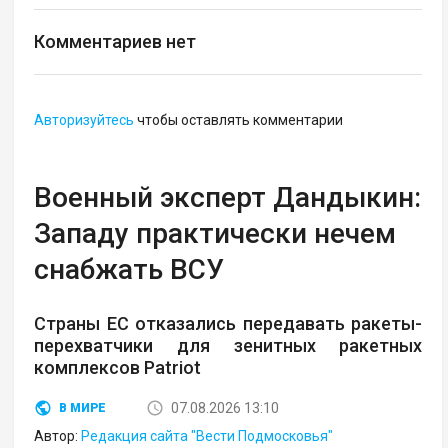
Комментариев нет
Авторизуйтесь
чтобы оставлять комментарии
Военный эксперт Дандыкин:
Западу практически нечем
снабжать ВСУ
Страны ЕС отказались передавать ракеты-
перехватчики для зенитных ракетных
комплексов Patriot
07.08.2026 13:10
В МИРЕ
Автор:
Редакция сайта "Вести Подмосковья"