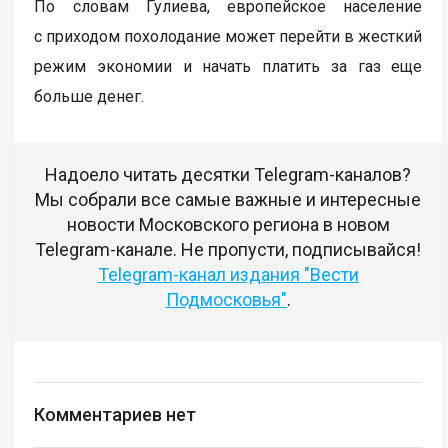
По словам Гулиева, европейское население
с приходом похолодание может перейти в жесткий
режим экономии и начать платить за газ еще
больше денег.
Надоело читать десятки Telegram-каналов?
Мы собрали все самые важные и интересные
новости Московского региона в новом
Telegram-канале. Не пропусти, подписывайся!
Telegram-канал издания "Вести
Подмосковья"
.
Комментариев нет