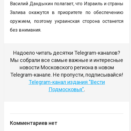
Василий Дандыкин полагает, что Израиль и страны
Залива окажутся в приоритете по обеспечению
оружием, поэтому украинская сторона останется
без внимания.
Надоело читать десятки Telegram-каналов?
Мы собрали все самые важные и интересные
новости Московского региона в новом
Telegram-канале. Не пропусти, подписывайся!
Telegram-канал издания "Вести
Подмосковья"
.
Комментариев нет