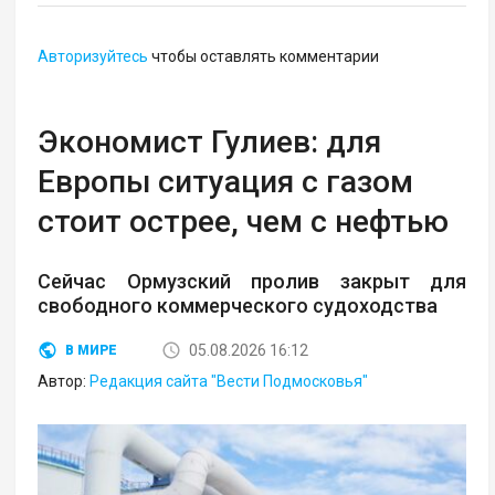
Авторизуйтесь
чтобы оставлять комментарии
Экономист Гулиев: для
Европы ситуация с газом
стоит острее, чем с нефтью
Сейчас Ормузский пролив закрыт для
свободного коммерческого судоходства
05.08.2026 16:12
В МИРЕ
Автор:
Редакция сайта "Вести Подмосковья"