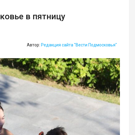
ковье в пятницу
Автор:
Редакция сайта "Вести Подмосковья"