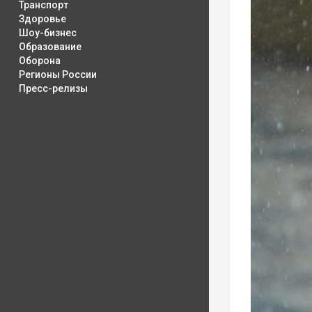
Транспорт
Здоровье
Шоу-бизнес
Образование
Оборона
Регионы России
Пресс-релизы