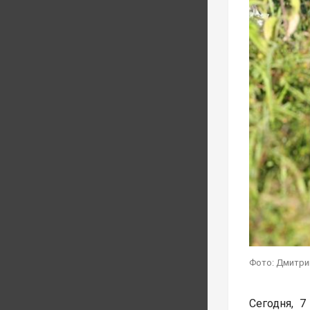
Фото: Дмитри
Сегодня, 7