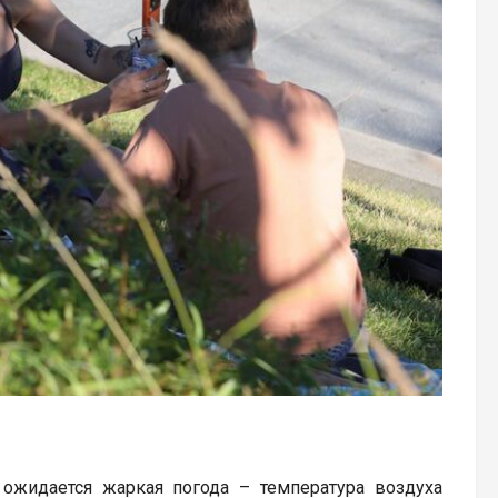
 ожидается жаркая погода – температура воздуха