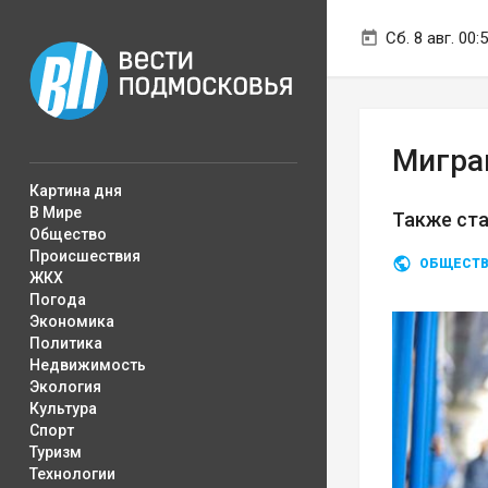
Сб. 8 авг. 00:
Мигра
Картина дня
В Мире
Также ста
Общество
Происшествия
ОБЩЕСТ
ЖКХ
Погода
Экономика
Политика
Недвижимость
Экология
Культура
Спорт
Туризм
Технологии