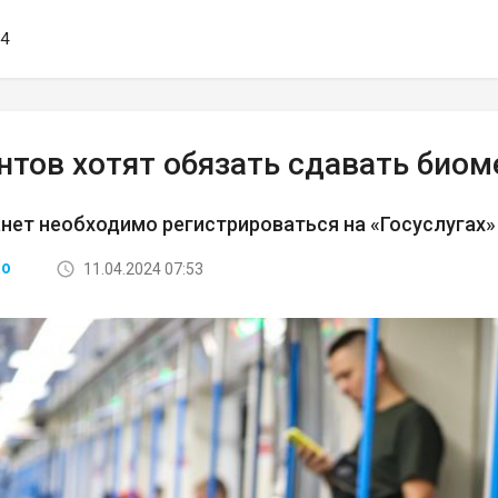
54
нтов хотят обязать сдавать биом
нет необходимо регистрироваться на «Госуслугах»
11.04.2024 07:53
ВО