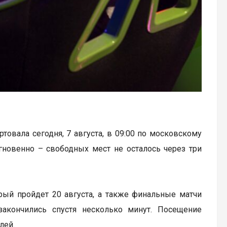
артовала сегодня, 7 августа, в 09:00 по московскому
гновенно – свободных мест не осталось через три
рый пройдет 20 августа, а также финальные матчи
закончились спустя несколько минут. Посещение
лей.