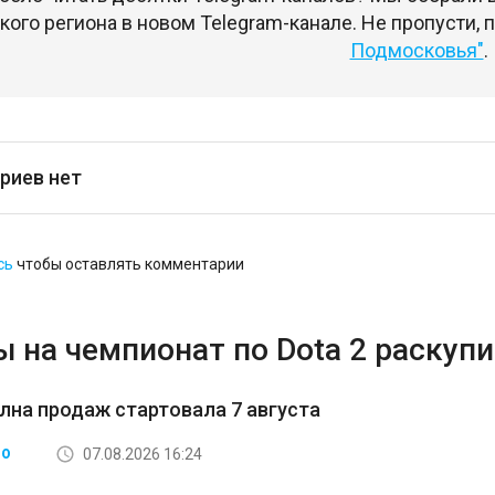
ого региона в новом Telegram-канале. Не пропусти,
Подмосковья"
.
риев нет
сь
чтобы оставлять комментарии
 на чемпионат по Dota 2 раскупи
лна продаж стартовала 7 августа
07.08.2026 16:24
ВО