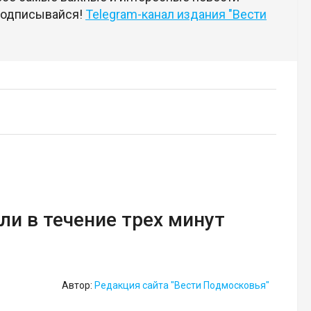
 подписывайся!
Telegram-канал издания "Вести
ли в течение трех минут
Автор:
Редакция сайта "Вести Подмосковья"