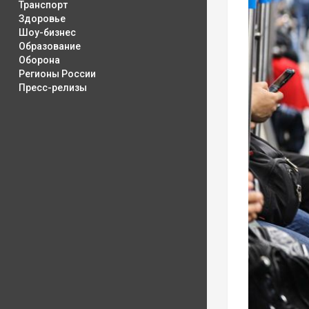
Транспорт
Здоровье
Шоу-бизнес
Образование
Оборона
Регионы России
Пресс-релизы