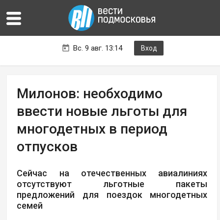
Вс. 9 авг. 13:14
Вход
Милонов: необходимо
ввести новые льготы для
многодетных в период
отпусков
Сейчас на отечественных авиалиниях
отсутствуют льготные пакеты
предложений для поездок многодетных
семей