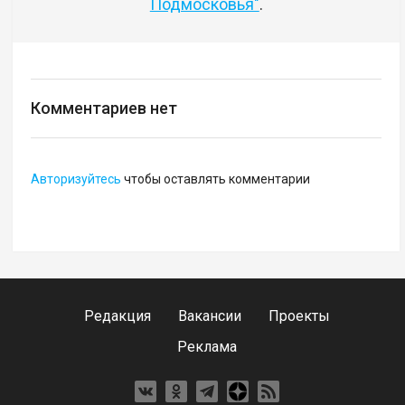
Подмосковья"
.
Комментариев нет
Авторизуйтесь
чтобы оставлять комментарии
Редакция
Вакансии
Проекты
Реклама