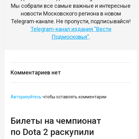
Мы собрали все самые важные и интересные
новости Московского региона в новом
Telegram-канале. Не пропусти, подписывайся!
Telegram-канал издания "Вести
Подмосковья"
.
Комментариев нет
Авторизуйтесь
чтобы оставлять комментарии
Билеты на чемпионат
по Dota 2 раскупили