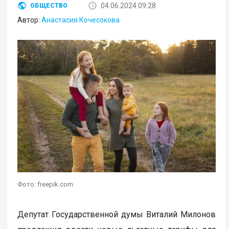
04.06.2024 09:28
ОБЩЕСТВО
Автор:
Анастасия Кочесокова
Фото: freepik.com
Депутат Государственной думы Виталий Милонов