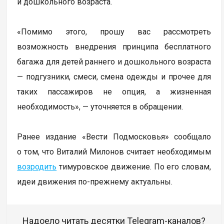
и дошкольного возраста.
«Помимо этого, прошу вас рассмотреть
возможность внедрения принципа бесплатного
багажа для детей раннего и дошкольного возраста
— подгузники, смеси, смена одежды и прочее для
таких пассажиров не опция, а жизненная
необходимость», — уточняется в обращении.
Ранее издание «Вести Подмосковья» сообщало
о том, что Виталий Милонов считает необходимым
возродить
тимуровское движение. По его словам,
идеи движения по-прежнему актуальны.
Надоело читать десятки Telegram-каналов?