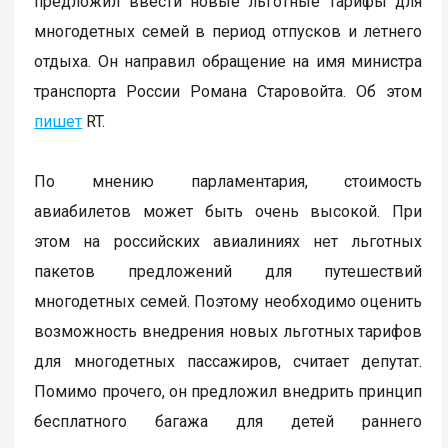
предложил ввести новые льготные тарифы для
многодетных семей в период отпусков и летнего
отдыха. Он направил обращение на имя министра
транспорта России Романа Старовойта. Об этом
пишет
RT.
По мнению парламентария, стоимость
авиабилетов может быть очень высокой. При
этом на российских авиалиниях нет льготных
пакетов предложений для путешествий
многодетных семей. Поэтому необходимо оценить
возможность внедрения новых льготных тарифов
для многодетных пассажиров, считает депутат.
Помимо прочего, он предложил внедрить принцип
бесплатного багажа для детей раннего