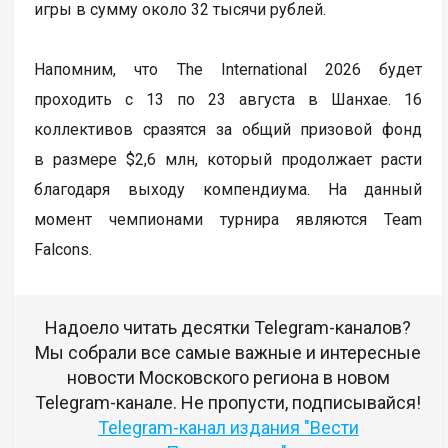
игры в сумму около 32 тысячи рублей.
Напомним, что The International 2026 будет
проходить с 13 по 23 августа в Шанхае. 16
коллективов сразятся за общий призовой фонд
в размере $2,6 млн, который продолжает расти
благодаря выходу компендиума. На данный
момент чемпионами турнира являются Team
Falcons.
Надоело читать десятки Telegram-каналов?
Мы собрали все самые важные и интересные
новости Московского региона в новом
Telegram-канале. Не пропусти, подписывайся!
Telegram-канал издания "Вести