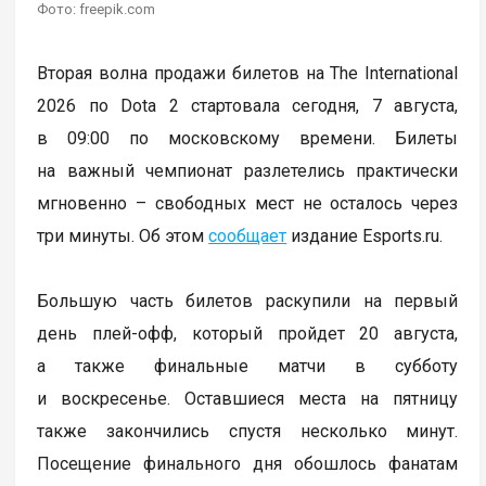
Фото: freepik.com
Вторая волна продажи билетов на The International
2026 по Dota 2 стартовала сегодня, 7 августа,
в 09:00 по московскому времени. Билеты
на важный чемпионат разлетелись практически
мгновенно – свободных мест не осталось через
три минуты. Об этом
сообщает
издание Esports.ru.
Большую часть билетов раскупили на первый
день плей-офф, который пройдет 20 августа,
а также финальные матчи в субботу
и воскресенье. Оставшиеся места на пятницу
также закончились спустя несколько минут.
Посещение финального дня обошлось фанатам