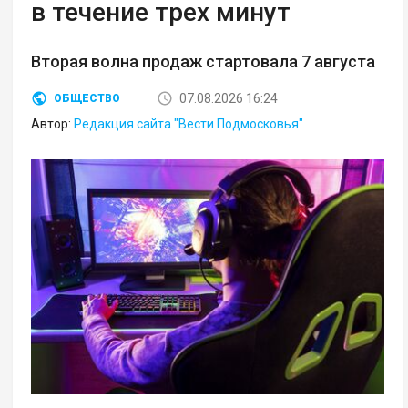
в течение трех минут
Вторая волна продаж стартовала 7 августа
07.08.2026 16:24
ОБЩЕСТВО
Автор:
Редакция сайта "Вести Подмосковья"