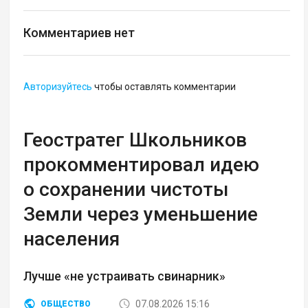
Комментариев нет
Авторизуйтесь
чтобы оставлять комментарии
Геостратег Школьников
прокомментировал идею
о сохранении чистоты
Земли через уменьшение
населения
Лучше «не устраивать свинарник»
07.08.2026 15:16
ОБЩЕСТВО