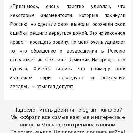
«Признаюсь, очень приятно удивлен, что
некоторые знаменитости, которые покинули
Россию, но сделали свои выводы, осознали свои
ошибки, решили вернуться домой. Это их законное
право — посещать родину. Но меня очень удивляет
то, что обращение о возвращении в Россию
отправляет не сам актер Дмитрий Назаров, а его
супруга. Хочется верить, что примеру этой
актерской пары последуют и остальные
звезды», — отметил депутат.
Надоело читать десятки Telegram-каналов?
Мы собрали все самые важные и интересные
новости Московского региона в новом
Telegram-канале. Не пропусти, подписывайся!