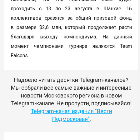
проходить с 13 по 23 августа в Шанхае. 16
коллективов сразятся за общий призовой фонд
в размере $2,6 млн, который продолжает расти
благодаря выходу компендиума. На данный
момент чемпионами турнира являются Team
Falcons.
Надоело читать десятки Telegram-каналов?
Мы собрали все самые важные и интересные
новости Московского региона в новом
Telegram-канале. Не пропусти, подписывайся!
Telegram-канал издания "Вести
Подмосковья"
.