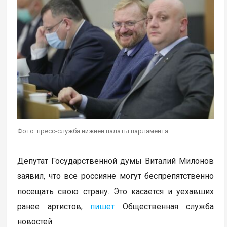
Фото: пресс-служба нижней палаты парламента
Депутат Государственной думы Виталий Милонов
заявил, что все россияне могут беспрепятственно
посещать свою страну. Это касается и уехавших
ранее артистов,
пишет
Общественная служба
новостей.