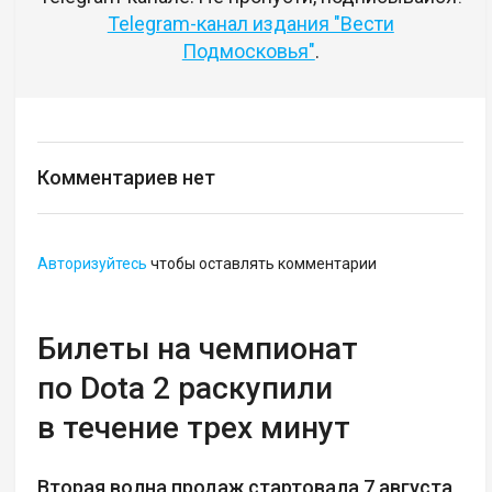
Telegram-канал издания "Вести
Подмосковья"
.
Комментариев нет
Авторизуйтесь
чтобы оставлять комментарии
Билеты на чемпионат
по Dota 2 раскупили
в течение трех минут
Вторая волна продаж стартовала 7 августа