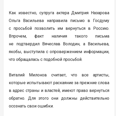
Как известно, супруга актера Дмитрия Назарова
Ольга Васильева направила письмо в Госдуму
с просьбой позволить им вернуться в Россию.
Впрочем, факт наличия такого письма
не подтвердил Вячеслав Володин, а Васильева,
якобы, выступила с опровержением информации,
что обращалась с подобной просьбой.
Виталий Милонов считает, что все артисты,
которые испытывают раскаяние за прежние слова
в адрес страны и властей, имеют право вернуться
обратно. Для этого они должны действительно
осознать свои ошибки.