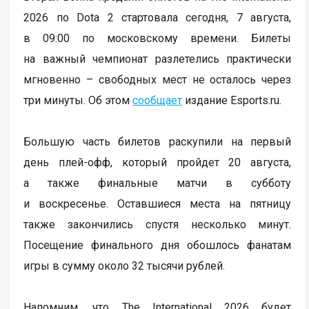
2026 по Dota 2 стартовала сегодня, 7 августа,
в 09:00 по московскому времени. Билеты
на важный чемпионат разлетелись практически
мгновенно – свободных мест не осталось через
три минуты. Об этом
сообщает
издание Esports.ru.
Большую часть билетов раскупили на первый
день плей-офф, который пройдет 20 августа,
а также финальные матчи в субботу
и воскресенье. Оставшиеся места на пятницу
также закончились спустя несколько минут.
Посещение финального дня обошлось фанатам
игры в сумму около 32 тысячи рублей.
Напомним, что The International 2026 будет