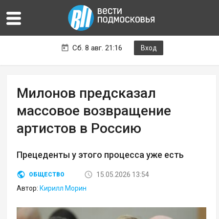
Сб. 8 авг. 21:16
Вход
Милонов предсказал
массовое возвращение
артистов в Россию
Прецеденты у этого процесса уже есть
15.05.2026 13:54
ОБЩЕСТВО
Автор:
Кирилл Морин