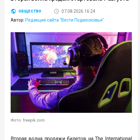
07.08.2026 16:24
ОБЩЕСТВО
Автор:
Редакция сайта "Вести Подмосковья"
Фото: freepik.com
Вторая волна продажи билетов на The International