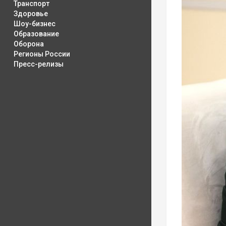
Транспорт
Здоровье
Шоу-бизнес
Образование
Оборона
Регионы России
Пресс-релизы