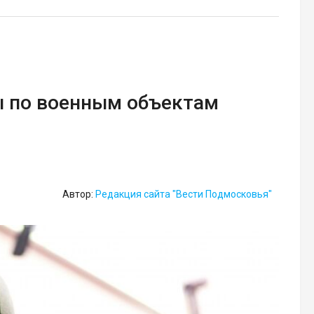
ы по военным объектам
Автор:
Редакция сайта "Вести Подмосковья"