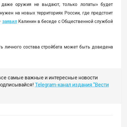
му даже оружия не выдают, только лопаты» будет
 нужен на новых территориях России, где предстоит
–
заявил
Калинин в беседе с Общественной службой
ь личного состава стройбата может быть доведена
 все самые важные и интересные новости
 подписывайся!
Telegram-канал издания "Вести