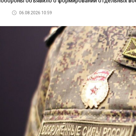
нобороны объявило о формировании отдельных во
06.08.2026 10:59