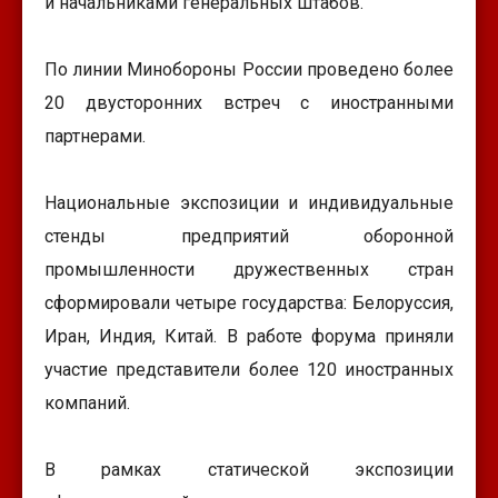
и начальниками генеральных штабов.
По линии Минобороны России проведено более
20 двусторонних встреч с иностранными
партнерами.
Национальные экспозиции и индивидуальные
стенды предприятий оборонной
промышленности дружественных стран
сформировали четыре государства: Белоруссия,
Иран, Индия, Китай. В работе форума приняли
участие представители более 120 иностранных
компаний.
В рамках статической экспозиции