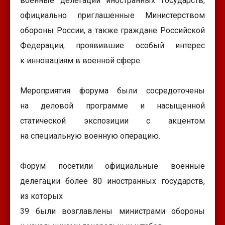
военные делегации иностранных государств,
официально приглашенные Министерством
обороны России, а также граждане Российской
Федерации, проявившие особый интерес
к инновациям в военной сфере.
Мероприятия форума были сосредоточены
на деловой программе и насыщенной
статической экспозиции с акцентом
на специальную военную операцию.
Форум посетили официальные военные
делегации более 80 иностранных государств,
из которых
39 были возглавлены министрами обороны