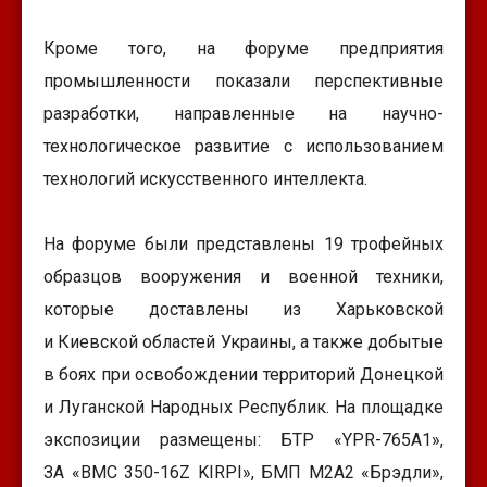
Кроме того, на форуме предприятия
промышленности показали перспективные
разработки, направленные на научно-
технологическое развитие с использованием
технологий искусственного интеллекта.
На форуме были представлены 19 трофейных
образцов вооружения и военной техники,
которые доставлены из Харьковской
и Киевской областей Украины, а также добытые
в боях при освобождении территорий Донецкой
и Луганской Народных Республик. На площадке
экспозиции размещены: БТР «YPR-765A1»,
ЗА «BMC 350-16Z KIRPI», БМП М2А2 «Брэдли»,