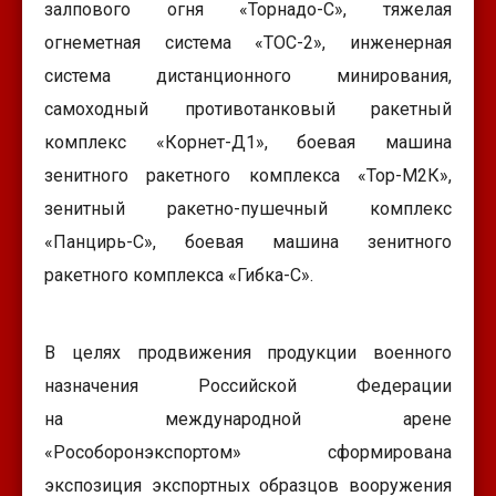
залпового огня «Торнадо-С», тяжелая
огнеметная система «ТОС-2», инженерная
система дистанционного минирования,
самоходный противотанковый ракетный
комплекс «Корнет-Д1», боевая машина
зенитного ракетного комплекса «Тор-М2К»,
зенитный ракетно-пушечный комплекс
«Панцирь-С», боевая машина зенитного
ракетного комплекса «Гибка-С».
В целях продвижения продукции военного
назначения Российской Федерации
на международной арене
«Рособоронэкспортом» сформирована
экспозиция экспортных образцов вооружения