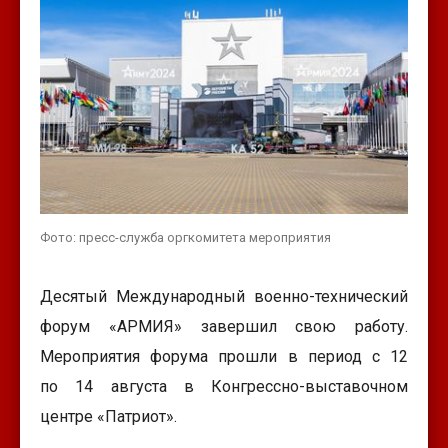
Фото: пресс-служба оргкомитета мероприятия
Десятый Международный военно-технический
форум «АРМИЯ» завершил свою работу.
Мероприятия форума прошли в период с 12
по 14 августа в Конгрессно-выставочном
центре «Патриот».