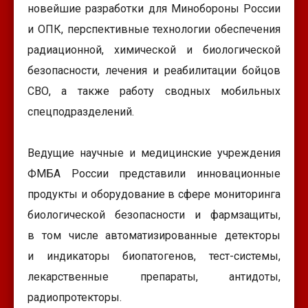
новейшие разработки для Минобороны России
и ОПК, перспективные технологии обеспечения
радиационной, химической и биологической
безопасности, лечения и реабилитации бойцов
СВО, а также работу сводных мобильных
спецподразделений.
Ведущие научные и медицинские учреждения
ФМБА России представили инновационные
продукты и оборудование в сфере мониторинга
биологической безопасности и фармзащиты,
в том числе автоматизированные детекторы
и индикаторы биопатогенов, тест-системы,
лекарственные препараты, антидоты,
радиопротекторы.