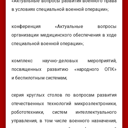
«Актуальные вопросы развития военного права
в условиях специальной военной операции»;
конференция «Актуальные вопросы
организации медицинского обеспечения в ходе
специальной военной операции»;
комплекс научно-деловых мероприятий,
посвященных развитию «народного ОПК»
и беспилотным системам;
серия круглых столов по вопросам развития
отечественных технологий микроэлектроники,
робототехники, систем интеллектуального
управления, в том числе военного назначения,