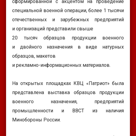
сформированной с акцентом на проведение
специальной военной операции, более 1 тысячи
отечественных и зарубежных предприятий
и организаций представили свыше
20 тысяч образцов продукции военного
и двойного назначения в виде натурных
образцов, макетов
и рекламно-информационных материалов.
На открытых площадках КВЦ «Патриот» была
представлена выставка образцов продукции
военного назначения, предприятий
промышленности и ВВСТ из наличия
Минобороны России.