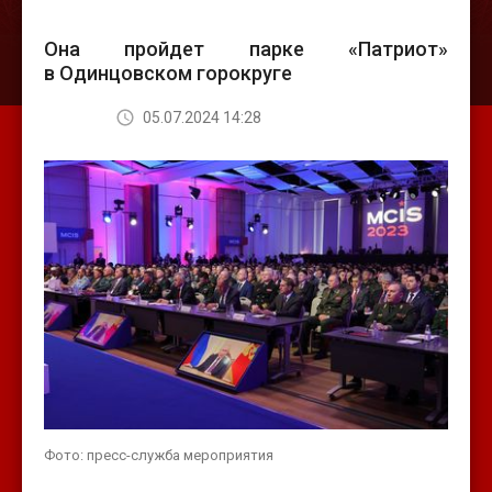
Она пройдет парке «Патриот»
в Одинцовском горокруге
05.07.2024 14:28
Фото: пресс-служба мероприятия