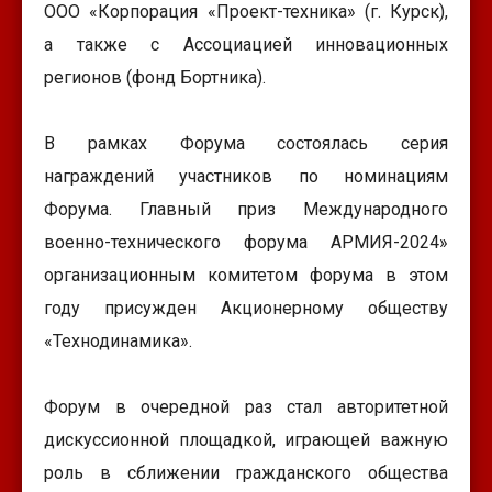
ООО «Корпорация «Проект-техника» (г. Курск),
а также с Ассоциацией инновационных
регионов (фонд Бортника).
В рамках Форума состоялась серия
награждений участников по номинациям
Форума. Главный приз Международного
военно-технического форума АРМИЯ-2024»
организационным комитетом форума в этом
году присужден Акционерному обществу
«Технодинамика».
Форум в очередной раз стал авторитетной
дискуссионной площадкой, играющей важную
роль в сближении гражданского общества