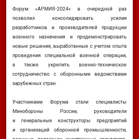
Форум «АРМИЯ-2024» в очередной раз
позволил консолидировать усилия
разработчиков и производителей продукции
военного назначения и продемонстрировать
новые решения, выработанные с учетом опыта
проведения специальной военной операции,
а также укрепить военно-техническое
сотрудничество с оборонными ведомствами
зарубежных стран.
Участниками Форума стали специалисты
Минобороны России, руководители
и генеральные конструкторы предприятий
и организаций оборонной промышленности,