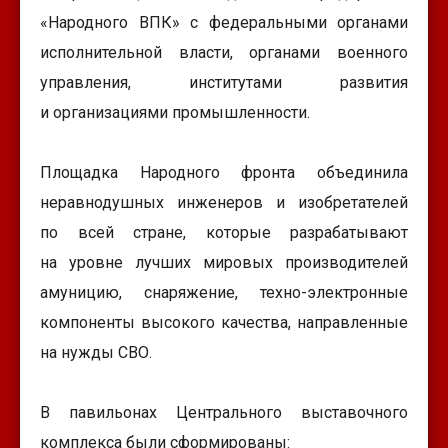
«Народного ВПК» с федеральными органами
исполнительной власти, органами военного
управления, институтами развития
и организациями промышленности.
Площадка Народного фронта объединила
неравнодушных инженеров и изобретателей
по всей стране, которые разрабатывают
на уровне лучших мировых производителей
амуницию, снаряжение, техно-электронные
компоненты высокого качества, направленные
на нужды СВО.
В павильонах Центрального выставочного
комплекса были сформированы: