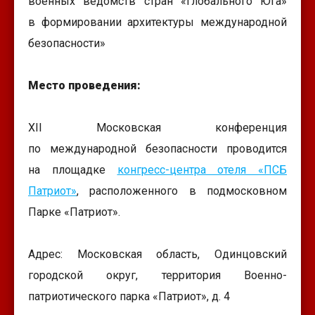
военных ведомств стран «Глобального Юга»
в формировании архитектуры международной
безопасности»
Место проведения:
XII Московская конференция
по международной безопасности проводится
на площадке
конгресс-центра отеля «ПСБ
Патриот»
, расположенного в подмосковном
Парке «Патриот».
Адрес: Московская область, Одинцовский
городской округ, территория Военно-
патриотического парка «Патриот», д. 4