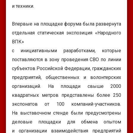
и техники.
Впервые на площадке форума была развернута
отдельная статическая экспозиция «Народного
ВПК»
с инициативными разработками, которые
поставляются в зону проведения СВО по линии
субъектов Российской Федерации, гражданских
предприятий, общественных и волонтерских
организаций. На площади свыше 2000
квадратных метров представлены более 250
экспонатов от 100 компаний-участников.
На выставочном стенде были предусмотрены
деловые площадки для обмена опытом
и организации взаимодействия предприятий