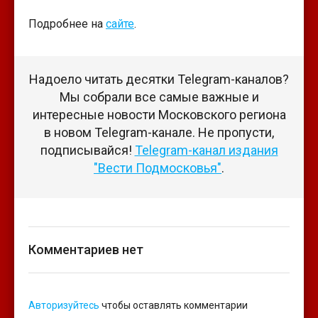
Подробнее на
сайте
.
Надоело читать десятки Telegram-каналов?
Мы собрали все самые важные и
интересные новости Московского региона
в новом Telegram-канале. Не пропусти,
подписывайся!
Telegram-канал издания
"Вести Подмосковья"
.
Комментариев нет
Авторизуйтесь
чтобы оставлять комментарии