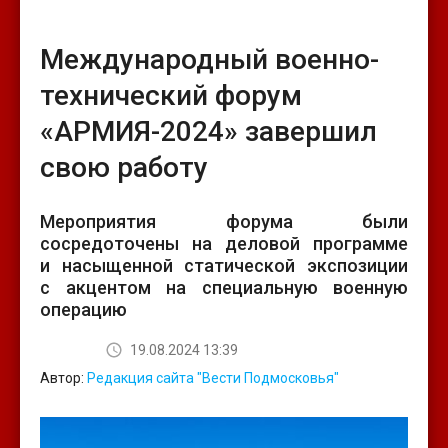
Международный военно-
технический форум
«АРМИЯ-2024» завершил
свою работу
Мероприятия форума были
сосредоточены на деловой программе
и насыщенной статической экспозиции
с акцентом на специальную военную
операцию
19.08.2024 13:39
Автор:
Редакция сайта "Вести Подмосковья"