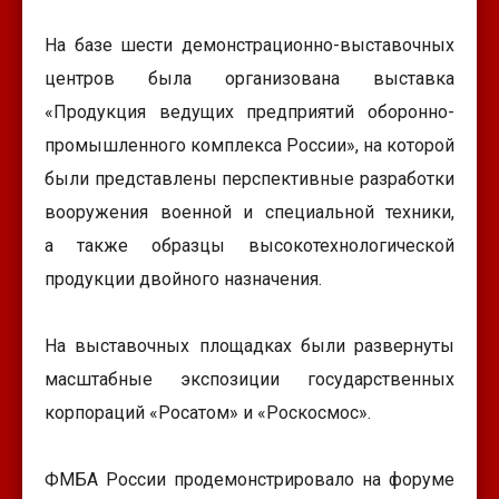
На базе шести демонстрационно-выставочных
центров была организована выставка
«Продукция ведущих предприятий оборонно-
промышленного комплекса России», на которой
были представлены перспективные разработки
вооружения военной и специальной техники,
а также образцы высокотехнологической
продукции двойного назначения.
На выставочных площадках были развернуты
масштабные экспозиции государственных
корпораций «Росатом» и «Роскосмос».
ФМБА России продемонстрировало на форуме