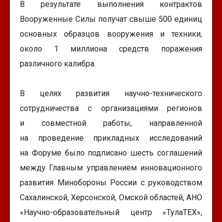
В результате выполнения контрактов
Вооруженные Силы получат свыше 500 единиц
основных образцов вооружения и техники,
около 1 миллиона средств поражения
различного калибра.
В целях развития научно-технического
сотрудничества с организациями регионов
и совместной работы, направленной
на проведение прикладных исследований
на Форуме было подписано шесть соглашений
между Главным управлением инновационного
развития Минобороны России с руководством
Сахалинской, Херсонской, Омской областей, АНО
«Научно-образовательный центр «ТулаТЕХ»,