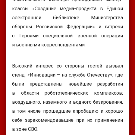
классы «Создание медиа-продукта в Единой
электронной библиотеке Министерства
обороны Российской Федерации» и встречи
с Героями специальной военной операции
и военными корреспондентами.
Высокий интерес со стороны гостей вызвал
стенд: «Инновации – на службе Отечеству», где
были представлены новейшие разработки
в области робототехнических комплексов;
воздушного, наземного и водного базирования,
в том числе прошедшие апробацию и хорошо
себя зарекомендовавшие при их применении
в зоне СВО.