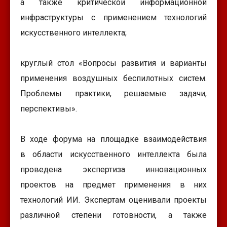
а также критической информационной
инфраструктуры с применением технологий
искусственного интеллекта;
круглый стол «Вопросы развития и варианты
применения воздушных беспилотных систем.
Проблемы практики, решаемые задачи,
перспективы».
В ходе форума на площадке взаимодействия
в области искусственного интеллекта была
проведена экспертиза инновационных
проектов на предмет применения в них
технологий ИИ. Экспертам оценивали проекты
различной степени готовности, а также