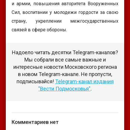
и армии, повышения авторитета Вооруженных
Сил, воспитании у молодежи гордости за свою
страну, укреплении межгосударственных
связей в сфере обороны.
Надоело читать десятки Telegram-каналов?
Мы собрали все самые важные и
интересные новости Московского региона
в новом Telegram-канале. Не пропусти,
подписывайся!
Telegram-канал издания
"Вести Подмосковья"
.
Комментариев нет