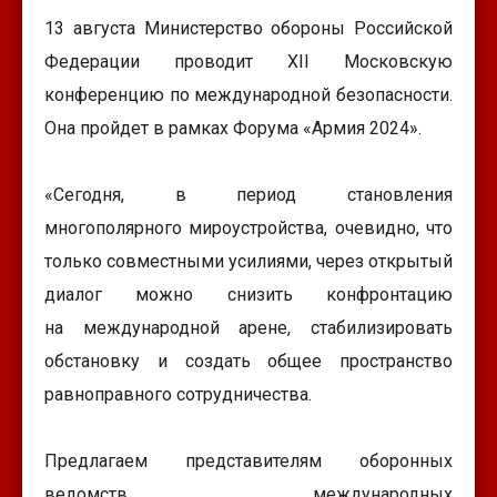
13 августа Министерство обороны Российской
Федерации проводит XII Московскую
конференцию по международной безопасности.
Она пройдет в рамках Форума «Армия 2024».
«Сегодня, в период становления
многополярного мироустройства, очевидно, что
только совместными усилиями, через открытый
диалог можно снизить конфронтацию
на международной арене, стабилизировать
обстановку и создать общее пространство
равноправного сотрудничества.
Предлагаем представителям оборонных
ведомств, международных