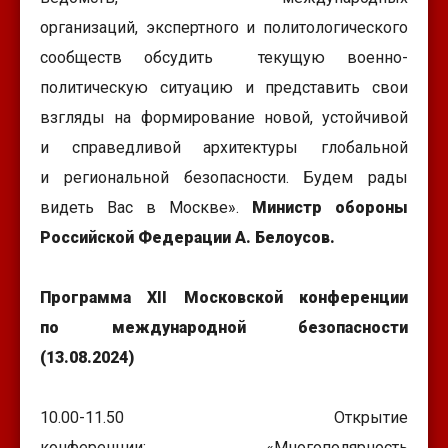
организаций, экспертного и политологического
сообществ обсудить текущую военно-
политическую ситуацию и представить свои
взгляды на формирование новой, устойчивой
и справедливой архитектуры глобальной
и региональной безопасности. Будем рады
видеть Вас в Москве».
Министр обороны
Российской Федерации А. Белоусов.
Программа XII Московской конференции
по международной безопасности
(13.08.2024)
10.00-11.50 Открытие
конференции: «Многополярность