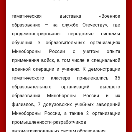
тематическая выставка «Военное
образование — на службе Отечеству», где
продемонстрированы передовые системы
обучения в образовательных организациях
Минобороны России с учетом опыта
применения войск, в том числе в специальной
военной операции и учениях. К демонстрации
тематического кластера привлекались 35
образовательных организаций высшего
образования Минобороны России и их
филиалов, 7 довузовских учебных заведений
Минобороны России, а также 2 организации
промышленности-разработчиков
автоматизированных систем образования.