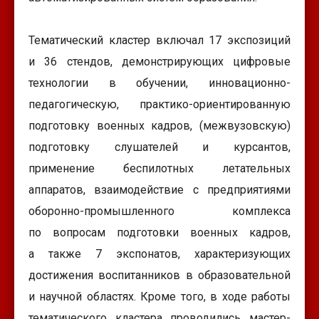
Тематический кластер включал 17 экспозиций
и 36 стендов, демонстрирующих цифровые
технологии в обучении, инновационно-
педагогическую, практико-ориентированную
подготовку военных кадров, (межвузовскую)
подготовку слушателей и курсантов,
применение беспилотных летательных
аппаратов, взаимодействие с предприятиями
оборонно-промышленного комплекса
по вопросам подготовки военных кадров,
а также 7 экспонатов, характеризующих
достижения воспитанников в образовательной
и научной областях. Кроме того, в ходе работы
тематического кластера проводились мастер-