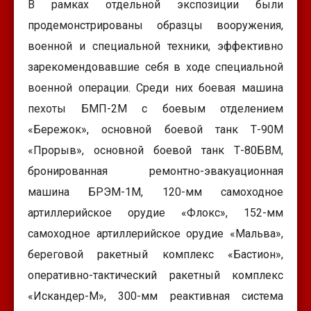
В рамках отдельной экспозиции были
продемонстрированы образцы вооружения,
военной и специальной техники, эффективно
зарекомендовавшие себя в ходе специальной
военной операции. Среди них боевая машина
пехоты БМП-2М с боевым отделением
«Бережок», основной боевой танк Т-90М
«Прорыв», основной боевой танк Т-80БВМ,
бронированная ремонтно-эвакуационная
машина БРЭМ-1М, 120-мм самоходное
артиллерийское орудие «Флокс», 152-мм
самоходное артиллерийское орудие «Мальва»,
береговой ракетный комплекс «Бастион»,
оперативно-тактический ракетный комплекс
«Искандер-М», 300-мм реактивная система