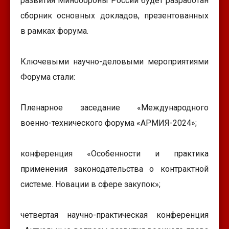
развития Минобороны России будет разработан
сборник основных докладов, презентованных
в рамках форума.
Ключевыми научно-деловыми мероприятиями
Форума стали:
Пленарное заседание «Международного
военно-технического форума «АРМИЯ-2024»;
конференция «Особенности и практика
применения законодательства о контрактной
системе. Новации в сфере закупок»;
четвертая научно-практическая конференция