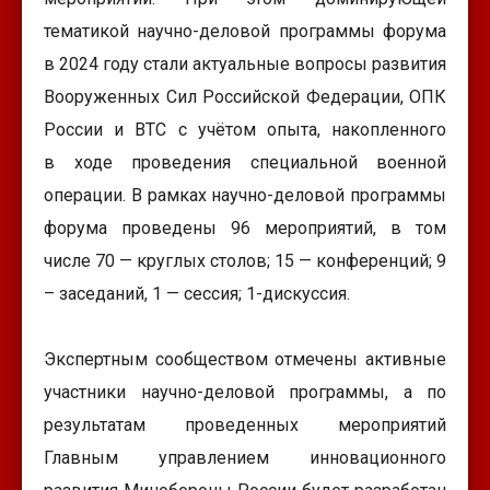
тематикой научно-деловой программы форума
в 2024 году стали актуальные вопросы развития
Вооруженных Сил Российской Федерации, ОПК
России и ВТС с учётом опыта, накопленного
в ходе проведения специальной военной
операции. В рамках научно-деловой программы
форума проведены 96 мероприятий, в том
числе 70 — круглых столов; 15 — конференций; 9
– заседаний, 1 — сессия; 1-дискуссия.
Экспертным сообществом отмечены активные
участники научно-деловой программы, а по
результатам проведенных мероприятий
Главным управлением инновационного