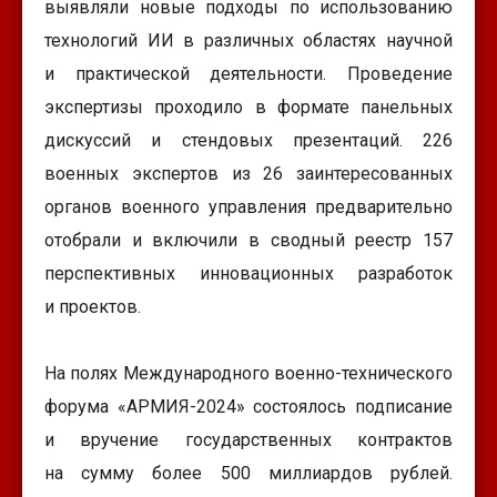
выявляли новые подходы по использованию
технологий ИИ в различных областях научной
и практической деятельности. Проведение
экспертизы проходило в формате панельных
дискуссий и стендовых презентаций. 226
военных экспертов из 26 заинтересованных
органов военного управления предварительно
отобрали и включили в сводный реестр 157
перспективных инновационных разработок
и проектов.
На полях Международного военно-технического
форума «АРМИЯ-2024» состоялось подписание
и вручение государственных контрактов
на сумму более 500 миллиардов рублей.