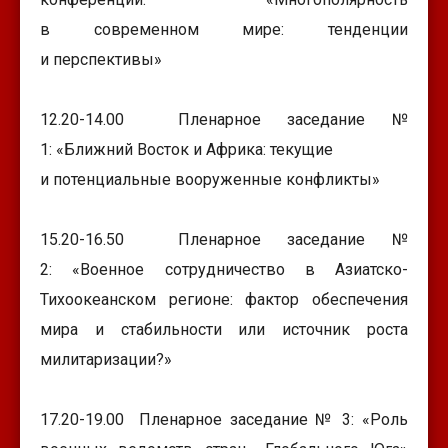
в современном мире: тенденции
и перспективы»
12.20-14.00 Пленарное заседание №
1: «Ближний Восток и Африка: текущие
и потенциальные вооруженные конфликты»
15.20-16.50 Пленарное заседание №
2: «Военное сотрудничество в Азиатско-
Тихоокеанском регионе: фактор обеспечения
мира и стабильности или источник роста
милитаризации?»
17.20-19.00 Пленарное заседание № 3: «Роль