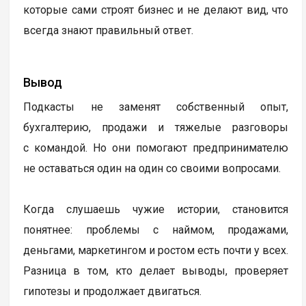
которые сами строят бизнес и не делают вид, что
всегда знают правильный ответ.
Вывод
Подкасты не заменят собственный опыт,
бухгалтерию, продажи и тяжелые разговоры
с командой. Но они помогают предпринимателю
не оставаться один на один со своими вопросами.
Когда слушаешь чужие истории, становится
понятнее: проблемы с наймом, продажами,
деньгами, маркетингом и ростом есть почти у всех.
Разница в том, кто делает выводы, проверяет
гипотезы и продолжает двигаться.