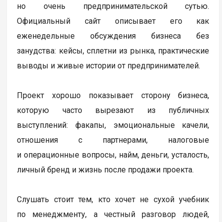
но очень предпринимательской сутью.
Официальный сайт описывает его как
еженедельные обсуждения бизнеса без
занудства: кейсы, сплетни из рынка, практические
выводы и живые истории от предпринимателей.
Проект хорошо показывает сторону бизнеса,
которую часто вырезают из публичных
выступлений: факапы, эмоциональные качели,
отношения с партнерами, налоговые
и операционные вопросы, найм, деньги, усталость,
личный бренд и жизнь после продажи проекта.
Слушать стоит тем, кто хочет не сухой учебник
по менеджменту, а честный разговор людей,