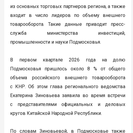
из основных торговых партнеров региона, а также
входит в число лидеров по объему внешнего
товарооборота. Такие данные приводит пресс-
служба министерства инвестиций,
промышленности и науки Подмосковья.
В первом квартале 2026 года на долю
Подмосковья пришлось около 8 % от общего
объема российского внешнего товарооборота
с КНР. Об этом глава регионального ведомства
Екатерина Зиновьева заявила во время встречи
с представителями официальных и деловых
кругов Китайской Народной Республики.
По словам Зиновьевой, в Подмосковье также