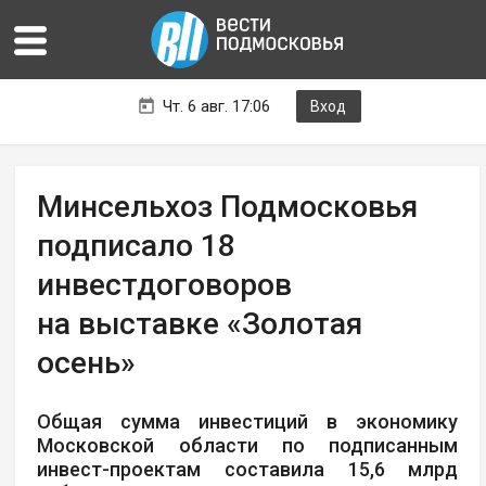
Чт. 6 авг. 17:06
Вход
Минсельхоз Подмосковья
подписало 18
инвестдоговоров
на выставке «Золотая
осень»
Общая сумма инвестиций в экономику
Московской области по подписанным
инвест-проектам составила 15,6 млрд