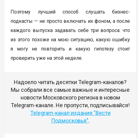
Поэтому лучший способ слушать бизнес-
подкасты — не просто включать их фоном, а после
каждого выпуска задавать себе три вопроса: что
из этого похоже на мою ситуацию, какую ошибку
я могу не повторить и какую гипотезу стоит
проверить уже на этой неделе.
Надоело читать десятки Telegram-каналов?
Мы собрали все самые важные и интересные
новости Московского региона в новом
Telegram-канале. Не пропусти, подписывайся!
Telegram-канал издания "Вести
Подмосковья"
.