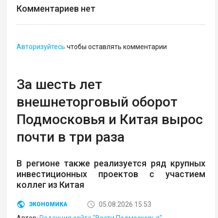
Комментариев нет
Авторизуйтесь
чтобы оставлять комментарии
За шесть лет
внешнеторговый оборот
Подмосковья и Китая вырос
почти в три раза
В регионе также реализуется ряд крупных
инвестиционных проектов с участием
коллег из Китая
05.08.2026 15:53
ЭКОНОМИКА
Автор:
Редакция сайта "Вести Подмосковья"