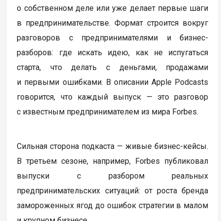
о собственном деле или уже делает первые шаги
в предпринимательстве. Формат строится вокруг
разговоров с предпринимателями и бизнес-
разборов: где искать идею, как не испугаться
старта, что делать с деньгами, продажами
и первыми ошибками. В описании Apple Podcasts
говорится, что каждый выпуск — это разговор
с известным предпринимателем из мира Forbes.
Сильная сторона подкаста — живые бизнес-кейсы.
В третьем сезоне, например, Forbes публиковал
выпуски с разбором реальных
предпринимательских ситуаций: от роста бренда
замороженных ягод до ошибок стратегии в малом
и крупном бизнесе.