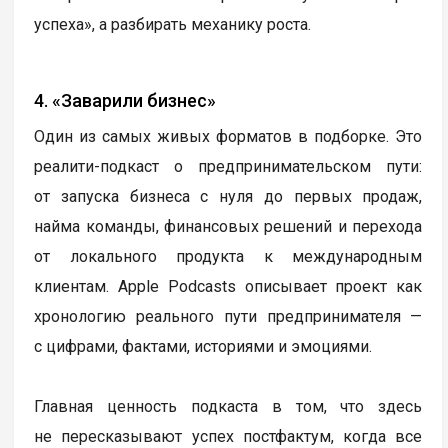
успеха», а разбирать механику роста.
4. «Заварили бизнес»
Один из самых живых форматов в подборке. Это
реалити-подкаст о предпринимательском пути:
от запуска бизнеса с нуля до первых продаж,
найма команды, финансовых решений и перехода
от локального продукта к международным
клиентам. Apple Podcasts описывает проект как
хронологию реального пути предпринимателя —
с цифрами, фактами, историями и эмоциями.
Главная ценность подкаста в том, что здесь
не пересказывают успех постфактум, когда все