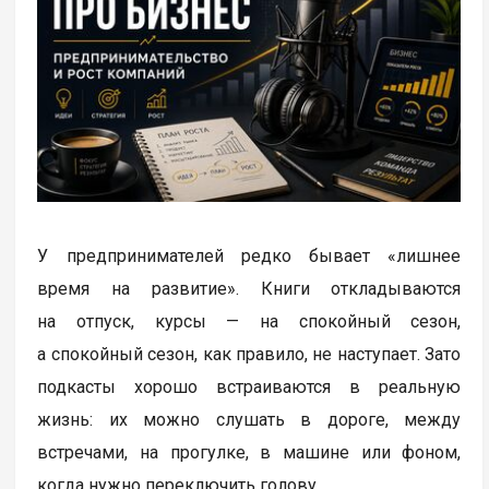
У предпринимателей редко бывает «лишнее
время на развитие». Книги откладываются
на отпуск, курсы — на спокойный сезон,
а спокойный сезон, как правило, не наступает. Зато
подкасты хорошо встраиваются в реальную
жизнь: их можно слушать в дороге, между
встречами, на прогулке, в машине или фоном,
когда нужно переключить голову.