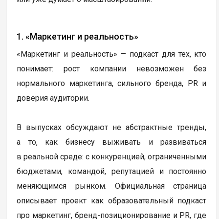
1. «Маркетинг и реальность»
«Маркетинг и реальность» — подкаст для тех, кто
понимает: рост компании невозможен без
нормального маркетинга, сильного бренда, PR и
доверия аудитории.
В выпусках обсуждают не абстрактные тренды,
а то, как бизнесу выживать и развиваться
в реальной среде: с конкуренцией, ограниченными
бюджетами, командой, репутацией и постоянно
меняющимся рынком. Официальная страница
описывает проект как образовательный подкаст
про маркетинг, бренд-позиционирование и PR, где