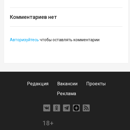
Комментариев нет
Авторизуйтесь
чтобы оставлять комментарии
Редакция
Вакансии
Проекты
Реклама
18+