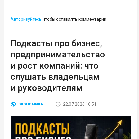
Авторизуйтесь
чтобы оставлять комментарии
Подкасты про бизнес,
предпринимательство
и рост компаний: что
слушать владельцам
и руководителям
22.07.2026 16:51
ЭКОНОМИКА