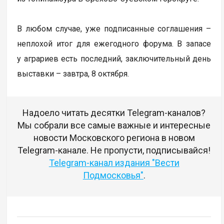
В любом случае, уже подписанные соглашения –
неплохой итог для ежегодного форума. В запасе
у аграриев есть последний, заключительный день
выставки – завтра, 8 октября.
Надоело читать десятки Telegram-каналов?
Мы собрали все самые важные и интересные
новости Московского региона в новом
Telegram-канале. Не пропусти, подписывайся!
Telegram-канал издания "Вести
Подмосковья"
.