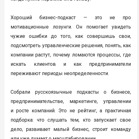
Хороший бизнес-подкаст — это не про
мотивационные лозунги. Он помогает увидеть
чужие ошибки до того, как совершишь свои,
подсмотреть управленческие решения, понять, как
компании растут, почему ломаются процессы, где
искать клиентов и как предприниматели
переживают периоды неопределенности.
Собрали русскоязычные подкасты о бизнесе,
предпринимательстве, маркетинге, управлении
и росте компаний. Это не рейтинг, а практичная
подборка: что слушать тем, кто запускает свое
дело, развивает малый бизнес, строит команду
или уже думает о масштабировании.