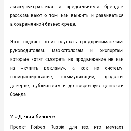
эксперты-практики и представители брендов
рассказывают о том, как выжить и развиваться
в современной бизнес-среде.
Этот подкаст стоит слушать предпринимателям,
руководителям, маркетологам и экспертам,
которые хотят смотреть на продвижение не как
на «купить рекламу», а как на систему:
позиционирование, коммуникации, продажи,
доверие, публичность и долгосрочную ценность
бренда.
2. «Делай бизнес»
Проект Forbes Russia для тех, кто мечтает