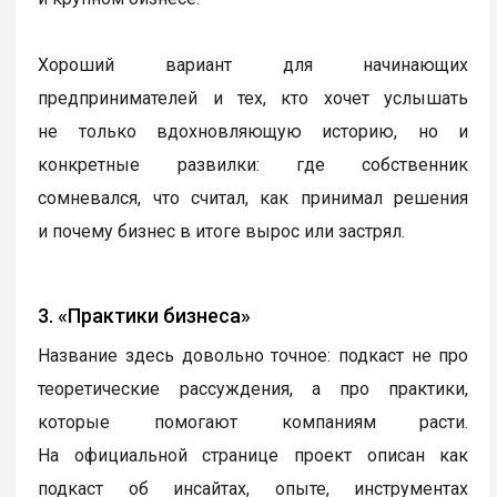
Хороший вариант для начинающих
предпринимателей и тех, кто хочет услышать
не только вдохновляющую историю, но и
конкретные развилки: где собственник
сомневался, что считал, как принимал решения
и почему бизнес в итоге вырос или застрял.
3. «Практики бизнеса»
Название здесь довольно точное: подкаст не про
теоретические рассуждения, а про практики,
которые помогают компаниям расти.
На официальной странице проект описан как
подкаст об инсайтах, опыте, инструментах