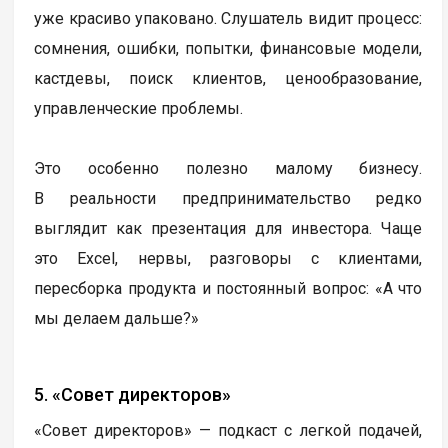
уже красиво упаковано. Слушатель видит процесс:
сомнения, ошибки, попытки, финансовые модели,
кастдевы, поиск клиентов, ценообразование,
управленческие проблемы.
Это особенно полезно малому бизнесу.
В реальности предпринимательство редко
выглядит как презентация для инвестора. Чаще
это Excel, нервы, разговоры с клиентами,
пересборка продукта и постоянный вопрос: «А что
мы делаем дальше?»
5. «Совет директоров»
«Совет директоров» — подкаст с легкой подачей,