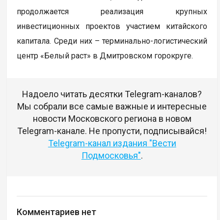
продолжается реализация крупных
инвестиционных проектов участием китайского
капитала. Среди них – терминально-логистический
центр «Белый раст» в Дмитровском горокруге.
Надоело читать десятки Telegram-каналов?
Мы собрали все самые важные и интересные
новости Московского региона в новом
Telegram-канале. Не пропусти, подписывайся!
Telegram-канал издания "Вести
Подмосковья"
.
Комментариев нет