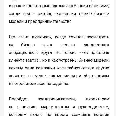
и практиках, которые сделали компании великими;
среди тем — ритейл, технологии, новые бизнес-
модели и предпринимательство.
Его стоит включать, когда хочется посмотреть
на бизнес шире своего ежедневного
операционного круга. Не только «как привлечь
клиента завтра», но и как устроены бизнес-модели,
почему одни компании масштабируются, а другие
остаются на месте, как меняется ритейл, сервисы
и потребительское поведение.
Подойдет предпринимателям, директорам
по развитию, маркетологам и руководителям,
которым важно не просто «слушать истории