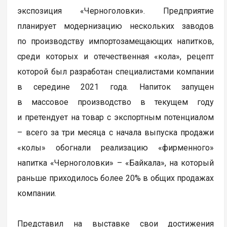
экспозиция «Черноголовки». Предприятие
планирует модернизацию нескольких заводов
по производству импортозамещающих напитков,
среди которых и отечественная «кола», рецепт
которой был разработан специалистами компании
в середине 2021 года. Напиток запущен
в массовое производство в текущем году
и претендует на товар с экспортным потенциалом
– всего за три месяца с начала выпуска продажи
«колы» обогнали реализацию «фирменного»
напитка «Черноголовки» – «Байкала», на который
раньше приходилось более 20% в общих продажах
компании.
Представил на выставке свои достижения