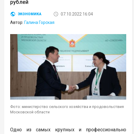
рублей
07.10.2022 16:04
ЭКОНОМИКА
Автор:
Галина Горская
Фото: министерство сельского хозяйства и продовольствия
Московской области
Одно из самых крупных и профессионально