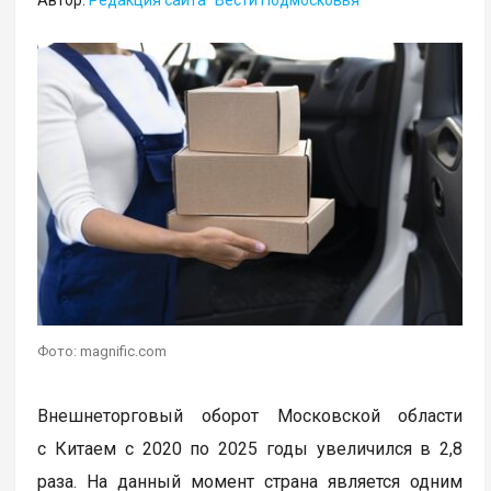
Фото: magnific.com
Внешнеторговый оборот Московской области
с Китаем с 2020 по 2025 годы увеличился в 2,8
раза. На данный момент страна является одним