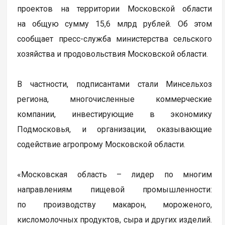
проектов на территории Московской области
на общую сумму 15,6 млрд рублей. Об этом
сообщает пресс-служба министерства сельского
хозяйства и продовольствия Московской области.
В частности, подписантами стали Минсельхоз
региона, многочисленные коммерческие
компании, инвестирующие в экономику
Подмосковья, и организации, оказывающие
содействие агропрому Московской области.
«Московская область – лидер по многим
направлениям пищевой промышленности:
по производству макарон, мороженого,
кисломолочных продуктов, сыра и других изделий.