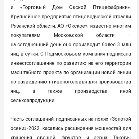
и «Торговый Дом Окской Птицефабрики».
Крупнейшее предприятие птицеводческой отрасли
Рязанской области, АО «Окское», известно многим
покупателям Московской области –
на сегодняшний день оно производит более 3 млн
яиц в сутки. С Подмосковьем компания подписала
инвестсоглашение по развитию на его территории
масштабного проекта по организации новой линии
по разведению птицепоголовья для производства
яиц, а также производства иной
сельхозпродукции.
Часть соглашений, подписанных на полях «Золотой
осени»-2022, касались расширения мощностей для
хранения овощей, фруктов и зерна. Таковы