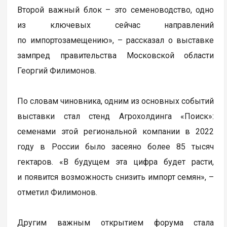
Второй важный блок – это семеноводство, одно
из ключевых сейчас направлений
по импортозамещению», – рассказал о выставке
зампред правительства Московской области
Георгий Филимонов.
По словам чиновника, одним из основных событий
выставки стал стенд Агрохолдинга «Поиск»:
семенами этой региональной компании в 2022
году в России было засеяно более 85 тысяч
гектаров. «В будущем эта цифра будет расти,
и появится возможность снизить импорт семян», –
отметил Филимонов.
Другим важным открытием форума стала