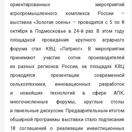
ориентированных мероприятий
агропромышленного комплекса России –
выставка «Золотая осень» – проводится с 5 по 8
октября в Подмосковье в 24-й раз. В этом году
площадкой проведения крупного аграрного
форума стал КВЦ «Патриот». В мероприятии
принимают участие сотни производителей
из разных регионов России, на площадях КВЦ
проводятся презентации современной
сельхозтехники, инновационных разработок
и новейших технологий в сфере АПК,
многочисленные форумы, круглые столы
и панельные дискуссии. Предварительным итогом
обширной программы выставки стало подписание
18 соглашений о реализации инвестиционных