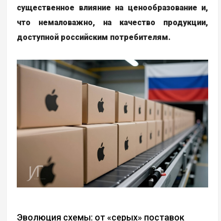
существенное влияние на ценообразование и,
что немаловажно, на качество продукции,
доступной российским потребителям.
Эволюция схемы: от «серых» поставок