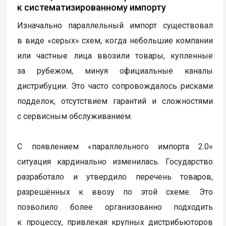
к систематизированному импорту
Изначально параллельный импорт существовал
в виде «серых» схем, когда небольшие компании
или частные лица ввозили товары, купленные
за рубежом, минуя официальные каналы
дистрибуции. Это часто сопровождалось рисками
подделок, отсутствием гарантий и сложностями
с сервисным обслуживанием.
С появлением «параллельного импорта 2.0»
ситуация кардинально изменилась. Государство
разработало и утвердило перечень товаров,
разрешённых к ввозу по этой схеме. Это
позволило более организованно подходить
к процессу, привлекая крупных дистрибьюторов