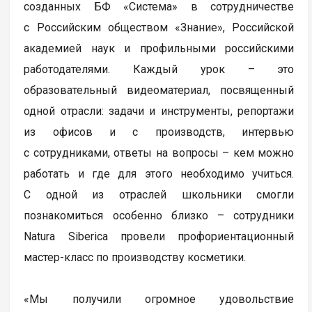
созданных БФ «Система» в сотрудничестве
с Российским обществом «Знание», Российской
академией наук и профильными российскими
работодателями. Каждый урок – это
образовательный видеоматериал, посвященный
одной отрасли: задачи и инструменты, репортажи
из офисов и с производств, интервью
с сотрудниками, ответы на вопросы – кем можно
работать и где для этого необходимо учиться.
С одной из отраслей школьники смогли
познакомиться особенно близко – сотрудники
Natura Siberica провели профориентационный
мастер-класс по производству косметики.
«Мы получили огромное удовольствие