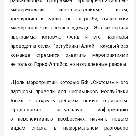
развивающая программа: профориентационные
мастер-классы, интеллектуальные игры,
тренировка и турнир по тэг-регби, творческий
мастер-класс по росписи одежды. Это не первая
программа, которую Фонд и его партнеры
проводят в селах Республики Алтай – каждый раз
команда стремится охватить мероприятиями
не только Горно-Алтайск, но и отдаленные районы.
«Цель мероприятий, которые БФ «Система» и его
партнеры провели для школьников Республики
Алтай – открыть ребятам новые горизонты.
Предоставить актуальную информацию
о перспективных профессиях, научить новым
видам спорта, в неформальном разговоре