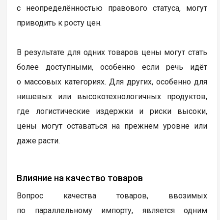
с неопределённостью правового статуса, могут
приводить к росту цен.
В результате для одних товаров цены могут стать
более доступными, особенно если речь идёт
о массовых категориях. Для других, особенно для
нишевых или высокотехнологичных продуктов,
где логистические издержки и риски высоки,
цены могут оставаться на прежнем уровне или
даже расти.
Влияние на качество товаров
Вопрос качества товаров, ввозимых
по параллельному импорту, является одним