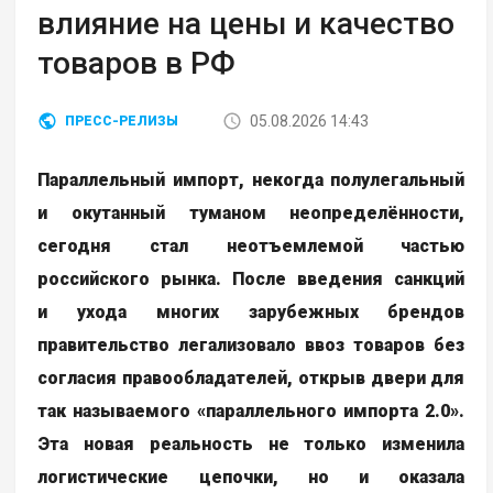
влияние на цены и качество
товаров в РФ
05.08.2026 14:43
ПРЕСС-РЕЛИЗЫ
Параллельный импорт, некогда полулегальный
и окутанный туманом неопределённости,
сегодня стал неотъемлемой частью
российского рынка. После введения санкций
и ухода многих зарубежных брендов
правительство легализовало ввоз товаров без
согласия правообладателей, открыв двери для
так называемого «параллельного импорта 2.0».
Эта новая реальность не только изменила
логистические цепочки, но и оказала