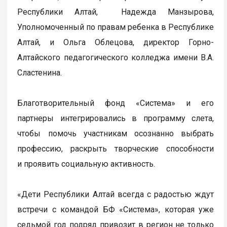
Республики Алтай, Надежда Манзырова,
Уполномоченный по правам ребенка в Республике
Алтай, и Ольга Облецова, директор Горно-
Алтайского педагогического колледжа имени В.А.
Сластенина.
Благотворительный фонд «Система» и его
партнеры интегрировались в программу слета,
чтобы помочь участникам осознанно выбрать
профессию, раскрыть творческие способности
и проявить социальную активность.
«Дети Республики Алтай всегда с радостью ждут
встречи с командой БФ «Система», которая уже
седьмой год подряд привозит в регион не только