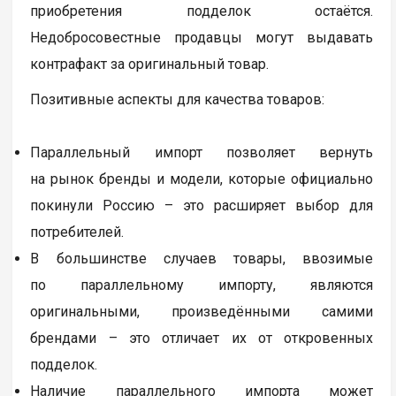
приобретения подделок остаётся.
Недобросовестные продавцы могут выдавать
контрафакт за оригинальный товар.
Позитивные аспекты для качества товаров:
Параллельный импорт позволяет вернуть
на рынок бренды и модели, которые официально
покинули Россию – это расширяет выбор для
потребителей.
В большинстве случаев товары, ввозимые
по параллельному импорту, являются
оригинальными, произведёнными самими
брендами – это отличает их от откровенных
подделок.
Наличие параллельного импорта может