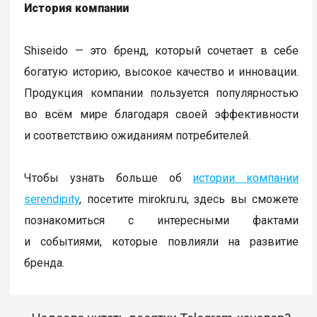
История компании
Shiseido — это бренд, который сочетает в себе
богатую историю, высокое качество и инновации.
Продукция компании пользуется популярностью
во всём мире благодаря своей эффективности
и соответствию ожиданиям потребителей.
Чтобы узнать больше об
истории компании
serendipity
, посетите mirokru.ru, здесь вы сможете
познакомиться с интересными фактами
и событиями, которые повлияли на развитие
бренда.