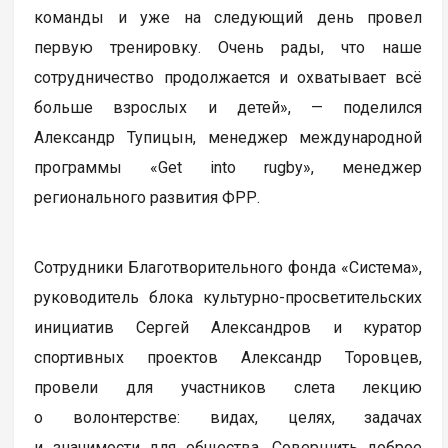
команды и уже на следующий день провел
первую тренировку. Очень рады, что наше
сотрудничество продолжается и охватывает всё
больше взрослых и детей», — поделился
Александр Тупицын, менеджер международной
программы «Get into rugby», менеджер
регионального развития ФРР.
Сотрудники Благотворительного фонда «Система»,
руководитель блока культурно-просветительских
инициатив Сергей Александров и куратор
спортивных проектов Александр Торовцев,
провели для участников слета лекцию
о волонтерстве: видах, целях, задачах
и значимости для общества. Совершить доброе