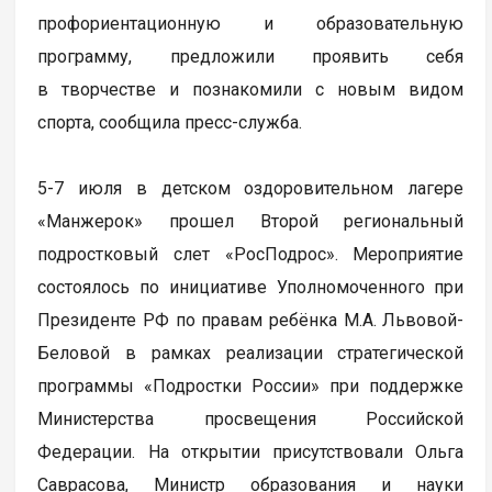
профориентационную и образовательную
программу, предложили проявить себя
в творчестве и познакомили с новым видом
спорта, сообщила пресс-служба.
5-7 июля в детском оздоровительном лагере
«Манжерок» прошел Второй региональный
подростковый слет «РосПодрос». Мероприятие
состоялось по инициативе Уполномоченного при
Президенте РФ по правам ребёнка М.А. Львовой-
Беловой в рамках реализации стратегической
программы «Подростки России» при поддержке
Министерства просвещения Российской
Федерации. На открытии присутствовали Ольга
Саврасова, Министр образования и науки