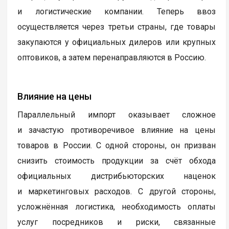
и логистические компании. Теперь ввоз
осуществляется через третьи страны, где товары
закупаются у официальных дилеров или крупных
оптовиков, а затем перенаправляются в Россию.
Влияние на цены
Параллельный импорт оказывает сложное
и зачастую противоречивое влияние на цены
товаров в России. С одной стороны, он призван
снизить стоимость продукции за счёт обхода
официальных дистрибьюторских наценок
и маркетинговых расходов. С другой стороны,
усложнённая логистика, необходимость оплаты
услуг посредников и риски, связанные