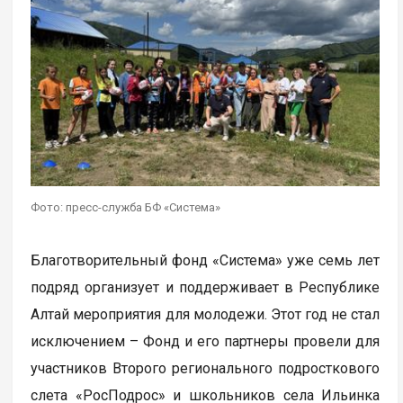
Фото: пресс-служба БФ «Система»
Благотворительный фонд «Система» уже семь лет
подряд организует и поддерживает в Республике
Алтай мероприятия для молодежи. Этот год не стал
исключением – Фонд и его партнеры провели для
участников Второго регионального подросткового
слета «РосПодрос» и школьников села Ильинка