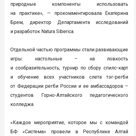
природные компоненты использовать
на практике», — прокомментировала Екатерина
Брем, директор Департамента исследований
и разработок Natura Siberica.
Отдельной частью программы стали развивающие
игры: настольные – на ловкость
и сообразительность, турнир по сбору спилс-карт
и обучение всех участников слета тэг-регби
от Федерации регби России и ее амбассадоров –
студентов Горно-Алтайского педагогического
колледжа.
«Каждое мероприятие, которое мы с командой
БФ «Система» провели в Республике Алтай