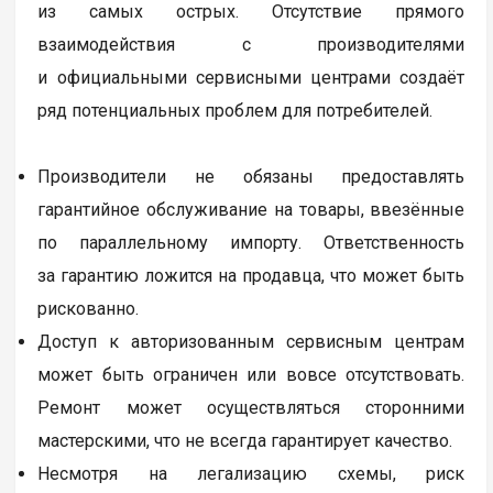
из самых острых. Отсутствие прямого
взаимодействия с производителями
и официальными сервисными центрами создаёт
ряд потенциальных проблем для потребителей.
Производители не обязаны предоставлять
гарантийное обслуживание на товары, ввезённые
по параллельному импорту. Ответственность
за гарантию ложится на продавца, что может быть
рискованно.
Доступ к авторизованным сервисным центрам
может быть ограничен или вовсе отсутствовать.
Ремонт может осуществляться сторонними
мастерскими, что не всегда гарантирует качество.
Несмотря на легализацию схемы, риск