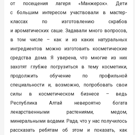
от посещения лагеря «Манжерок». Дети
с большим интересом участвовали в мастер-
классах по изготовлению скрабов
и ароматических саше. Задавали много вопросов,
в том числе – как и из каких натуральных
ингредиентов можно изготовить косметические
средства дома. Я уверена, что многие из них
захотят глубже погрузиться в тему косметики,
продолжить обучение по профильной
специальности и, возможно, попробовать свои
силы в косметическом бизнесе – ведь
Республика Алтай невероятно богата
лекарственными растениями, медом,
минеральными водами. Рада, что у нас получилось
рассказать ребятам об этом и показать, как