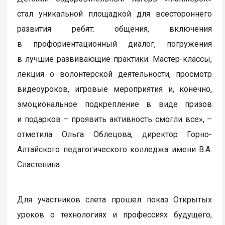
стал уникальной площадкой для всестороннего
развития ребят: общения, включения
в профориентационный диалог, погружения
в лучшие развивающие практики. Мастер-классы,
лекция о волонтерской деятельности, просмотр
видеоуроков, игровые мероприятия и, конечно,
эмоциональное подкрепление в виде призов
и подарков – проявить активность смогли все», –
отметила Ольга Облецова, директор Горно-
Алтайского педагогического колледжа имени В.А.
Сластенина.
Для участников слета прошел показ Открытых
уроков о технологиях и профессиях будущего,