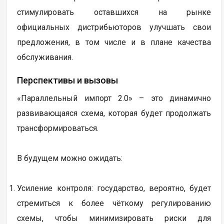
стимулировать оставшихся на рынке
официальных дистрибьюторов улучшать свои
предложения, в том числе и в плане качества
обслуживания.
Перспективы и вызовы
«Параллельный импорт 2.0» – это динамично
развивающаяся схема, которая будет продолжать
трансформироваться.
В будущем можно ожидать:
Усиление контроля: государство, вероятно, будет
стремиться к более чёткому регулированию
схемы, чтобы минимизировать риски для