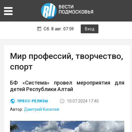
Сб. 8 авг. 07:59
Вход
Мир профессий, творчество,
спорт
БФ «Система» провел мероприятия для
детей Республики Алтай
10.07.2024 17:40
ПРЕСС-РЕЛИЗЫ
Автор:
Дмитрий Киселев