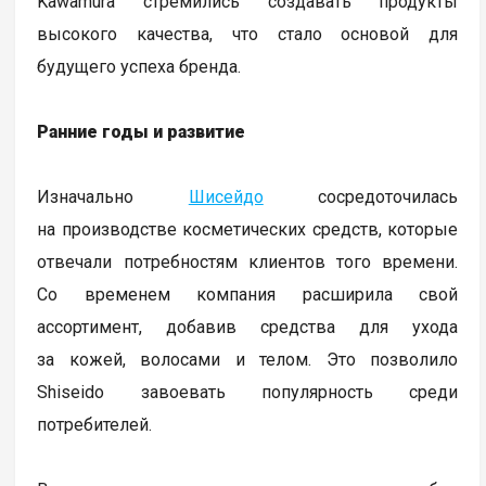
Kawamura стремились создавать продукты
высокого качества, что стало основой для
будущего успеха бренда.
Ранние годы и развитие
Изначально
Шисейдо
сосредоточилась
на производстве косметических средств, которые
отвечали потребностям клиентов того времени.
Со временем компания расширила свой
ассортимент, добавив средства для ухода
за кожей, волосами и телом. Это позволило
Shiseido завоевать популярность среди
потребителей.