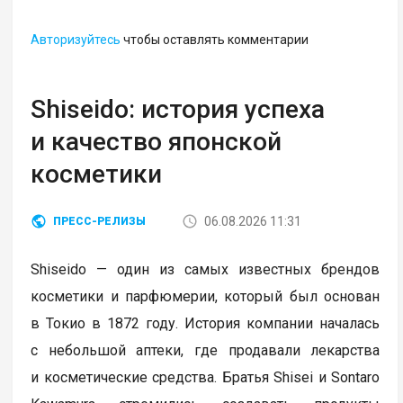
Авторизуйтесь
чтобы оставлять комментарии
Shiseido: история успеха
и качество японской
косметики
06.08.2026 11:31
ПРЕСС-РЕЛИЗЫ
Shiseido — один из самых известных брендов
косметики и парфюмерии, который был основан
в Токио в 1872 году. История компании началась
с небольшой аптеки, где продавали лекарства
и косметические средства. Братья Shisei и Sontaro