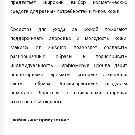
предлагает широкий выбор косметических
средств для разных потребностей и типов кожи.
Средства для ухода за кожей помогают
поддерживать здоровье и молодость кожи.
Макияж от Shiseido позволяет создавать
разнообразные образы и подчёркивать
индивидуальность. Парфюмерия бренда дарит
неповторимые ароматы, которые становятся
частью образа. Антивозрастные продукты
помогают бороться с признаками старения
и сохранять молодость.
Глобальное присутствие