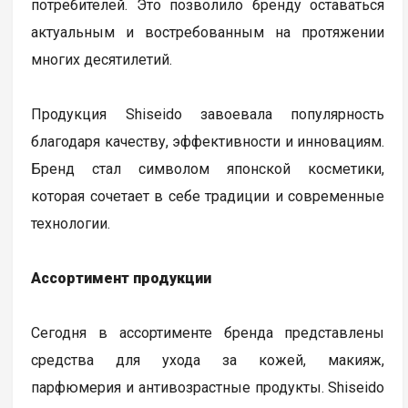
потребителей. Это позволило бренду оставаться
актуальным и востребованным на протяжении
многих десятилетий.
Продукция Shiseido завоевала популярность
благодаря качеству, эффективности и инновациям.
Бренд стал символом японской косметики,
которая сочетает в себе традиции и современные
технологии.
Ассортимент продукции
Сегодня в ассортименте бренда представлены
средства для ухода за кожей, макияж,
парфюмерия и антивозрастные продукты. Shiseido