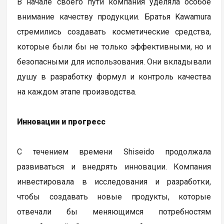
В начале своего пути компания уделяла особое
внимание качеству продукции. Братья Kawamura
стремились создавать косметические средства,
которые были бы не только эффективными, но и
безопасными для использования. Они вкладывали
душу в разработку формул и контроль качества
на каждом этапе производства.
Инновации и прогресс
С течением времени Shiseido продолжала
развиваться и внедрять инновации. Компания
инвестировала в исследования и разработки,
чтобы создавать новые продукты, которые
отвечали бы меняющимся потребностям