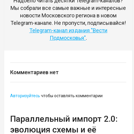
Надоело читать десятки Telegram-каналов?
Мы собрали все самые важные и интересные
новости Московского региона в новом
Telegram-канале. Не пропусти, подписывайся!
Telegram-канал издания "Вести
Подмосковья"
.
Комментариев нет
Авторизуйтесь
чтобы оставлять комментарии
Параллельный импорт 2.0:
эволюция схемы и её