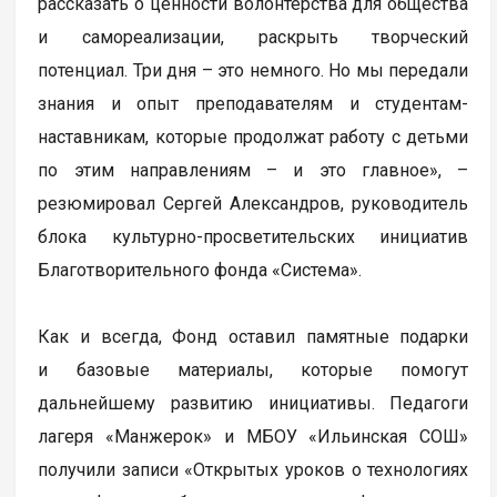
рассказать о ценности волонтерства для общества
и самореализации, раскрыть творческий
потенциал. Три дня – это немного. Но мы передали
знания и опыт преподавателям и студентам-
наставникам, которые продолжат работу с детьми
по этим направлениям – и это главное», –
резюмировал Сергей Александров, руководитель
блока культурно-просветительских инициатив
Благотворительного фонда «Система».
Как и всегда, Фонд оставил памятные подарки
и базовые материалы, которые помогут
дальнейшему развитию инициативы. Педагоги
лагеря «Манжерок» и МБОУ «Ильинская СОШ»
получили записи «Открытых уроков о технологиях