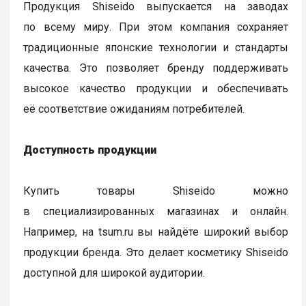
Продукция Shiseido выпускается на заводах
по всему миру. При этом компания сохраняет
традиционные японские технологии и стандарты
качества. Это позволяет бренду поддерживать
высокое качество продукции и обеспечивать
её соответствие ожиданиям потребителей.
Доступность продукции
Купить товары Shiseido можно
в специализированных магазинах и онлайн.
Например, на tsum.ru вы найдёте широкий выбор
продукции бренда. Это делает косметику Shiseido
доступной для широкой аудитории.