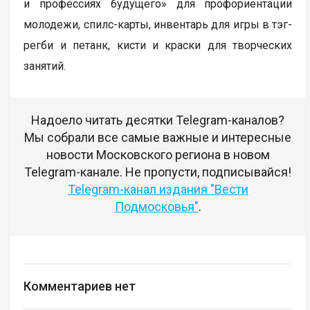
и профессиях будущего» для профориентации
молодежи, спилс-карты, инвентарь для игры в тэг-
регби и петанк, кисти и краски для творческих
занятий.
Надоело читать десятки Telegram-каналов?
Мы собрали все самые важные и интересные
новости Московского региона в новом
Telegram-канале. Не пропусти, подписывайся!
Telegram-канал издания "Вести
Подмосковья"
.
Комментариев нет