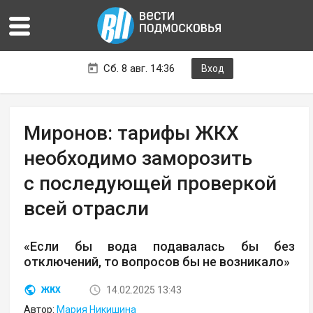
Сб. 8 авг. 14:36
Вход
Миронов: тарифы ЖКХ
необходимо заморозить
с последующей проверкой
всей отрасли
«Если бы вода подавалась бы без
отключений, то вопросов бы не возникало»
14.02.2025 13:43
ЖКХ
Автор:
Мария Никишина