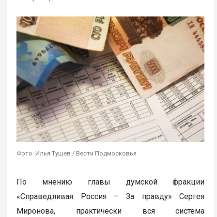
Фото: Илья Тушев / Вести Подмосковья
По мнению главы думской фракции
«Справедливая Россия – За правду» Сергея
Миронова, практически вся система