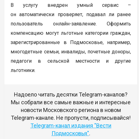
В услугу внедрен умный сервис –
он автоматически проверяет, подавал ли ранее
пользователь онлайн-заявление. Оформить
компенсацию могут льготные категории граждан,
зарегистрированные в Подмосковье, например,
многодетные семьи, инвалиды, почетные доноры,
педагоги в сельской местности и другие
льготники.
Надоело читать десятки Telegram-каналов?
Мы собрали все самые важные и интересные
новости Московского региона в новом
Telegram-канале. Не пропусти, подписывайся!
Telegram-канал издания "Вести
Подмосковья"
.