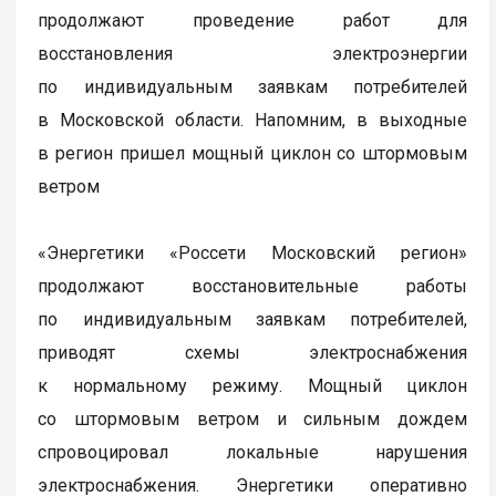
продолжают проведение работ для
восстановления электроэнергии
по индивидуальным заявкам потребителей
в Московской области. Напомним, в выходные
в регион пришел мощный циклон со штормовым
ветром
«Энергетики «Россети Московский регион»
продолжают восстановительные работы
по индивидуальным заявкам потребителей,
приводят схемы электроснабжения
к нормальному режиму. Мощный циклон
со штормовым ветром и сильным дождем
спровоцировал локальные нарушения
электроснабжения. Энергетики оперативно