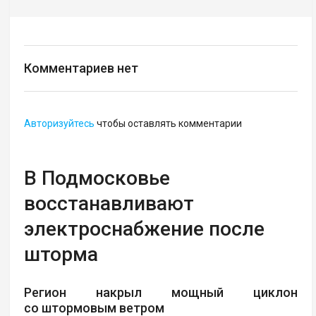
Комментариев нет
Авторизуйтесь
чтобы оставлять комментарии
В Подмосковье
восстанавливают
электроснабжение после
шторма
Регион накрыл мощный циклон
со штормовым ветром