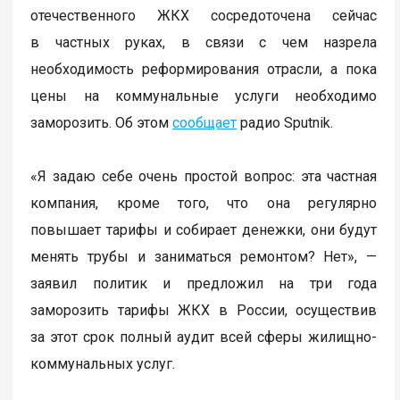
отечественного ЖКХ сосредоточена сейчас
в частных руках, в связи с чем назрела
необходимость реформирования отрасли, а пока
цены на коммунальные услуги необходимо
заморозить. Об этом
сообщает
радио Sputnik.
«Я задаю себе очень простой вопрос: эта частная
компания, кроме того, что она регулярно
повышает тарифы и собирает денежки, они будут
менять трубы и заниматься ремонтом? Нет», —
заявил политик и предложил на три года
заморозить тарифы ЖКХ в России, осуществив
за этот срок полный аудит всей сферы жилищно-
коммунальных услуг.