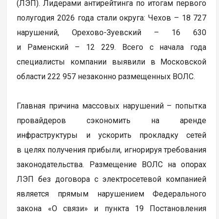
(ЛЭП). Лидерами антирейтинга по итогам первого
полугодия 2026 года стали округа: Чехов – 18 727
нарушений, Орехово-Зуевский – 16 630
и Раменский – 12 229. Всего с начала года
специалисты компании выявили в Московской
области 222 957 незаконно размещенных ВОЛС.
Главная причина массовых нарушений – попытка
провайдеров сэкономить на аренде
инфраструктуры и ускорить прокладку сетей
в целях получения прибыли, игнорируя требования
законодательства. Размещение ВОЛС на опорах
ЛЭП без договора с электросетевой компанией
является прямым нарушением Федерального
закона «О связи» и пункта 19 Постановления