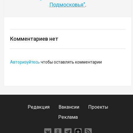
Подмосковья"
.
Комментариев нет
Авторизуйтесь
чтобы оставлять комментарии
Редакция
Вакансии
Проекты
Реклама