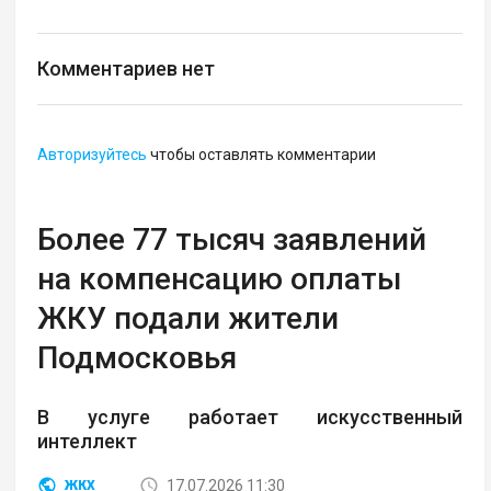
Комментариев нет
Авторизуйтесь
чтобы оставлять комментарии
Более 77 тысяч заявлений
на компенсацию оплаты
ЖКУ подали жители
Подмосковья
В услуге работает искусственный
интеллект
17.07.2026 11:30
ЖКХ