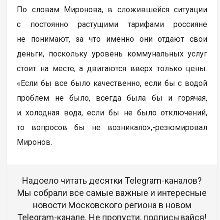
По словам Миронова, в сложившейся ситуации
с постоянно растущими тарифами россияне
не понимают, за что именно они отдают свои
деньги, поскольку уровень коммунальных услуг
стоит на месте, а двигаются вверх только цены.
«Если бы все было качественно, если бы с водой
проблем не было, всегда была бы и горячая,
и холодная вода, если бы не было отключений,
то вопросов бы не возникало»,-резюмировал
Миронов.
Надоело читать десятки Telegram-каналов?
Мы собрали все самые важные и интересные
новости Московского региона в новом
Telegram-канале. Не пропусти, подписывайся!