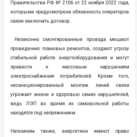
Правительства РФ № 2106 от 22 ноября 2022 года,
которыми предусмотрена обязанность операторов
связи заключать договор.
Незаконно смонтированные провода мешают
проведению плановых ремонтов, создают угрозу
стабильной работе энергооборудования и могут
привести к массовым нарушениям
электроснабжения потребителей. Кроме того,
несанкционированный монтаж линий связи
угрожает жизни и здоровью самих нарушителей,
ведь ЛЭП во время их самовольной работы
находятся под напряжением.
Напомним также, энергетики имеют право