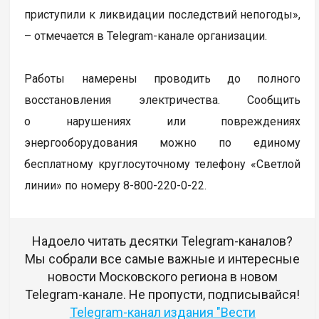
приступили к ликвидации последствий непогоды»,
– отмечается в Telegram-канале организации.
Работы намерены проводить до полного
восстановления электричества. Сообщить
о нарушениях или повреждениях
энергооборудования можно по единому
бесплатному круглосуточному телефону «Светлой
линии» по номеру 8-800-220-0-22.
Надоело читать десятки Telegram-каналов?
Мы собрали все самые важные и интересные
новости Московского региона в новом
Telegram-канале. Не пропусти, подписывайся!
Telegram-канал издания "Вести