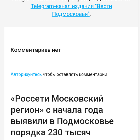
Telegram-канал издания "Вести
Подмосковья"
.
Комментариев нет
Авторизуйтесь
чтобы оставлять комментарии
«Россети Московский
регион» с начала года
выявили в Подмосковье
порядка 230 тысяч