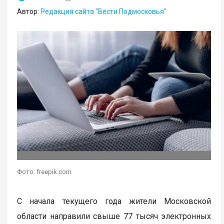
Автор:
Редакция сайта "Вести Подмосковья"
Фото: freepik.com
С начала текущего года жители Московской
области направили свыше 77 тысяч электронных