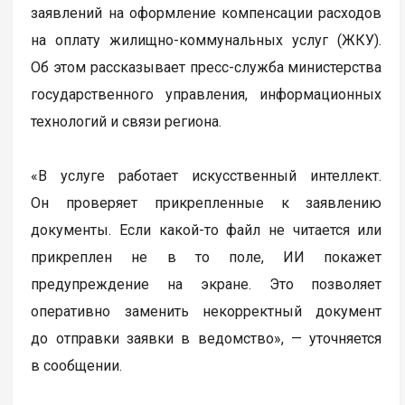
заявлений на оформление компенсации расходов
на оплату жилищно-коммунальных услуг (ЖКУ).
Об этом рассказывает пресс-служба министерства
государственного управления, информационных
технологий и связи региона.
«В услуге работает искусственный интеллект.
Он проверяет прикрепленные к заявлению
документы. Если какой-то файл не читается или
прикреплен не в то поле, ИИ покажет
предупреждение на экране. Это позволяет
оперативно заменить некорректный документ
до отправки заявки в ведомство», — уточняется
в сообщении.