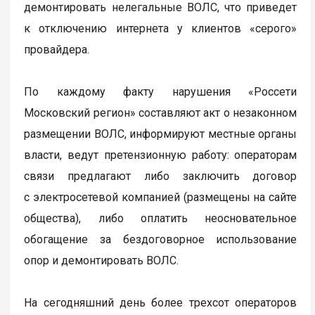
демонтировать нелегальные ВОЛС, что приведет
к отключению интернета у клиентов «серого»
провайдера.
По каждому факту нарушения «Россети
Московский регион» составляют акт о незаконном
размещении ВОЛС, информируют местные органы
власти, ведут претензионную работу: операторам
связи предлагают либо заключить договор
с электросетевой компанией (размещены на сайте
общества), либо оплатить неосновательное
обогащение за бездоговорное использование
опор и демонтировать ВОЛС.
На сегодняшний день более трехсот операторов