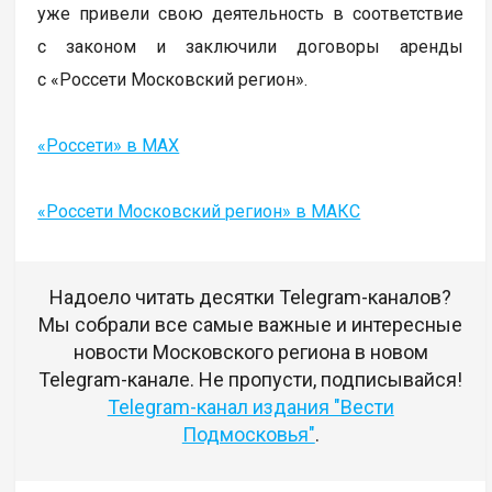
уже привели свою деятельность в соответствие
с законом и заключили договоры аренды
с «Россети Московский регион».
«Россети» в MAX
«Россети Московский регион» в МАКС
Надоело читать десятки Telegram-каналов?
Мы собрали все самые важные и интересные
новости Московского региона в новом
Telegram-канале. Не пропусти, подписывайся!
Telegram-канал издания "Вести
Подмосковья"
.