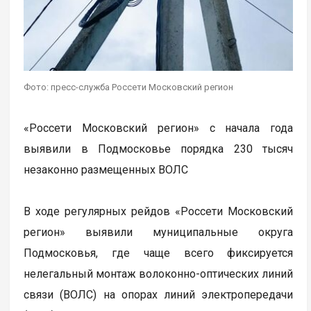
Фото: пресс-служба Россети Московский регион
«Россети Московский регион» с начала года
выявили в Подмосковье порядка 230 тысяч
незаконно размещенных ВОЛС
В ходе регулярных рейдов «Россети Московский
регион» выявили муниципальные округа
Подмосковья, где чаще всего фиксируется
нелегальный монтаж волоконно-оптических линий
связи (ВОЛС) на опорах линий электропередачи