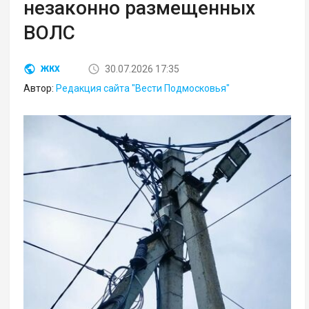
незаконно размещенных
ВОЛС
30.07.2026 17:35
ЖКХ
Автор:
Редакция сайта "Вести Подмосковья"