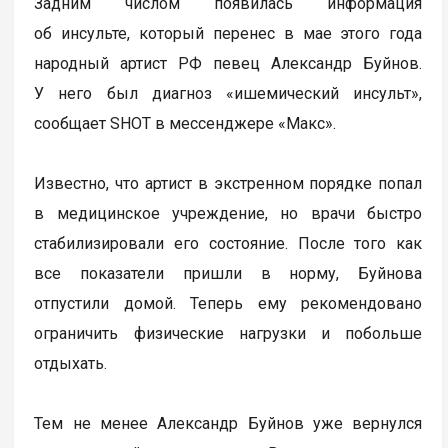
Задним числом появилась информация
об инсульте, который перенес в мае этого года
народный артист РФ певец Александр Буйнов.
У него был диагноз «ишемический инсульт»,
сообщает SHOT в мессенджере «Макс».
Известно, что артист в экстренном порядке попал
в медицинское учреждение, но врачи быстро
стабилизировали его состояние. После того как
все показатели пришли в норму, Буйнова
отпустили домой. Теперь ему рекомендовано
ограничить физические нагрузки и побольше
отдыхать.
Тем не менее Александр Буйнов уже вернулся