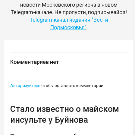
новости Московского региона в новом
Telegram-канале. Не пропусти, подписывайся!
Telegram-канал издания "Вести
Подмосковья"
.
Комментариев нет
Авторизуйтесь
чтобы оставлять комментарии
Стало известно о майском
инсульте у Буйнова