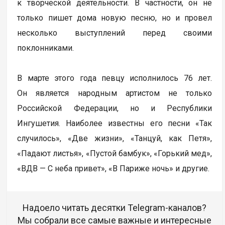
к творческой деятельности. В частности, он не
только пишет дома новую песню, но и провел
несколько выступлений перед своими
поклонниками.
В марте этого года певцу исполнилось 76 лет.
Он является народным артистом не только
Российской Федерации, но и Республики
Ингушетия. Наиболее известны его песни «Так
случилось», «Две жизни», «Танцуй, как Петя»,
«Падают листья», «Пустой бамбук», «Горький мед»,
«ВДВ — С неба привет», «В Париже ночь» и другие.
Надоело читать десятки Telegram-каналов?
Мы собрали все самые важные и интересные