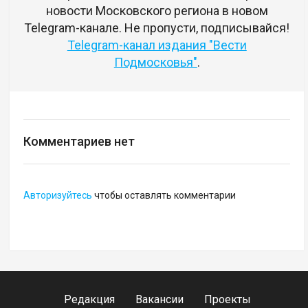
новости Московского региона в новом
Telegram-канале. Не пропусти, подписывайся!
Telegram-канал издания "Вести
Подмосковья"
.
Комментариев нет
Авторизуйтесь
чтобы оставлять комментарии
Редакция
Вакансии
Проекты