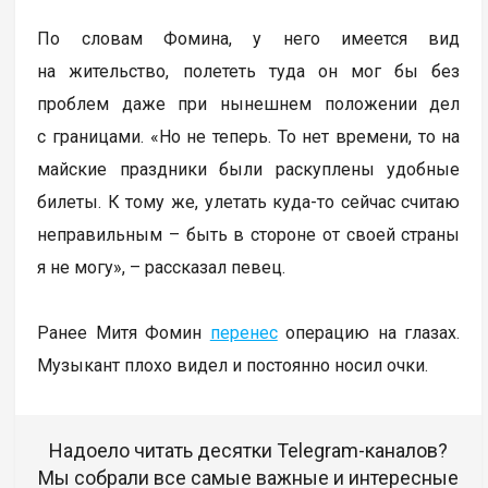
По словам Фомина, у него имеется вид
на жительство, полететь туда он мог бы без
проблем даже при нынешнем положении дел
с границами. «Но не теперь. То нет времени, то на
майские праздники были раскуплены удобные
билеты. К тому же, улетать куда-то сейчас считаю
неправильным – быть в стороне от своей страны
я не могу», – рассказал певец.
Ранее Митя Фомин
перенес
операцию на глазах.
Музыкант плохо видел и постоянно носил очки.
Надоело читать десятки Telegram-каналов?
Мы собрали все самые важные и интересные