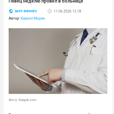
Певец неделю провел в больнице
11.06.2026 12:18
ШОУ-БИЗНЕС
Автор:
Кирилл Морин
Фото: freepik.com