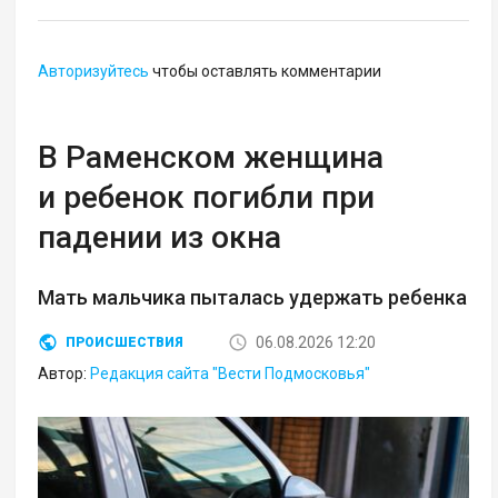
Авторизуйтесь
чтобы оставлять комментарии
В Раменском женщина
и ребенок погибли при
падении из окна
Мать мальчика пыталась удержать ребенка
06.08.2026 12:20
ПРОИСШЕСТВИЯ
Автор:
Редакция сайта "Вести Подмосковья"