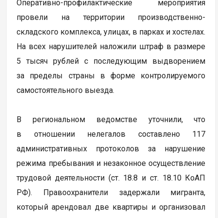
Оперативно-профилактические мероприятия
провели на территории производственно-
складского комплекса, улицах, в парках и хостелах.
На всех нарушителей наложили штраф в размере
5 тысяч рублей с последующим выдворением
за пределы страны в форме контролируемого
самостоятельного выезда.
В региональном ведомстве уточнили, что
в отношении нелегалов составлено 117
административных протоколов за нарушение
режима пребывания и незаконное осуществление
трудовой деятельности (ст. 18.8 и ст. 18.10 КоАП
РФ). Правоохранители задержали мигранта,
который арендовал две квартиры и организовал