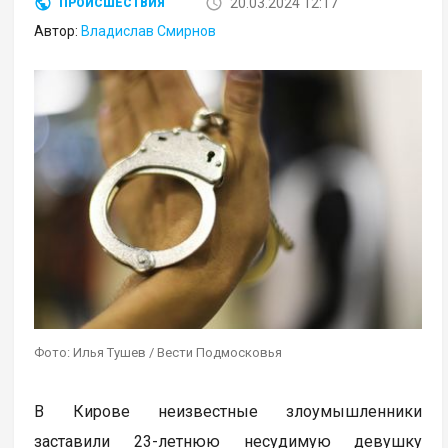
20.03.2024 12:17
ПРОИСШЕСТВИЯ
Автор:
Владислав Смирнов
Фото: Илья Тушев / Вести Подмосковья
В Кирове неизвестные злоумышленники
заставили 23-летнюю несудимую девушку