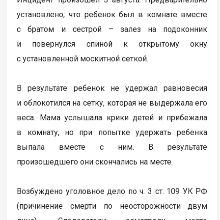
установлено, что ребенок был в комнате вместе
с братом и сестрой – залез на подоконник
и повернулся спиной к открытому окну
с установленной москитной сеткой.
В результате ребенок не удержал равновесия
и облокотился на сетку, которая не выдержала его
веса. Мама услышала крики детей и прибежала
в комнату, но при попытке удержать ребенка
выпала вместе с ним. В результате
произошедшего они скончались на месте.
Возбуждено уголовное дело по ч. 3 ст. 109 УК РФ
(причинение смерти по неосторожности двум