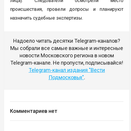
лица). Следователи осмотрели место
происшествия, провели допросы и планируют
назначить судебные экспертизы.
Надоело читать десятки Telegram-каналов?
Мы собрали все самые важные и интересные
новости Московского региона в новом
Telegram-канале. Не пропусти, подписывайся!
Telegram-канал издания "Вести
Подмосковья"
.
Комментариев нет