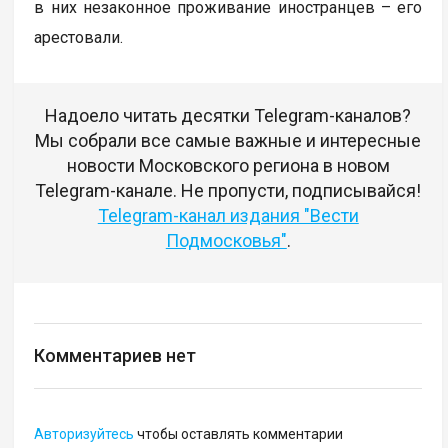
в них незаконное проживание иностранцев – его
арестовали.
Надоело читать десятки Telegram-каналов?
Мы собрали все самые важные и интересные
новости Московского региона в новом
Telegram-канале. Не пропусти, подписывайся!
Telegram-канал издания "Вести
Подмосковья"
.
Комментариев нет
Авторизуйтесь
чтобы оставлять комментарии