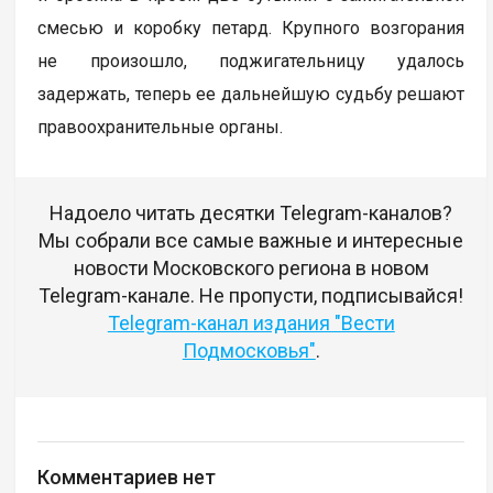
смесью и коробку петард. Крупного возгорания
не произошло, поджигательницу удалось
задержать, теперь ее дальнейшую судьбу решают
правоохранительные органы.
Надоело читать десятки Telegram-каналов?
Мы собрали все самые важные и интересные
новости Московского региона в новом
Telegram-канале. Не пропусти, подписывайся!
Telegram-канал издания "Вести
Подмосковья"
.
Комментариев нет