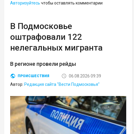
Авторизуйтесь
чтобы оставлять комментарии
В Подмосковье
оштрафовали 122
нелегальных мигранта
В регионе провели рейды
06.08.2026 09:39
ПРОИСШЕСТВИЯ
Автор:
Редакция сайта "Вести Подмосковья"