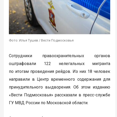
Фото: Илья Тушев / Вести Подмосковья
Сотрудники правоохранительных органов
оштрафовали 122 нелегальных мигранта
по итогам проведения рейдов. Из них 18 человек
направили в Центр временного содержания для
принудительного выдворения. Об этом изданию
«Вести Подмосковья» рассказали в пресс-службе
ГУ МВД России по Московской области.