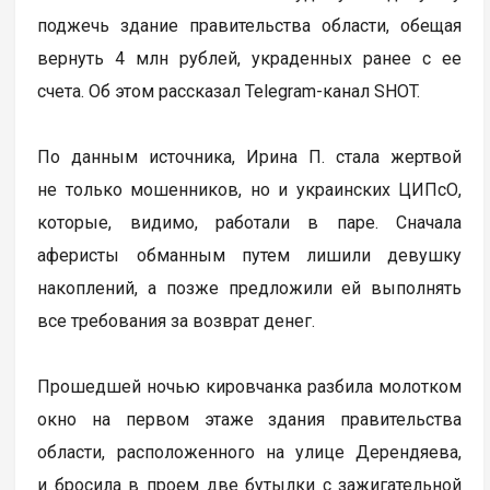
поджечь здание правительства области, обещая
вернуть 4 млн рублей, украденных ранее с ее
счета. Об этом рассказал Telegram-канал SHOT.
По данным источника, Ирина П. стала жертвой
не только мошенников, но и украинских ЦИПсО,
которые, видимо, работали в паре. Сначала
аферисты обманным путем лишили девушку
накоплений, а позже предложили ей выполнять
все требования за возврат денег.
Прошедшей ночью кировчанка разбила молотком
окно на первом этаже здания правительства
области, расположенного на улице Дерендяева,
и бросила в проем две бутылки с зажигательной