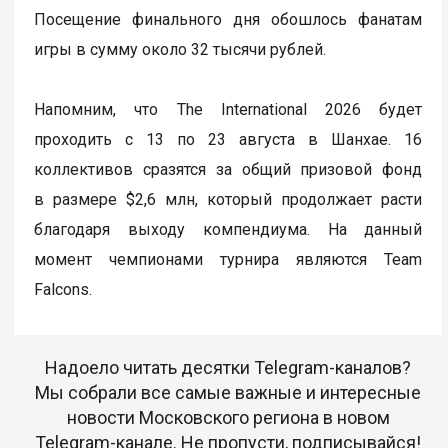
Посещение финального дня обошлось фанатам
игры в сумму около 32 тысячи рублей.
Напомним, что The International 2026 будет
проходить с 13 по 23 августа в Шанхае. 16
коллективов сразятся за общий призовой фонд
в размере $2,6 млн, который продолжает расти
благодаря выходу компендиума. На данный
момент чемпионами турнира являются Team
Falcons.
Надоело читать десятки Telegram-каналов?
Мы собрали все самые важные и интересные
новости Московского региона в новом
Telegram-канале. Не пропусти, подписывайся!