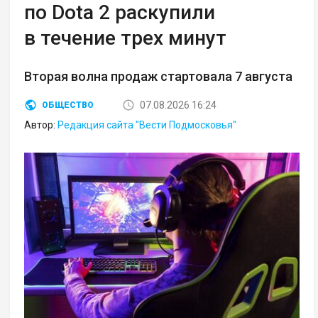
по Dota 2 раскупили
в течение трех минут
Вторая волна продаж стартовала 7 августа
07.08.2026 16:24
ОБЩЕСТВО
Автор:
Редакция сайта "Вести Подмосковья"