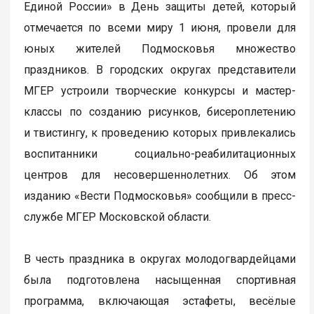
Единой России» в День защиты детей, который
отмечается по всеми миру 1 июня, провели для
юных жителей Подмосковья множество
праздников. В городских округах представители
МГЕР устроили творческие конкурсы и мастер-
классы по созданию рисунков, бисероплетению
и твистингу, к проведению которых привлекались
воспитанники социально-реабилитационных
центров для несовершеннолетних. Об этом
изданию «Вести Подмосковья» сообщили в пресс-
службе МГЕР Московской области.
В честь праздника в округах молодогвардейцами
была подготовлена насыщенная спортивная
программа, включающая эстафеты, весёлые