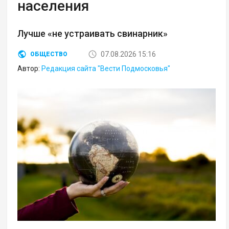
населения
Лучше «не устраивать свинарник»
07.08.2026 15:16
ОБЩЕСТВО
Автор:
Редакция сайта "Вести Подмосковья"