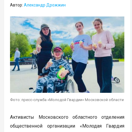
Автор:
Александр Дрожжин
Фото: пресс-служба «Молодой Гвардии» Московской области
Активисты Московского областного отделения
общественной организации «Молодая Гвардия