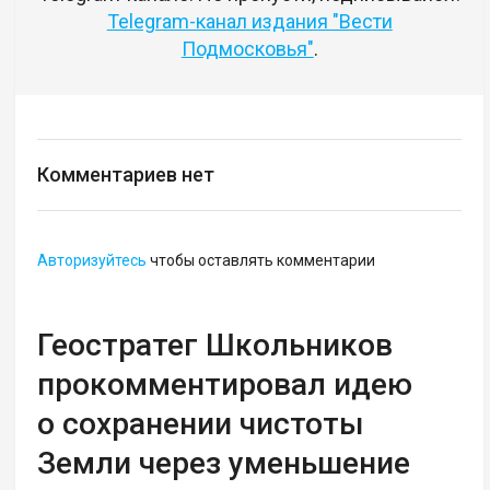
Telegram-канал издания "Вести
Подмосковья"
.
Комментариев нет
Авторизуйтесь
чтобы оставлять комментарии
Геостратег Школьников
прокомментировал идею
о сохранении чистоты
Земли через уменьшение