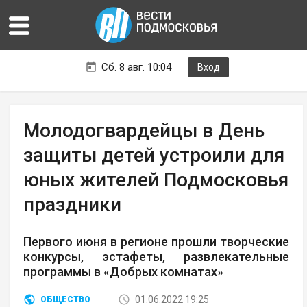
Сб. 8 авг. 10:04
Вход
Молодогвардейцы в День
защиты детей устроили для
юных жителей Подмосковья
праздники
Первого июня в регионе прошли творческие
конкурсы, эстафеты, развлекательные
программы в «Добрых комнатах»
01.06.2022 19:25
ОБЩЕСТВО