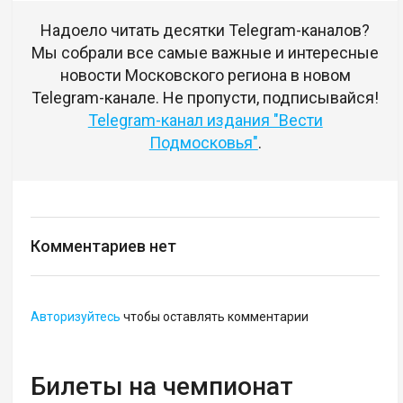
Надоело читать десятки Telegram-каналов?
Мы собрали все самые важные и интересные
новости Московского региона в новом
Telegram-канале. Не пропусти, подписывайся!
Telegram-канал издания "Вести
Подмосковья"
.
Комментариев нет
Авторизуйтесь
чтобы оставлять комментарии
Билеты на чемпионат