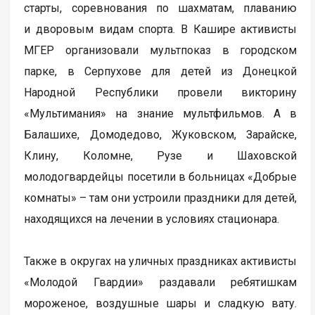
старты, соревнования по шахматам, плаванию
и дворовым видам спорта. В Кашире активисты
МГЕР организовали мультпоказ в городском
парке, в Серпухове для детей из Донецкой
Народной Республики провели викторину
«Мультимания» на знание мультфильмов. А в
Балашихе, Домодедово, Жуковском, Зарайске,
Клину, Коломне, Рузе и Шаховской
молодогвардейцы посетили в больницах «Добрые
комнаты» – там они устроили праздники для детей,
находящихся на лечении в условиях стационара.
Также в округах на уличных праздниках активисты
«Молодой Гвардии» раздавали ребятишкам
мороженое, воздушные шары и сладкую вату.