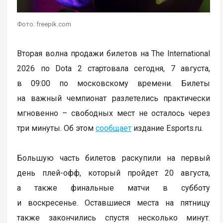
Фото: freepik.com
Вторая волна продажи билетов на The International
2026 по Dota 2 стартовала сегодня, 7 августа,
в 09:00 по московскому времени. Билеты
на важный чемпионат разлетелись практически
мгновенно – свободных мест не осталось через
три минуты. Об этом
сообщает
издание Esports.ru.
Большую часть билетов раскупили на первый
день плей-офф, который пройдет 20 августа,
а также финальные матчи в субботу
и воскресенье. Оставшиеся места на пятницу
также закончились спустя несколько минут.