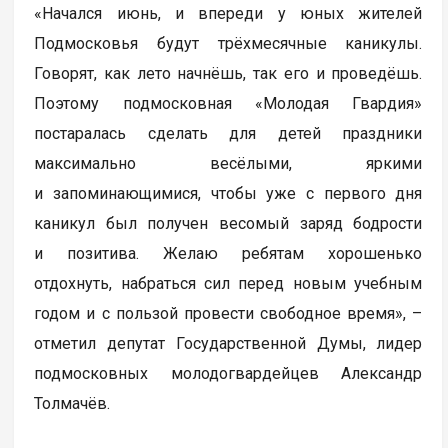
«Начался июнь, и впереди у юных жителей
Подмосковья будут трёхмесячные каникулы.
Говорят, как лето начнёшь, так его и проведёшь.
Поэтому подмосковная «Молодая Гвардия»
постаралась сделать для детей праздники
максимально весёлыми, яркими
и запоминающимися, чтобы уже с первого дня
каникул был получен весомый заряд бодрости
и позитива. Желаю ребятам хорошенько
отдохнуть, набраться сил перед новым учебным
годом и с пользой провести свободное время», –
отметил депутат Государственной Думы, лидер
подмосковных молодогвардейцев Александр
Толмачёв.