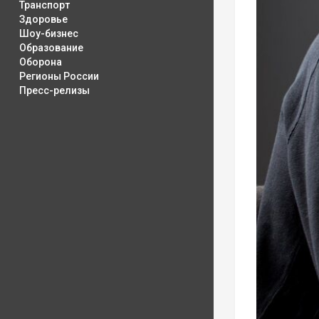
Транспорт
Здоровье
Шоу-бизнес
Образование
Оборона
Регионы России
Пресс-релизы