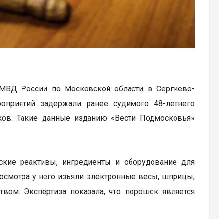
 МВД России по Московской области в Сергиево-
оприятий задержали ранее судимого 48-летнего
иков. Такие данные изданию «Вести Подмосковья»
ские реактивы, ингредиенты и оборудование для
 осмотра у него изъяли электронные весы, шприцы,
ом. Экспертиза показала, что порошок является