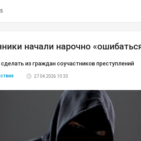
45
ники начали нарочно «ошибаться
 сделать из граждан соучастников преступлений
27.04.2026 10:33
СТВИЯ