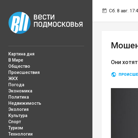
Сб. 8 авг. 17:
Мошен
Картина дня
В Мире
Они хотят
Общество
Происшествия
ПРОИСШЕ
ЖКХ
Погода
Экономика
Политика
Недвижимость
Экология
Культура
Спорт
Туризм
Технологии