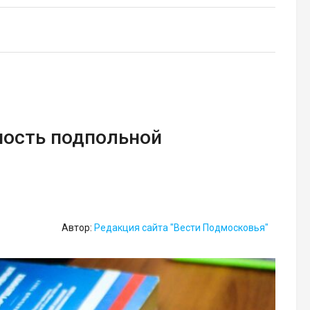
ность подпольной
Автор:
Редакция сайта "Вести Подмосковья"