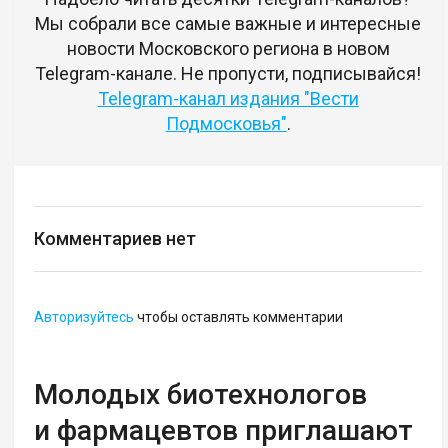
Мы собрали все самые важные и интересные
новости Московского региона в новом
Telegram-канале. Не пропусти, подписывайся!
Telegram-канал издания "Вести
Подмосковья"
.
Комментариев нет
Авторизуйтесь
чтобы оставлять комментарии
Молодых биотехнологов
и фармацевтов приглашают