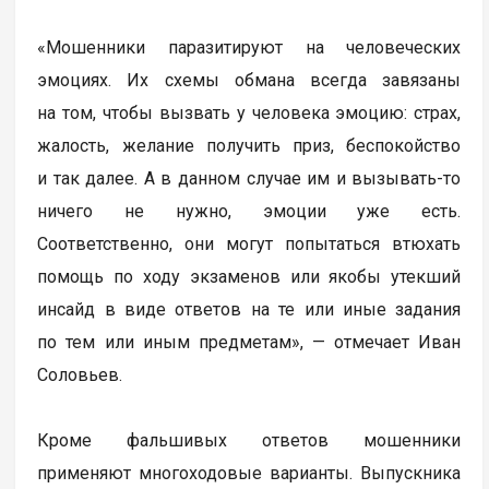
«Мошенники паразитируют на человеческих
эмоциях. Их схемы обмана всегда завязаны
на том, чтобы вызвать у человека эмоцию: страх,
жалость, желание получить приз, беспокойство
и так далее. А в данном случае им и вызывать-то
ничего не нужно, эмоции уже есть.
Соответственно, они могут попытаться втюхать
помощь по ходу экзаменов или якобы утекший
инсайд в виде ответов на те или иные задания
по тем или иным предметам», — отмечает Иван
Соловьев.
Кроме фальшивых ответов мошенники
применяют многоходовые варианты. Выпускника