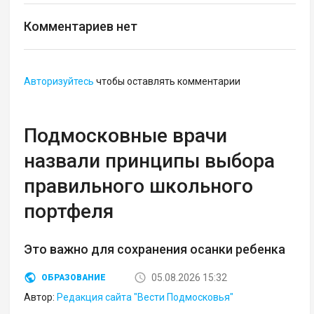
Комментариев нет
Авторизуйтесь
чтобы оставлять комментарии
Подмосковные врачи
назвали принципы выбора
правильного школьного
портфеля
Это важно для сохранения осанки ребенка
05.08.2026 15:32
ОБРАЗОВАНИЕ
Автор:
Редакция сайта "Вести Подмосковья"