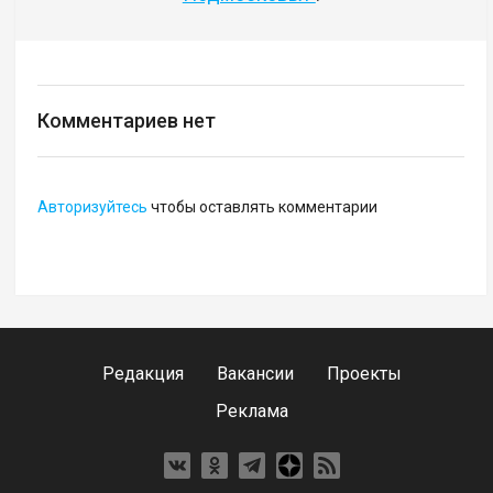
Комментариев нет
Авторизуйтесь
чтобы оставлять комментарии
Редакция
Вакансии
Проекты
Реклама