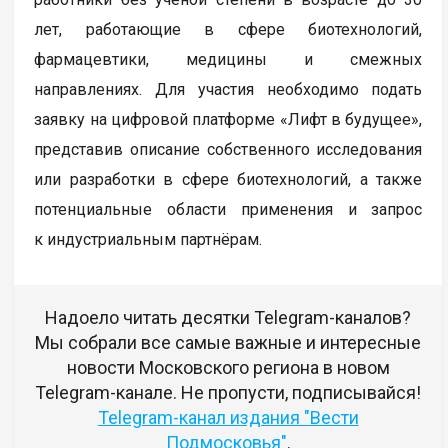
лет, работающие в сфере биотехнологий,
фармацевтики, медицины и смежных
направлениях. Для участия необходимо подать
заявку на цифровой платформе «Лифт в будущее»,
представив описание собственного исследования
или разработки в сфере биотехнологий, а также
потенциальные области применения и запрос
к индустриальным партнёрам.
Надоело читать десятки Telegram-каналов?
Мы собрали все самые важные и интересные
новости Московского региона в новом
Telegram-канале. Не пропусти, подписывайся!
Telegram-канал издания "Вести
Подмосковья"
.