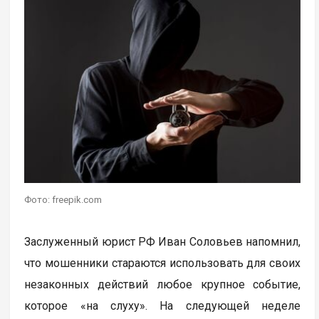
Фото: freepik.com
Заслуженный юрист РФ Иван Соловьев напомнил,
что мошенники стараются использовать для своих
незаконных действий любое крупное событие,
которое «на слуху». На следующей неделе