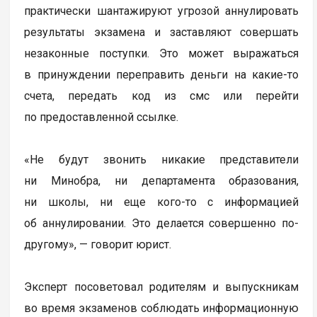
практически шантажируют угрозой аннулировать
результаты экзамена и заставляют совершать
незаконные поступки. Это может выражаться
в принуждении переправить деньги на какие-то
счета, передать код из смс или перейти
по предоставленной ссылке.
«Не будут звонить никакие представители
ни Минобра, ни департамента образования,
ни школы, ни еще кого-то с информацией
об аннулировании. Это делается совершенно по-
другому», — говорит юрист.
Эксперт посоветовал родителям и выпускникам
во время экзаменов соблюдать информационную