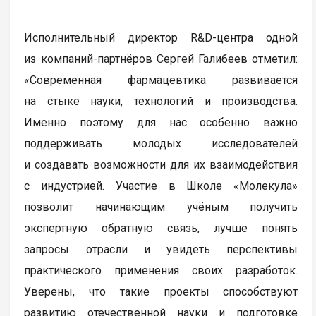
Исполнительный директор R&D-центра одной
из компаний-партнёров Сергей Галибеев отметил:
«Современная фармацевтика развивается
на стыке науки, технологий и производства.
Именно поэтому для нас особенно важно
поддерживать молодых исследователей
и создавать возможности для их взаимодействия
с индустрией. Участие в Школе «Молекула»
позволит начинающим учёным получить
экспертную обратную связь, лучше понять
запросы отрасли и увидеть перспективы
практического применения своих разработок.
Уверены, что такие проекты способствуют
развитию отечественной науки и подготовке