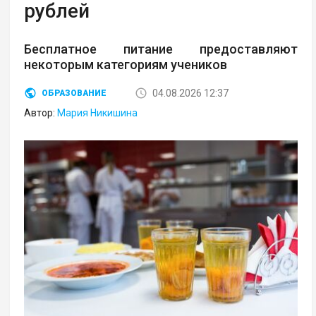
рублей
Бесплатное питание предоставляют
некоторым категориям учеников
04.08.2026 12:37
ОБРАЗОВАНИЕ
Автор:
Мария Никишина