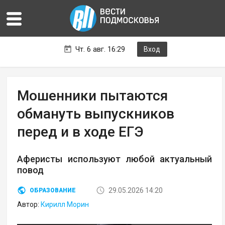
Чт. 6 авг. 16:29
Вход
Мошенники пытаются
обмануть выпускников
перед и в ходе ЕГЭ
Аферисты используют любой актуальный
повод
29.05.2026 14:20
ОБРАЗОВАНИЕ
Автор:
Кирилл Морин