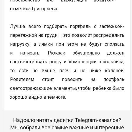
отметила Григорьева.
Лучше всего подбирать портфель с застежкой-
перетяжкой на груди – это позволит распределить
нагрузку, а лямки при этом не будут сползать
и натирать. Рюкзак обязательно должен
соответствовать росту и комплекции школьника,
то есть не выше плеч и не ниже коленей.
Родителям стоит повесить на портфель
светоотражающие элементы, чтобы ребенка было
хорошо видно в темноте.
Надоело читать десятки Telegram-каналов?
Мы собрали все самые важные и интересные