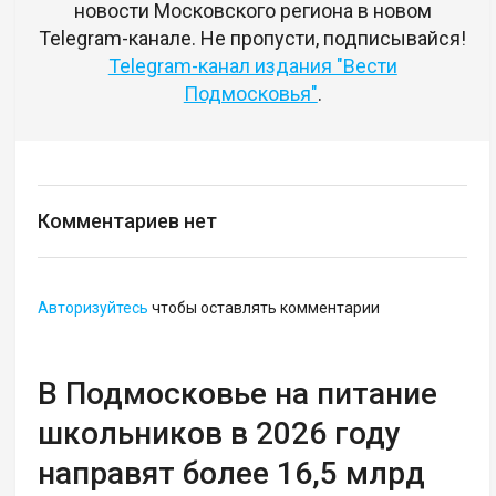
новости Московского региона в новом
Telegram-канале. Не пропусти, подписывайся!
Telegram-канал издания "Вести
Подмосковья"
.
Комментариев нет
Авторизуйтесь
чтобы оставлять комментарии
В Подмосковье на питание
школьников в 2026 году
направят более 16,5 млрд