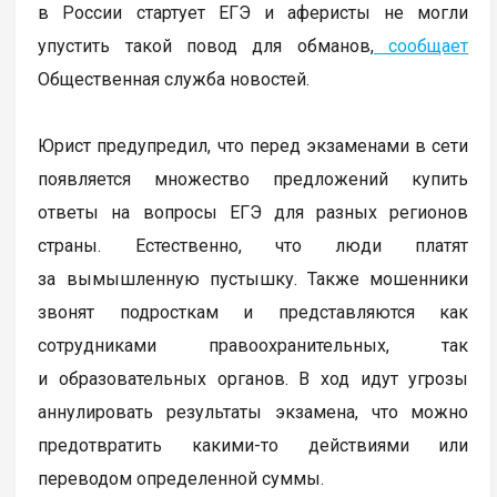
в России стартует ЕГЭ и аферисты не могли
упустить такой повод для обманов,
сообщает
Общественная служба новостей.
Юрист предупредил, что перед экзаменами в сети
появляется множество предложений купить
ответы на вопросы ЕГЭ для разных регионов
страны. Естественно, что люди платят
за вымышленную пустышку. Также мошенники
звонят подросткам и представляются как
сотрудниками правоохранительных, так
и образовательных органов. В ход идут угрозы
аннулировать результаты экзамена, что можно
предотвратить какими-то действиями или
переводом определенной суммы.