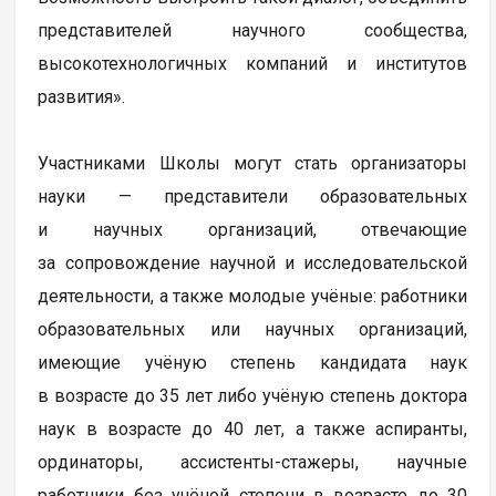
представителей научного сообщества,
высокотехнологичных компаний и институтов
развития».
Участниками Школы могут стать организаторы
науки — представители образовательных
и научных организаций, отвечающие
за сопровождение научной и исследовательской
деятельности, а также молодые учёные: работники
образовательных или научных организаций,
имеющие учёную степень кандидата наук
в возрасте до 35 лет либо учёную степень доктора
наук в возрасте до 40 лет, а также аспиранты,
ординаторы, ассистенты-стажеры, научные
работники без учёной степени в возрасте до 30