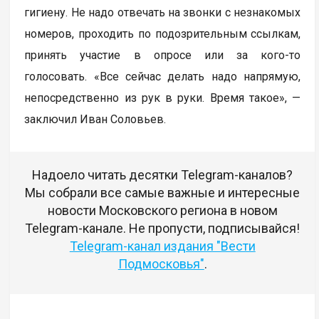
гигиену. Не надо отвечать на звонки с незнакомых
номеров, проходить по подозрительным ссылкам,
принять участие в опросе или за кого-то
голосовать. «Все сейчас делать надо напрямую,
непосредственно из рук в руки. Время такое», —
заключил Иван Соловьев.
Надоело читать десятки Telegram-каналов?
Мы собрали все самые важные и интересные
новости Московского региона в новом
Telegram-канале. Не пропусти, подписывайся!
Telegram-канал издания "Вести
Подмосковья"
.