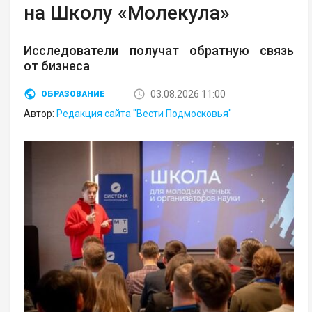
на Школу «Молекула»
Исследователи получат обратную связь
от бизнеса
03.08.2026 11:00
ОБРАЗОВАНИЕ
Автор:
Редакция сайта "Вести Подмосковья"