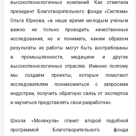
высокотехнологичных компаний. Как отметила
президент Благотворительного фонда «Система»
Ольга Юркова, «в наше время молодым учёным
важно не только проводить качественные
исследования, но и понимать, каким образом
результаты их работы могут быть востребованы
в промышленности, медицине и других
высокотехнологичных отраслях. Именно поэтому
мы создаём проекты, которые помогают
исследователям познакомиться с запросами
индустрии, получить обратную связь от экспертов
и научиться представлять свои разработки».
Школа «Молекула» станет второй подобной
программой Благотворительного фонда