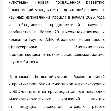
«Система». Первая, посвящённая развитию
компетенций молодых исследователей различных
научных направлений, прошла в начале 2026 года
и объединила представителей научного
сообщества и более 20 высокотехнологичных
компаний Группы АФК «Система». Новая школа
сфокусирована на биотехнологиях
и ориентирована на практическое взаимодействие
науки и бизнеса.
Программа Школы объединит образовательный
и практический блоки. Участников ждут экскурсии
в R&D-центры и на производственные площадки
высокотехнологичных компаний, лекции
от ведущих экспертов отрасли, работа