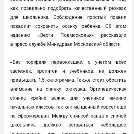
как правильно подобрать качественный рюкзак
для школьника. Соблюдение простых правил
позволит сохранить осанку ребенка. Об этом
изданию «Вести Подмосковья» рассказали
в пресс-службе Минздрава Московской области.
«Вес портфеля первоклашки, с учетом всех
застежек, пропиток и учебников, не должен
превышать 1,5 килограмма. Также стоит обратить
внимание на спинку рюкзака. Ортопедическая
спинка крайне важна для учеников именно
начальных классов, так как мышечный корсет еще
не сформирован. Между спинкой ранца и спиной
школьника должно оставаться небольшое
пространство для циркуляции воздуха», —