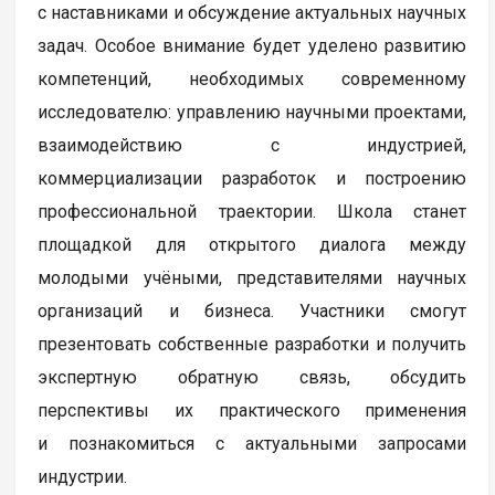
с наставниками и обсуждение актуальных научных
задач. Особое внимание будет уделено развитию
компетенций, необходимых современному
исследователю: управлению научными проектами,
взаимодействию с индустрией,
коммерциализации разработок и построению
профессиональной траектории. Школа станет
площадкой для открытого диалога между
молодыми учёными, представителями научных
организаций и бизнеса. Участники смогут
презентовать собственные разработки и получить
экспертную обратную связь, обсудить
перспективы их практического применения
и познакомиться с актуальными запросами
индустрии.