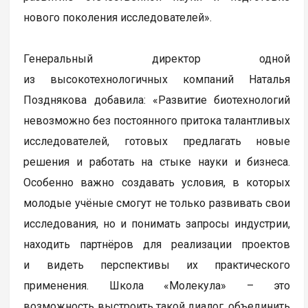
нового поколения исследователей».
Генеральный директор одной
из высокотехнологичных компаний Наталья
Позднякова добавила: «Развитие биотехнологий
невозможно без постоянного притока талантливых
исследователей, готовых предлагать новые
решения и работать на стыке науки и бизнеса.
Особенно важно создавать условия, в которых
молодые учёные смогут не только развивать свои
исследования, но и понимать запросы индустрии,
находить партнёров для реализации проектов
и видеть перспективы их практического
применения. Школа «Молекула» – это
возможность выстроить такой диалог, объединить