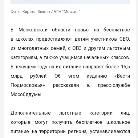
Фото: Кирилл Зыков / АГН "Москва"
В Московской области право на бесплатное
в школах предоставляют детям участников СВО,
из многодетных семей, с ОВЗ и другим льготным
категориям, а также учащимся начальных классов.
В текущем году на их питание направят более 16,5
млрд рублей. Об этом изданию «Вести
Подмосковья» рассказали в пресс-службе
Мособлдумы.
Дополнительные льготные категории лиц,
которые могут получить бесплатное школьное
питание на территории региона, устанавливаются