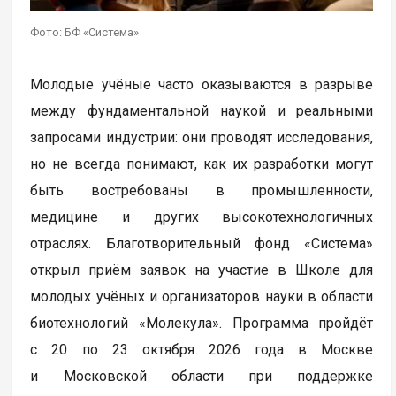
Фото: БФ «Система»
Молодые учёные часто оказываются в разрыве
между фундаментальной наукой и реальными
запросами индустрии: они проводят исследования,
но не всегда понимают, как их разработки могут
быть востребованы в промышленности,
медицине и других высокотехнологичных
отраслях. Благотворительный фонд «Система»
открыл приём заявок на участие в Школе для
молодых учёных и организаторов науки в области
биотехнологий «Молекула». Программа пройдёт
с 20 по 23 октября 2026 года в Москве
и Московской области при поддержке