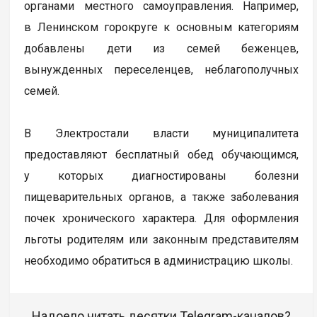
органами местного самоуправления. Например,
в Ленинском горокруге к основным категориям
добавлены дети из семей беженцев,
вынужденных переселенцев, неблагополучных
семей.
В Электростали власти муниципалитета
предоставляют бесплатный обед обучающимся,
у которых диагностированы болезни
пищеварительных органов, а также заболевания
почек хронического характера. Для оформления
льготы родителям или законным представителям
необходимо обратиться в администрацию школы.
Надоело читать десятки Telegram-каналов?