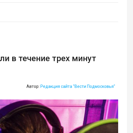
ли в течение трех минут
Автор:
Редакция сайта "Вести Подмосковья"