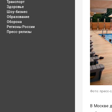
Транспорт
Здоровье
Шоу-бизнес
Образование
Оборона
Регионы России
Пресс-релизы
Фото: пресс-
В Москве д