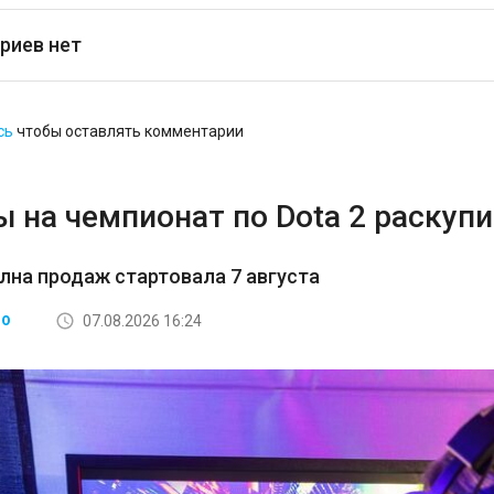
риев нет
сь
чтобы оставлять комментарии
 на чемпионат по Dota 2 раскупи
лна продаж стартовала 7 августа
07.08.2026 16:24
ВО