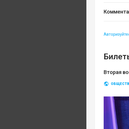
Коммента
Авторизуйте
Билеты
Вторая во
ОБЩЕСТ