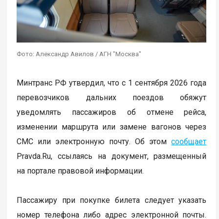
Фото: Александр Авилов / АГН "Москва"
Минтранс РФ утвердил, что с 1 сентября 2026 года
перевозчиков дальних поездов обяжут
уведомлять пассажиров об отмене рейса,
изменении маршрута или замене вагонов через
СМС или электронную почту. Об этом
сообщает
Pravda.Ru, ссылаясь на документ, размещенный
на портале правовой информации.
Пассажиру при покупке билета следует указать
номер телефона либо адрес электронной почты.