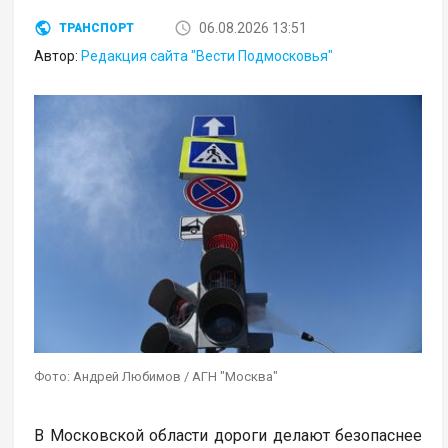
06.08.2026 13:51
ТРАНСПОРТ
Автор:
Редакция сайта "Вести Подмосковья"
Фото: Андрей Любимов / АГН "Москва"
В Московской области дороги делают безопаснее