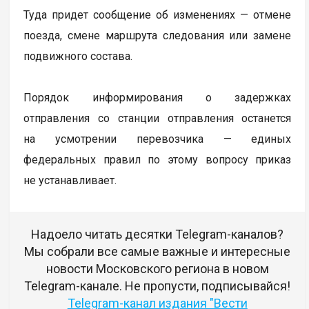
Туда придет сообщение об изменениях — отмене
поезда, смене маршрута следования или замене
подвижного состава.
Порядок информирования о задержках
отправления со станции отправления останется
на усмотрении перевозчика — единых
федеральных правил по этому вопросу приказ
не устанавливает.
Надоело читать десятки Telegram-каналов?
Мы собрали все самые важные и интересные
новости Московского региона в новом
Telegram-канале. Не пропусти, подписывайся!
Telegram-канал издания "Вести