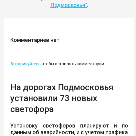
Подмосковья"
.
Комментариев нет
Авторизуйтесь
чтобы оставлять комментарии
На дорогах Подмосковья
установили 73 новых
светофора
Установку светофоров планируют и по
данным об аварийности, и с учетом трафика