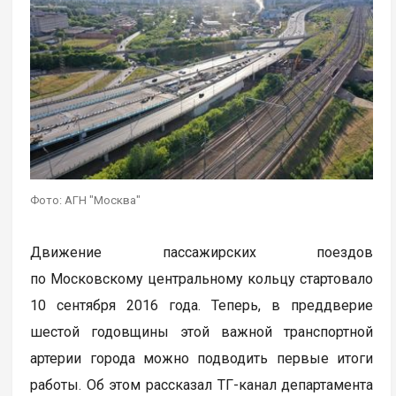
Фото: АГН "Москва"
Движение пассажирских поездов
по Московскому центральному кольцу стартовало
10 сентября 2016 года. Теперь, в преддверие
шестой годовщины этой важной транспортной
артерии города можно подводить первые итоги
работы. Об этом рассказал ТГ-канал департамента