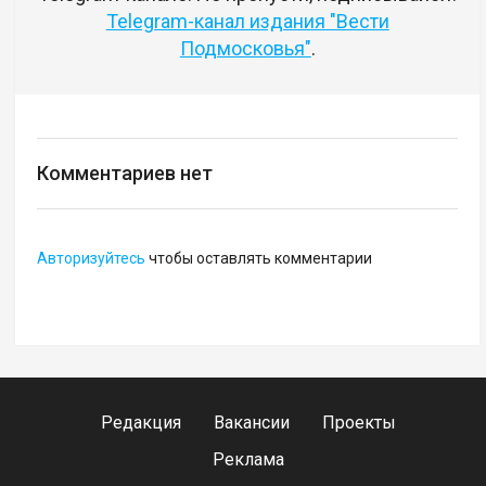
Telegram-канал издания "Вести
Подмосковья"
.
Комментариев нет
Авторизуйтесь
чтобы оставлять комментарии
Редакция
Вакансии
Проекты
Реклама