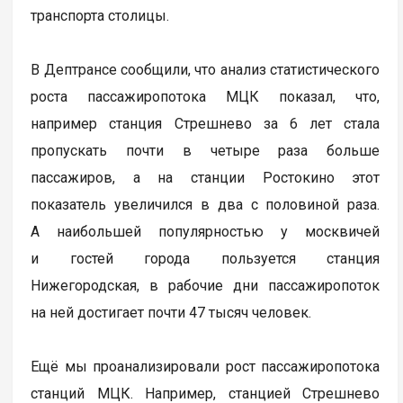
транспорта столицы.
В Дептрансе сообщили, что анализ статистического
роста пассажиропотока МЦК показал, что,
например станция Стрешнево за 6 лет стала
пропускать почти в четыре раза больше
пассажиров, а на станции Ростокино этот
показатель увеличился в два с половиной раза.
А наибольшей популярностью у москвичей
и гостей города пользуется станция
Нижегородская, в рабочие дни пассажиропоток
на ней достигает почти 47 тысяч человек.
Ещё мы проанализировали рост пассажиропотока
станций МЦК. Например, станцией Стрешнево