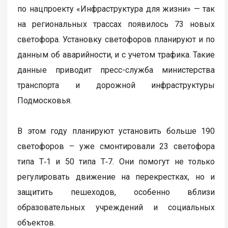
по нацпроекту «Инфраструктура для жизни» — так
на региональных трассах появилось 73 новых
светофора. Установку светофоров планируют и по
данным об аварийности, и с учетом трафика. Такие
данные приводит пресс-служба министерства
транспорта и дорожной инфраструктуры
Подмосковья.
В этом году планируют установить больше 190
светофоров – уже смонтировали 23 светофора
типа Т‑1 и 50 типа Т‑7. Они помогут не только
регулировать движение на перекрестках, но и
защитить пешеходов, особенно вблизи
образовательных учреждений и социальных
объектов.