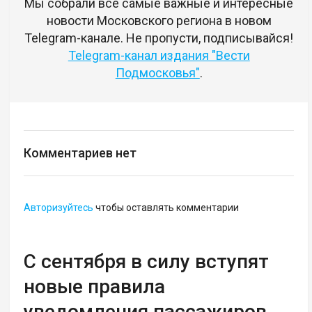
Мы собрали все самые важные и интересные
новости Московского региона в новом
Telegram-канале. Не пропусти, подписывайся!
Telegram-канал издания "Вести
Подмосковья"
.
Комментариев нет
Авторизуйтесь
чтобы оставлять комментарии
С сентября в силу вступят
новые правила
уведомления пассажиров