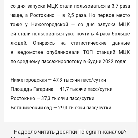
со дня запуска МЦК стали пользоваться в 3,7 раза
чаще, а Ростокино — в 2,5 раза. Но первое место
тоже у Нижегородской — со дня запуска МЦК
ей стали пользоваться уже почти в 4 раза больше
людей. Опираясь на статистические данные
в ведомстве опубликовали ТОП станций МЦК
по среднему пассажиропотоку в будни 2022 года:
Нижегородская — 47,3 тысячи пасс/сутки
Площадь Гагарина — 41,7 тысячи пасс/сутки
Ростокино — 37,3 тысячи пасс/сутки
Ботанический сад — 29,3 тысячи пасс/сутки
Надоело читать десятки Telegram-каналов?