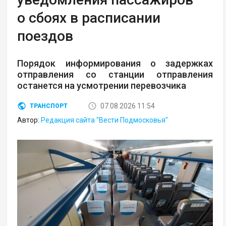
о сбоях в расписании
поездов
Порядок информирования о задержках
отправления со станции отправления
останется на усмотрении перевозчика
07.08.2026 11:54
ТРАНСПОРТ
Автор:
Редакция сайта "Вести Подмосковья"