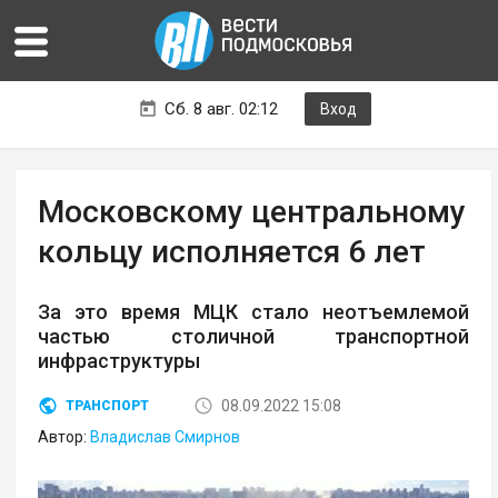
Сб. 8 авг. 02:12
Вход
Московскому центральному
кольцу исполняется 6 лет
За это время МЦК стало неотъемлемой
частью столичной транспортной
инфраструктуры
08.09.2022 15:08
ТРАНСПОРТ
Автор:
Владислав Смирнов