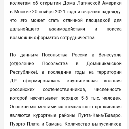
коллегам об открытии Дома Латинской Америки
в Москве 30 ноября 2021 года и выразил надежду,
что это может стать отличной площадкой для
дальнейшего взаимодействия и поиска
возможных форматов сотрудничества.
По данным Посольства России в Венесуэле
(отделение Посольства в Доминиканской
Республике), в последние годы на территории
ДР сформировалась внушительная колония
российских соотечественников, численность
которой насчитывает порядка 5-6 тыс. человек.
Основными местами их компактного проживания
являются курортные районы Пунта-Кана/Баваро,
Пуэрто-Плата и Самана. Количество выпускников