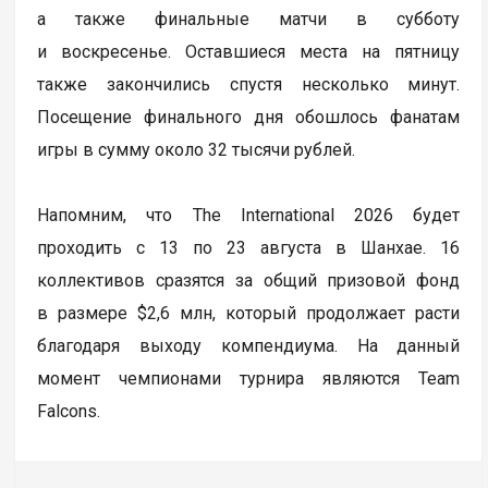
а также финальные матчи в субботу
и воскресенье. Оставшиеся места на пятницу
также закончились спустя несколько минут.
Посещение финального дня обошлось фанатам
игры в сумму около 32 тысячи рублей.
Напомним, что The International 2026 будет
проходить с 13 по 23 августа в Шанхае. 16
коллективов сразятся за общий призовой фонд
в размере $2,6 млн, который продолжает расти
благодаря выходу компендиума. На данный
момент чемпионами турнира являются Team
Falcons.