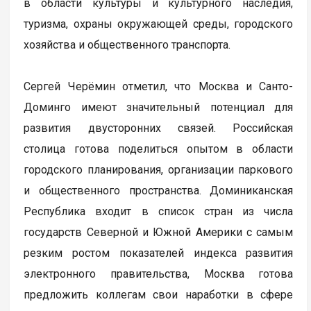
в области культуры и культурного наследия,
туризма, охраны окружающей среды, городского
хозяйства и общественного транспорта.
Сергей Черёмин отметил, что Москва и Санто-
Доминго имеют значительный потенциал для
развития двусторонних связей. Российская
столица готова поделиться опытом в области
городского планирования, организации паркового
и общественного пространства. Доминиканская
Республика входит в список стран из числа
государств Северной и Южной Америки с самым
резким ростом показателей индекса развития
электронного правительства, Москва готова
предложить коллегам свои наработки в сфере