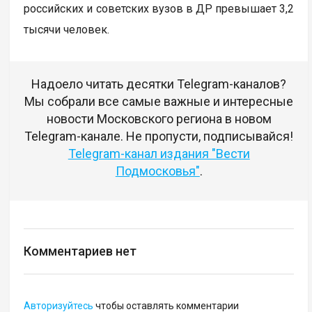
российских и советских вузов в ДР превышает 3,2
тысячи человек.
Надоело читать десятки Telegram-каналов?
Мы собрали все самые важные и интересные
новости Московского региона в новом
Telegram-канале. Не пропусти, подписывайся!
Telegram-канал издания "Вести
Подмосковья"
.
Комментариев нет
Авторизуйтесь
чтобы оставлять комментарии