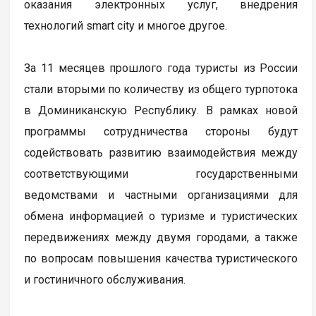
оказания электронных услуг, внедрения
технологий smart city и многое другое.
За 11 месяцев прошлого года туристы из России
стали вторыми по количеству из общего турпотока
в Доминиканскую Республику. В рамках новой
программы сотрудничества стороны будут
содействовать развитию взаимодействия между
соответствующими государственными
ведомствами и частными организациями для
обмена информацией о туризме и туристических
передвижениях между двумя городами, а также
по вопросам повышения качества туристического
и гостиничного обслуживания.