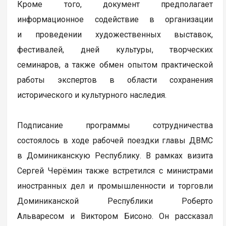
Кроме того, документ предполагает
информационное содействие в организации
и проведении художественных выставок,
фестивалей, дней культуры, творческих
семинаров, а также обмен опытом практической
работы экспертов в области сохранения
исторического и культурного наследия.
Подписание программы сотрудничества
состоялось в ходе рабочей поездки главы ДВМС
в Доминиканскую Республику. В рамках визита
Сергей Черёмин также встретился с министрами
иностранных дел и промышленности и торговли
Доминиканской Республики Роберто
Альваресом и Виктором Бисоно. Он рассказал