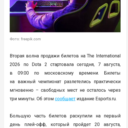
Фото: freepik.com
Вторая волна продажи билетов на The International
2026 по Dota 2 стартовала сегодня, 7 августа,
в 09:00 по московскому времени. Билеты
на важный чемпионат разлетелись практически
мгновенно – свободных мест не осталось через
три минуты. Об этом
сообщает
издание Esports.ru.
Большую часть билетов раскупили на первый
день плей-офф, который пройдет 20 августа,