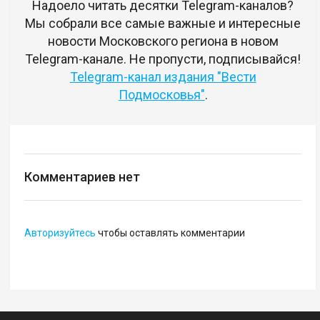
Надоело читать десятки Telegram-каналов?
Мы собрали все самые важные и интересные
новости Московского региона в новом
Telegram-канале. Не пропусти, подписывайся!
Telegram-канал издания "Вести
Подмосковья"
.
Комментариев нет
Авторизуйтесь
чтобы оставлять комментарии