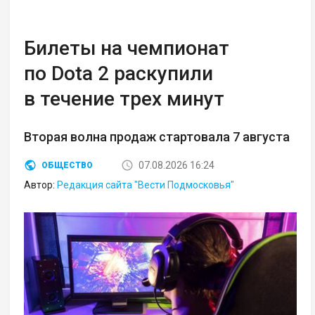
Билеты на чемпионат
по Dota 2 раскупили
в течение трех минут
Вторая волна продаж стартовала 7 августа
07.08.2026 16:24
ОБЩЕСТВО
Автор:
Редакция сайта "Вести Подмосковья"