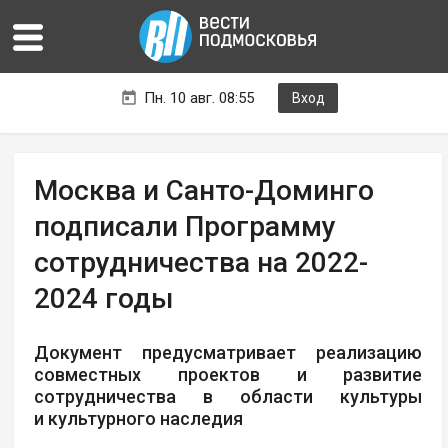
Пн. 10 авг. 08:55
Вход
Москва и Санто-Доминго
подписали Программу
сотрудничества на 2022-
2024 годы
Документ предусматривает реализацию
совместных проектов и развитие
сотрудничества в области культуры
и культурного наследия