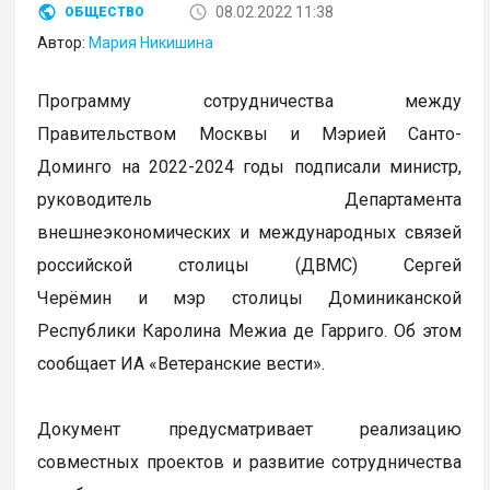
08.02.2022 11:38
ОБЩЕСТВО
Автор:
Мария Никишина
Программу сотрудничества между
Правительством Москвы и Мэрией Санто-
Доминго на 2022-2024 годы подписали министр,
руководитель Департамента
внешнеэкономических и международных связей
российской столицы (ДВМС) Сергей
Черёмин и мэр столицы Доминиканской
Республики Каролина Межиа де Гарриго. Об этом
сообщает ИА «Ветеранские вести».
Документ предусматривает реализацию
совместных проектов и развитие сотрудничества