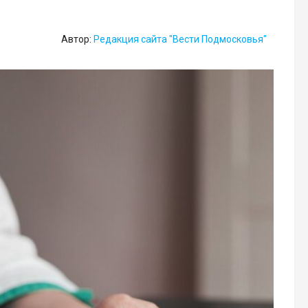
Автор:
Редакция сайта "Вести Подмосковья"