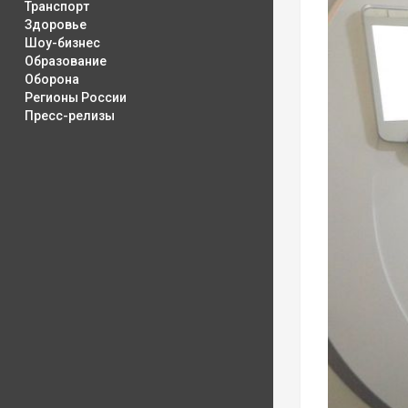
Транспорт
Здоровье
Шоу-бизнес
Образование
Оборона
Регионы России
Пресс-релизы