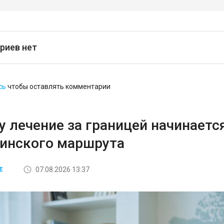
риев нет
сь
чтобы оставлять комментарии
 лечение за границей начинается
инского маршрута
07.08.2026 13:37
Е