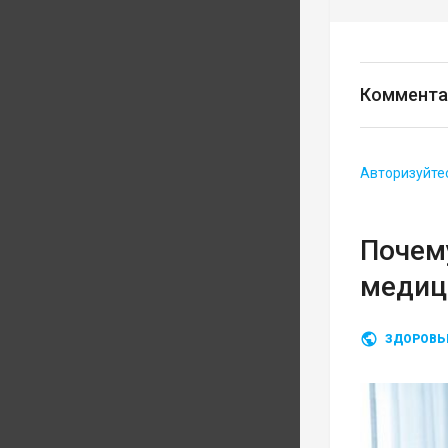
Коммента
Авторизуйте
Почему
медиц
ЗДОРОВЬ