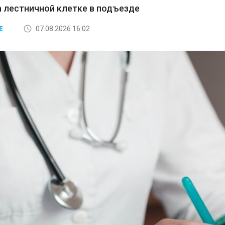
а лестничной клетке в подъезде
07.08.2026 16:02
Е