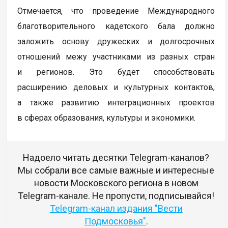
Отмечается, что проведение Международного
благотворительного кадетского бала должно
заложить основу дружеских и долгосрочных
отношений межу участниками из разных стран
и регионов. Это будет способствовать
расширению деловых и культурных контактов,
а также развитию интеграционных проектов
в сферах образования, культуры и экономики.
Надоело читать десятки Telegram-каналов?
Мы собрали все самые важные и интересные
новости Московского региона в новом
Telegram-канале. Не пропусти, подписывайся!
Telegram-канал издания "Вести
Подмосковья"
.