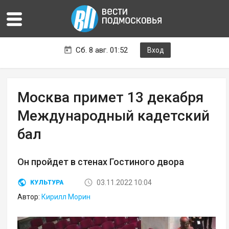
Сб. 8 авг. 01:52
Вход
Москва примет 13 декабря
Международный кадетский
бал
Он пройдет в стенах Гостиного двора
03.11.2022 10:04
КУЛЬТУРА
Автор:
Кирилл Морин