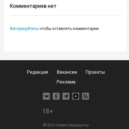
Комментариев нет
Авторизуйтесь
чтобы оставлять комментарии
Редакция
Вакансии
Проекты
Реклама
18+
© Все права защищены