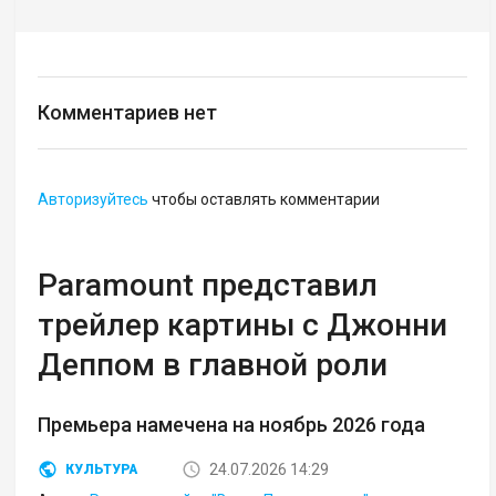
Комментариев нет
Авторизуйтесь
чтобы оставлять комментарии
Paramount представил
трейлер картины с Джонни
Деппом в главной роли
Премьера намечена на ноябрь 2026 года
24.07.2026 14:29
КУЛЬТУРА