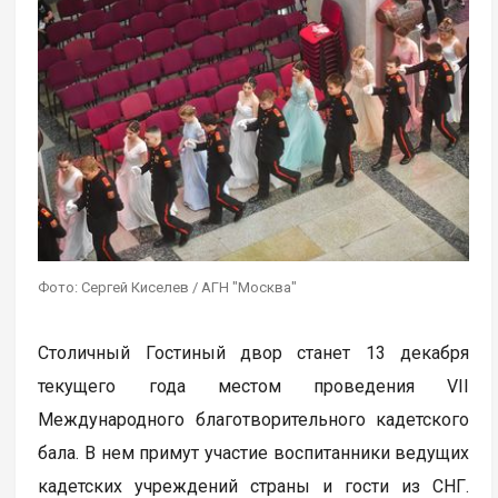
Фото: Сергей Киселев / АГН "Москва"
Столичный Гостиный двор станет 13 декабря
текущего года местом проведения VII
Международного благотворительного кадетского
бала. В нем примут участие воспитанники ведущих
кадетских учреждений страны и гости из СНГ.