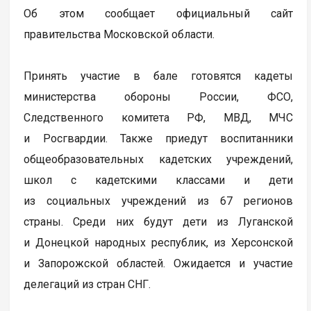
Об этом сообщает официальный сайт
правительства Московской области.
Принять участие в бале готовятся кадеты
министерства обороны России, ФСО,
Следственного комитета РФ, МВД, МЧС
и Росгвардии. Также приедут воспитанники
общеобразовательных кадетских учреждений,
школ с кадетскими классами и дети
из социальных учреждений из 67 регионов
страны. Среди них будут дети из Луганской
и Донецкой народных республик, из Херсонской
и Запорожской областей. Ожидается и участие
делегаций из стран СНГ.