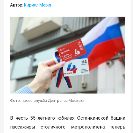
Автор:
Кирилл Морин
Фото: пресс-служба Дептранса Москвы
В честь 55-летнего юбилея Останкинской башни
пассажиры столичного метрополитена теперь