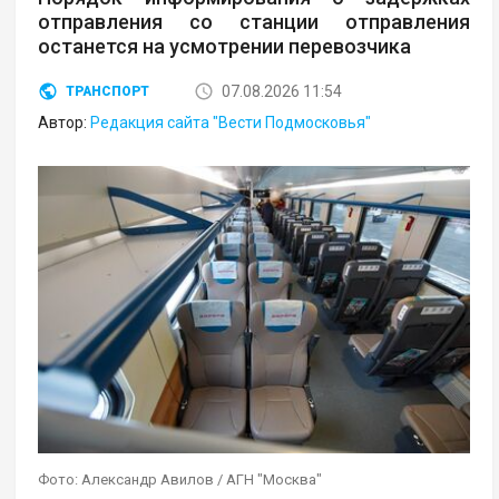
отправления со станции отправления
останется на усмотрении перевозчика
07.08.2026 11:54
ТРАНСПОРТ
Автор:
Редакция сайта "Вести Подмосковья"
Фото: Александр Авилов / АГН "Москва"