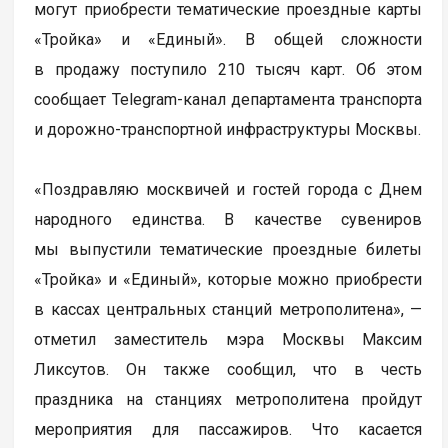
могут приобрести тематические проездные карты
«Тройка» и «Единый». В общей сложности
в продажу поступило 210 тысяч карт. Об этом
сообщает Telegram-канал департамента транспорта
и дорожно-транспортной инфраструктуры Москвы.
«Поздравляю москвичей и гостей города с Днем
народного единства. В качестве сувениров
мы выпустили тематические проездные билеты
«Тройка» и «Единый», которые можно приобрести
в кассах центральных станций метрополитена», —
отметил заместитель мэра Москвы Максим
Ликсутов. Он также сообщил, что в честь
праздника на станциях метрополитена пройдут
мероприятия для пассажиров. Что касается