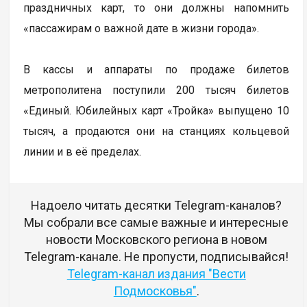
праздничных карт, то они должны напомнить
«пассажирам о важной дате в жизни города».
В кассы и аппараты по продаже билетов
метрополитена поступили 200 тысяч билетов
«Единый. Юбилейных карт «Тройка» выпущено 10
тысяч, а продаются они на станциях кольцевой
линии и в её пределах.
Надоело читать десятки Telegram-каналов?
Мы собрали все самые важные и интересные
новости Московского региона в новом
Telegram-канале. Не пропусти, подписывайся!
Telegram-канал издания "Вести
Подмосковья"
.