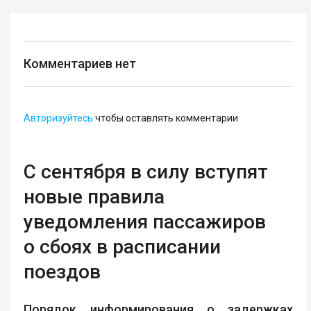
Комментариев нет
Авторизуйтесь
чтобы оставлять комментарии
С сентября в силу вступят
новые правила
уведомления пассажиров
о сбоях в расписании
поездов
Порядок информирования о задержках