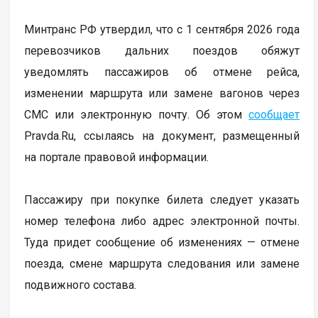
Минтранс РФ утвердил, что с 1 сентября 2026 года
перевозчиков дальних поездов обяжут
уведомлять пассажиров об отмене рейса,
изменении маршрута или замене вагонов через
СМС или электронную почту. Об этом
сообщает
Pravda.Ru, ссылаясь на документ, размещенный
на портале правовой информации.
Пассажиру при покупке билета следует указать
номер телефона либо адрес электронной почты.
Туда придет сообщение об изменениях — отмене
поезда, смене маршрута следования или замене
подвижного состава.