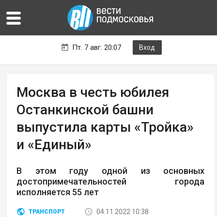
Пт. 7 авг. 20:07
Вход
Москва в честь юбилея
Останкинской башни
выпустила карты «Тройка»
и «Единый»
В этом году одной из основных
достопримечательностей города
исполняется 55 лет
04.11.2022 10:38
ТРАНСПОРТ