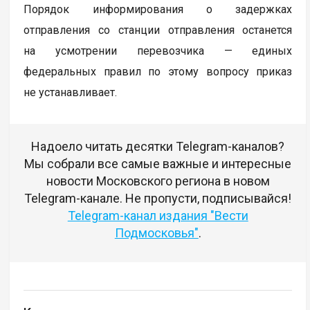
Порядок информирования о задержках
отправления со станции отправления останется
на усмотрении перевозчика — единых
федеральных правил по этому вопросу приказ
не устанавливает.
Надоело читать десятки Telegram-каналов?
Мы собрали все самые важные и интересные
новости Московского региона в новом
Telegram-канале. Не пропусти, подписывайся!
Telegram-канал издания "Вести
Подмосковья"
.