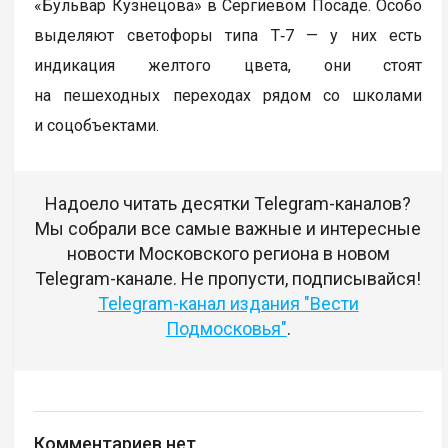
«Бульвар Кузнецова» в Сергиевом Посаде. Особо
выделяют светофоры типа Т‑7 — у них есть
индикация желтого цвета, они стоят
на пешеходных переходах рядом со школами
и соцобъектами.
Надоело читать десятки Telegram-каналов?
Мы собрали все самые важные и интересные
новости Московского региона в новом
Telegram-канале. Не пропусти, подписывайся!
Telegram-канал издания "Вести
Подмосковья"
.
Комментариев нет