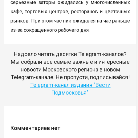
серьезные заторы ожидались у многочисленных
кафе, торговых центров, ресторанов и цветочных
рынков. При этом час пик ожидался на час раньше
из-за сокращенного рабочего дня.
Надоело читать десятки Telegram-каналов?
Мы собрали все самые важные и интересные
новости Московского региона в новом
Telegram-канале. Не пропусти, подписывайся!
Telegram-канал издания "Вести
Подмосковья"
.
Комментариев нет