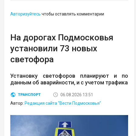
Авторизуйтесь
чтобы оставлять комментарии
На дорогах Подмосковья
установили 73 новых
светофора
Установку светофоров планируют и по
данным об аварийности, и с учетом трафика
06.08.2026 13:51
ТРАНСПОРТ
Автор:
Редакция сайта "Вести Подмосковья"