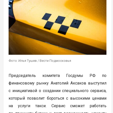
Фото: Илья Тушев / Вести Подмосковья
Председатель комитета Госдумы РФ по
финансовому рынку Анатолий Аксаков выступил
с инициативой о создании специального сервиса,
который позволит бороться с высокими ценами
на услуги такси. Сервис сможет работать