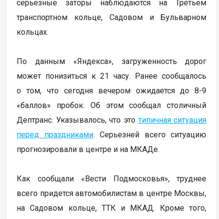
серьезные заторы наблюдаются на Третьем
транспортном кольце, Садовом и Бульварном
кольцах.
По данным «Яндекса», загруженность дорог
может понизиться к 21 часу. Ранее сообщалось
о том, что сегодня вечером ожидается до 8-9
«баллов» пробок. Об этом сообщал столичный
Дептранс. Указывалось, что это
типичная ситуация
перед праздниками
. Серьезней всего ситуацию
прогнозировали в центре и на МКАДе.
Как сообщали «Вести Подмосковья», труднее
всего придется автомобилистам в центре Москвы,
на Садовом кольце, ТТК и МКАД. Кроме того,