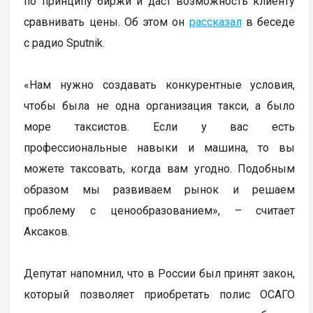
по принципу биржи и даст возможность клиенту
сравнивать цены. Об этом он
рассказал
в беседе
с радио Sputnik.
«Нам нужно создавать конкурентные условия,
чтобы была не одна организация такси, а было
море таксистов. Если у вас есть
профессиональные навыки и машина, то вы
можете таксовать, когда вам угодно. Подобным
образом мы развиваем рынок и решаем
проблему с ценообразованием», – считает
Аксаков.
Депутат напомнил, что в России был принят закон,
который позволяет приобретать полис ОСАГО