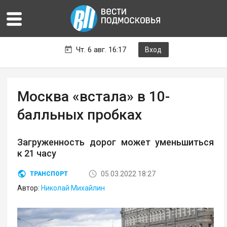
Чт. 6 авг. 16:17
Вход
Москва «встала» в 10-
балльных пробках
Загруженность дорог может уменьшиться
к 21 часу
05.03.2022 18:27
ТРАНСПОРТ
Автор:
Николай Михайлин