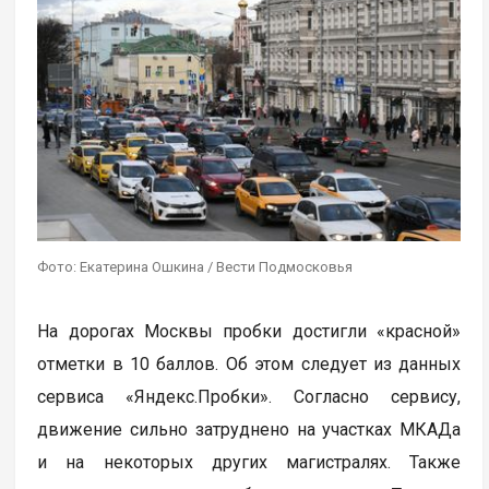
Фото: Екатерина Ошкина / Вести Подмосковья
На дорогах Москвы пробки достигли «красной»
отметки в 10 баллов. Об этом следует из данных
сервиса «Яндекс.Пробки». Согласно сервису,
движение сильно затруднено на участках МКАДа
и на некоторых других магистралях. Также