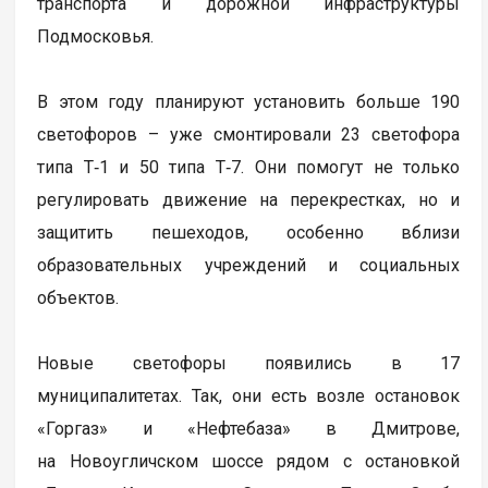
транспорта и дорожной инфраструктуры
Подмосковья.
В этом году планируют установить больше 190
светофоров – уже смонтировали 23 светофора
типа Т‑1 и 50 типа Т‑7. Они помогут не только
регулировать движение на перекрестках, но и
защитить пешеходов, особенно вблизи
образовательных учреждений и социальных
объектов.
Новые светофоры появились в 17
муниципалитетах. Так, они есть возле остановок
«Горгаз» и «Нефтебаза» в Дмитрове,
на Новоугличском шоссе рядом с остановкой