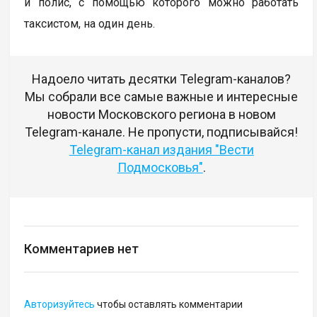
и полис, с помощью которого можно работать
таксистом, на один день.
Надоело читать десятки Telegram-каналов?
Мы собрали все самые важные и интересные
новости Московского региона в новом
Telegram-канале. Не пропусти, подписывайся!
Telegram-канал издания "Вести
Подмосковья"
.
Комментариев нет
Авторизуйтесь
чтобы оставлять комментарии