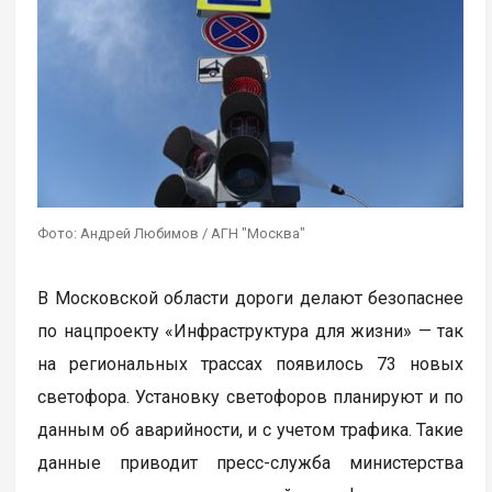
Фото: Андрей Любимов / АГН "Москва"
В Московской области дороги делают безопаснее
по нацпроекту «Инфраструктура для жизни» — так
на региональных трассах появилось 73 новых
светофора. Установку светофоров планируют и по
данным об аварийности, и с учетом трафика. Такие
данные приводит пресс-служба министерства