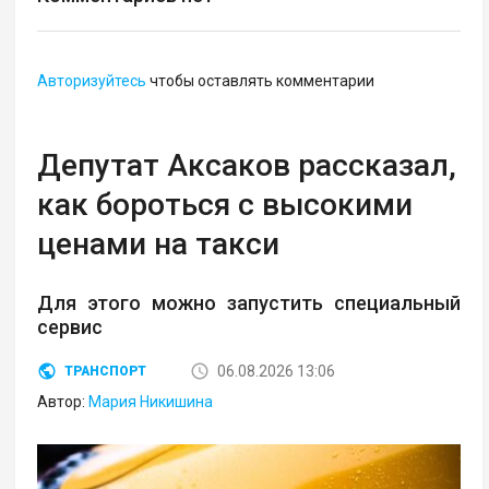
Авторизуйтесь
чтобы оставлять комментарии
Депутат Аксаков рассказал,
как бороться с высокими
ценами на такси
Для этого можно запустить специальный
сервис
06.08.2026 13:06
ТРАНСПОРТ
Автор:
Мария Никишина