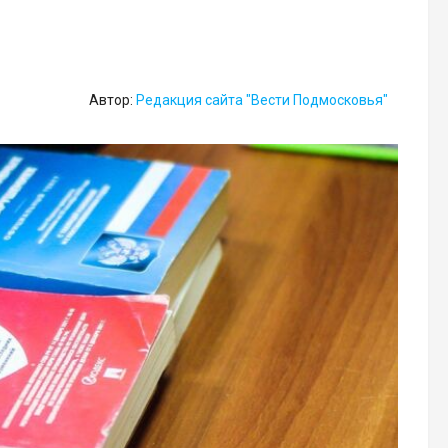
Автор:
Редакция сайта "Вести Подмосковья"