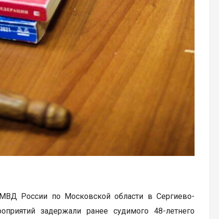
 МВД России по Московской области в Сергиево-
оприятий задержали ранее судимого 48-летнего