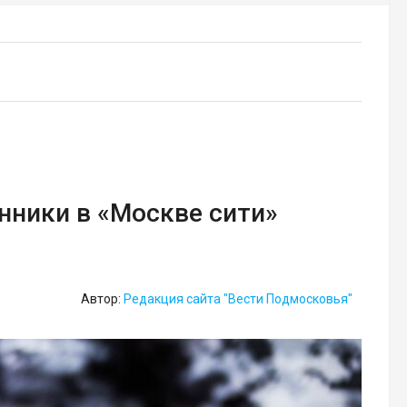
ники в «Москве сити»
Автор:
Редакция сайта "Вести Подмосковья"