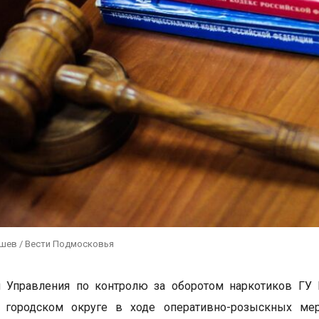
ушев / Вести Подмосковья
и Управления по контролю за оборотом наркотиков ГУ
 городском округе в ходе оперативно-розыскных мер