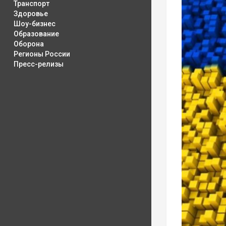
Транспорт
Здоровье
Шоу-бизнес
Образование
Оборона
Регионы России
Пресс-релизы