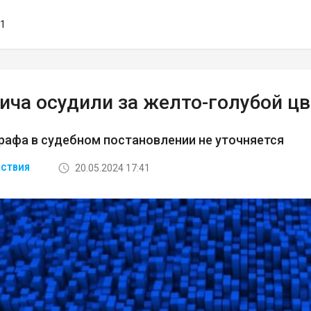
51
ича осудили за желто-голубой цв
афа в судебном постановлении не уточняется
20.05.2024 17:41
СТВИЯ