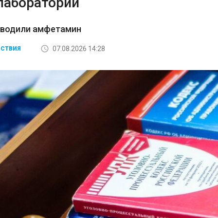
лаборатории
зводили амфетамин
07.08.2026 14:28
СТВИЯ