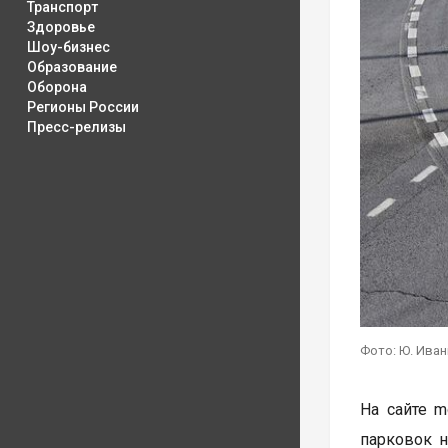
Транспорт
Здоровье
Шоу-бизнес
Образование
Оборона
Регионы России
Пресс-релизы
Фото: Ю. Иван
На сайте 
парковок н