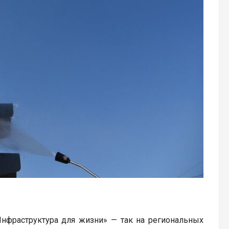
Инфраструктура для жизни» — так на региональных