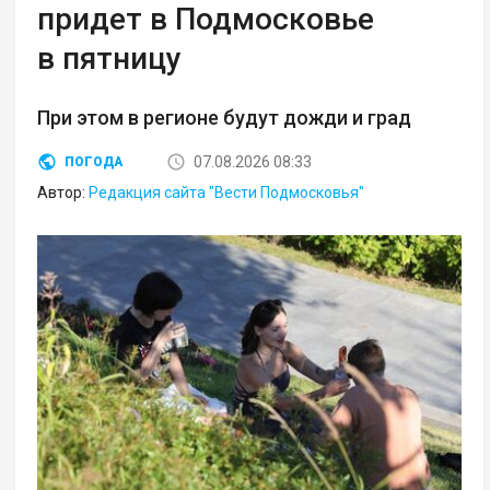
придет в Подмосковье
в пятницу
При этом в регионе будут дожди и град
07.08.2026 08:33
ПОГОДА
Автор:
Редакция сайта "Вести Подмосковья"