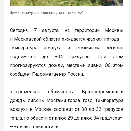
Фото: Дмитрий Белицкий / АГН "Москва"
Сегодня, 7 августа, на территории Москвы
и Московской области ожидается жаркая погода –
температура воздуха в столичном регионе
поднимется до +34 градусов. При этом
прогнозируются дожди, местами ливни. Об этом
сообщает Гидрометцентр России.
«Переменная облачность. Кратковременный
дождь, ливень. Местами гроза, град. Температура
воздуха в Москве составит от 30 до 32 градусов
тепла, по области от плюс 29 до плюс 34 градусов»,
– уточняют синоптики.