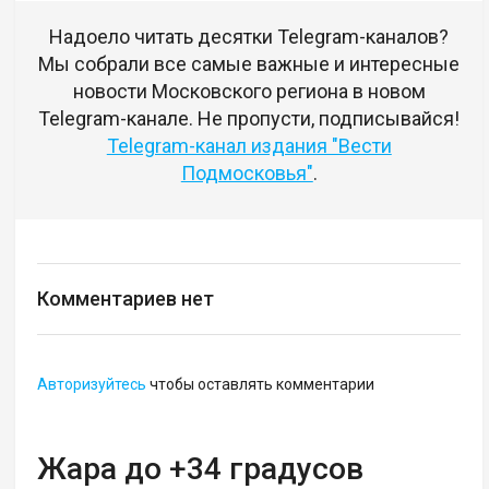
Надоело читать десятки Telegram-каналов?
Мы собрали все самые важные и интересные
новости Московского региона в новом
Telegram-канале. Не пропусти, подписывайся!
Telegram-канал издания "Вести
Подмосковья"
.
Комментариев нет
Авторизуйтесь
чтобы оставлять комментарии
Жара до +34 градусов