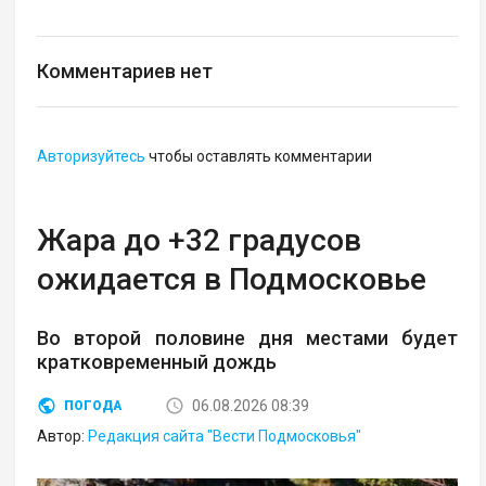
Комментариев нет
Авторизуйтесь
чтобы оставлять комментарии
Жара до +32 градусов
ожидается в Подмосковье
Во второй половине дня местами будет
кратковременный дождь
06.08.2026 08:39
ПОГОДА
Автор:
Редакция сайта "Вести Подмосковья"