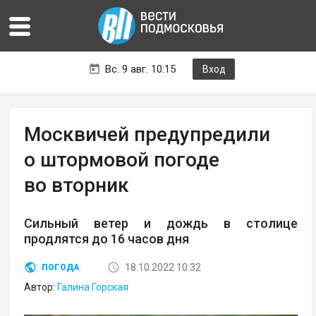
Вс. 9 авг. 10:15
Вход
Москвичей предупредили
о штормовой погоде
во вторник
Сильный ветер и дождь в столице
продлятся до 16 часов дня
18.10.2022 10:32
ПОГОДА
Автор:
Галина Горская