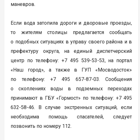
маневров.
Если вода затопила дороги и дворовые проезды,
то жителям столицы предлагается сообщать
о подобных ситуациях в управу своего района и в
префектуру округа, на единый диспетчерский
центр по телефону: +7 495 539-53-53, на портал
«Наш город», а также в ГУП «Мосводосток»
по телефону: +7 495 657-87-03. Сообщения
о скоплениях воды в подземных переходах
принимают в ГБУ «Гормост» по телефону: +7 495
632-58-46. В случае экстренных ситуаций, если
необходима помощь спасателей, следует
позвонить по номеру 112.