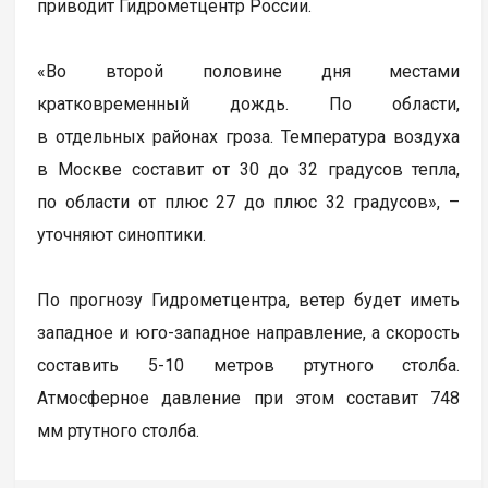
приводит Гидрометцентр России.
«Во второй половине дня местами
кратковременный дождь. По области,
в отдельных районах гроза. Температура воздуха
в Москве составит от 30 до 32 градусов тепла,
по области от плюс 27 до плюс 32 градусов», –
уточняют синоптики.
По прогнозу Гидрометцентра, ветер будет иметь
западное и юго-западное направление, а скорость
составить 5-10 метров ртутного столба.
Атмосферное давление при этом составит 748
мм ртутного столба.