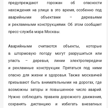
предупреждают горожан об опасности
нахождения на улице в это время, особенно под
аварийными объектами – деревьями
и рекламными конструкциями. Об этом сообщает
пресс-служба мэра Москвы.
Аварийными считаются объекты, которые
в штормовую погоду могут разрушиться или
упасть – деревья, линии электропередачи
и рекламные конструкции. Прятаться под ними
опасно для жизни и здоровья. Также москвичей
призывают быть внимательными на дорогах, где
возможны заторы и повышенное число аварий.
Нужно соблюдать правила дорожного движения,
сохранять дистанцию и избегать внезапных