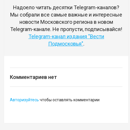
Надоело читать десятки Telegram-каналов?
Мы собрали все самые важные и интересные
новости Московского региона в новом
Telegram-канале. Не пропусти, подписывайся!
Telegram-канал издания "Вести
Подмосковья"
.
Комментариев нет
Авторизуйтесь
чтобы оставлять комментарии