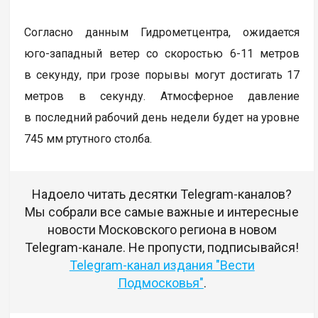
Согласно данным Гидрометцентра, ожидается
юго-западный ветер со скоростью 6-11 метров
в секунду, при грозе порывы могут достигать 17
метров в секунду. Атмосферное давление
в последний рабочий день недели будет на уровне
745 мм ртутного столба.
Надоело читать десятки Telegram-каналов?
Мы собрали все самые важные и интересные
новости Московского региона в новом
Telegram-канале. Не пропусти, подписывайся!
Telegram-канал издания "Вести
Подмосковья"
.