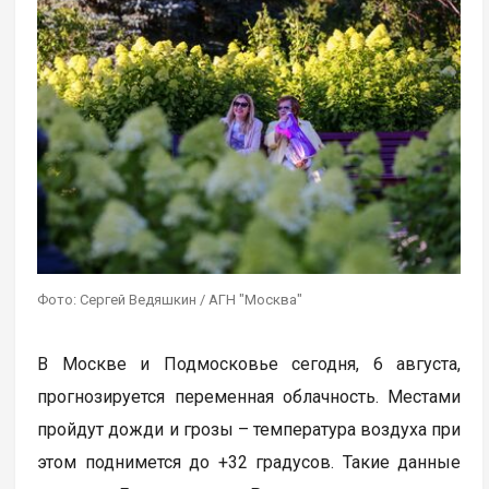
Фото: Сергей Ведяшкин / АГН "Москва"
В Москве и Подмосковье сегодня, 6 августа,
прогнозируется переменная облачность. Местами
пройдут дожди и грозы – температура воздуха при
этом поднимется до +32 градусов. Такие данные