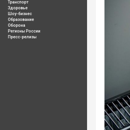
Транспорт
Здоровье
Шоу-бизнес
Образование
Оборона
Регионы России
Пресс-релизы