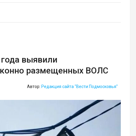
 года выявили
законно размещенных ВОЛС
Автор:
Редакция сайта "Вести Подмосковья"