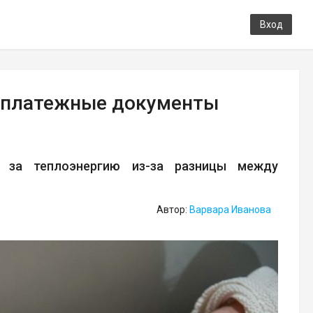
Вход
 платежные документы
 за теплоэнергию из-за разницы между
Автор:
Варвара Иванова