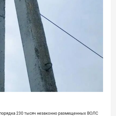
 порядка 230 тысяч незаконно размещенных ВОЛС