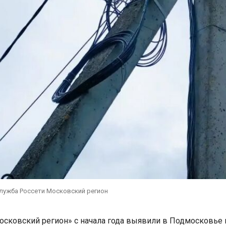
служба Россети Московский регион
осковский регион» с начала года выявили в Подмосковье