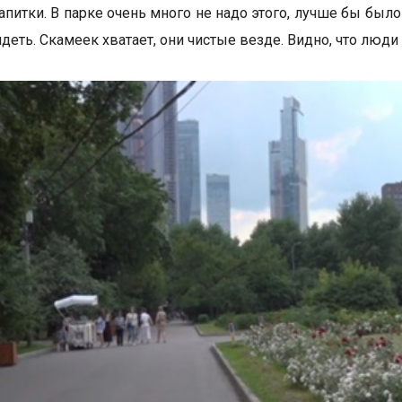
напитки. В парке очень много не надо этого, лучше бы бы
деть. Скамеек хватает, они чистые везде. Видно, что люди 