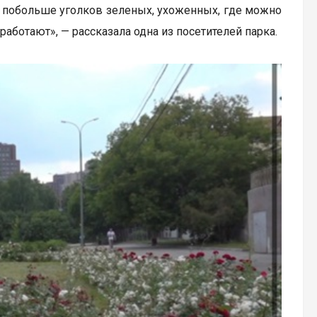
ло побольше уголков зеленых, ухоженных, где можно
работают», — рассказала одна из посетителей парка.