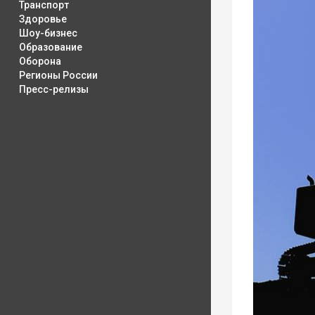
Транспорт
Здоровье
Шоу-бизнес
Образование
Оборона
Регионы России
Пресс-релизы