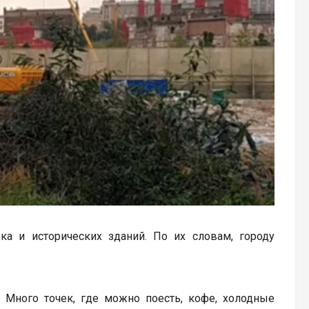
а и исторических зданий. По их словам, городу
. Много точек, где можно поесть, кофе, холодные