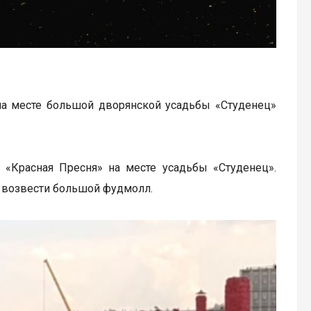
на месте большой дворянской усадьбы «Студенец»
 «Красная Пресня» на месте усадьбы «Студенец».
 возвести большой фудмолл.