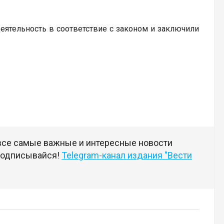
еятельность в соответствие с законом и заключили
 все самые важные и интересные новости
 подписывайся!
Telegram-канал издания "Вести