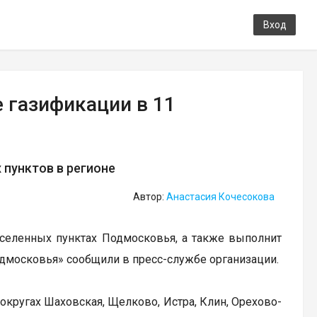
Вход
 газификации в 11
 пунктов в регионе
Автор:
Анастасия Кочесокова
аселенных пунктах Подмосковья, а также выполнит
одмосковья» сообщили в пресс-службе организации.
округах Шаховская, Щелково, Истра, Клин, Орехово-