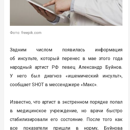
Фото: freepik.com
Задним числом появилась информация
об инсульте, который перенес в мае этого года
народный артист РФ певец Александр Буйнов.
У него был диагноз «ишемический инсульт»,
сообщает SHOT в мессенджере «Макс».
Известно, что артист в экстренном порядке попал
в медицинское учреждение, но врачи быстро
стабилизировали его состояние. После того как
все показатели пришли в норму, Буйнова