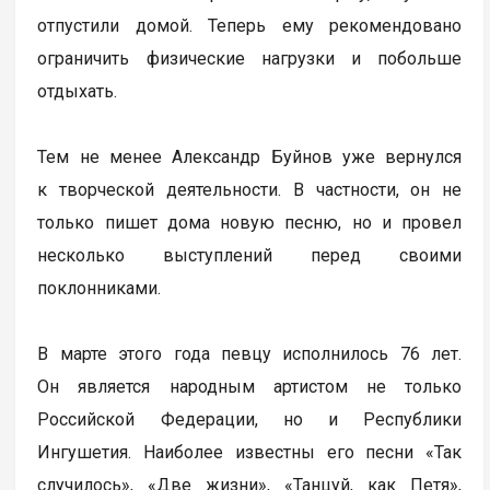
отпустили домой. Теперь ему рекомендовано
ограничить физические нагрузки и побольше
отдыхать.
Тем не менее Александр Буйнов уже вернулся
к творческой деятельности. В частности, он не
только пишет дома новую песню, но и провел
несколько выступлений перед своими
поклонниками.
В марте этого года певцу исполнилось 76 лет.
Он является народным артистом не только
Российской Федерации, но и Республики
Ингушетия. Наиболее известны его песни «Так
случилось», «Две жизни», «Танцуй, как Петя»,