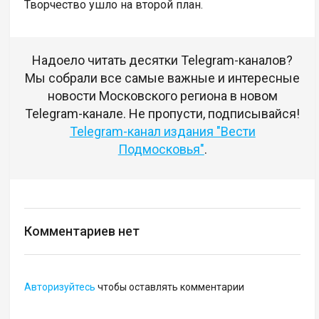
Творчество ушло на второй план.
Надоело читать десятки Telegram-каналов?
Мы собрали все самые важные и интересные
новости Московского региона в новом
Telegram-канале. Не пропусти, подписывайся!
Telegram-канал издания "Вести
Подмосковья"
.
Комментариев нет
Авторизуйтесь
чтобы оставлять комментарии