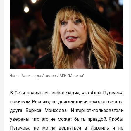
Фото: Александр Авилов / АГН "Москва"
В Сети появилась информация, что Алла Пугачева
покинула Россию, не дождавшись похорон своего
друга Бориса Моисеева. Интернет-пользователи
уверены, что это не может быть правдой. Якобы
Пугачева не могла вернуться в Израиль и не