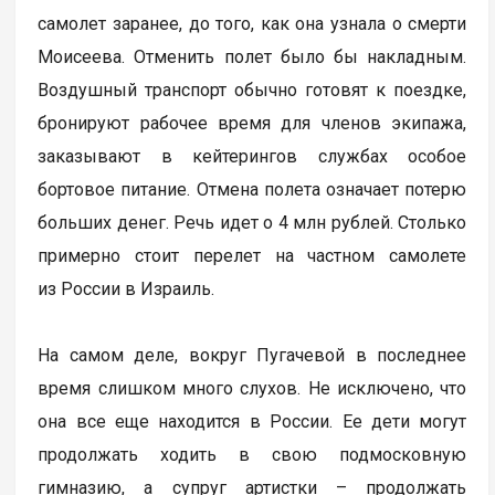
самолет заранее, до того, как она узнала о смерти
Моисеева. Отменить полет было бы накладным.
Воздушный транспорт обычно готовят к поездке,
бронируют рабочее время для членов экипажа,
заказывают в кейтерингов службах особое
бортовое питание. Отмена полета означает потерю
больших денег. Речь идет о 4 млн рублей. Столько
примерно стоит перелет на частном самолете
из России в Израиль.
На самом деле, вокруг Пугачевой в последнее
время слишком много слухов. Не исключено, что
она все еще находится в России. Ее дети могут
продолжать ходить в свою подмосковную
гимназию, а супруг артистки – продолжать