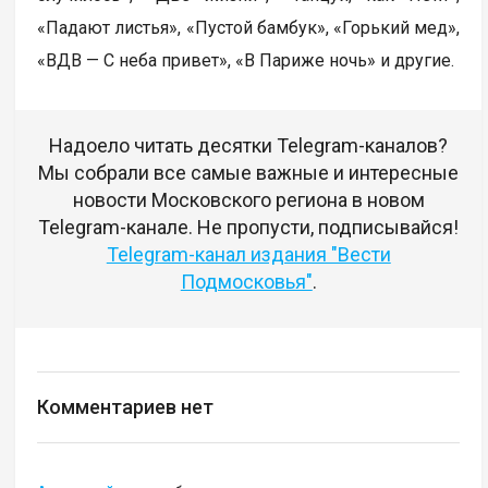
«Падают листья», «Пустой бамбук», «Горький мед»,
«ВДВ — С неба привет», «В Париже ночь» и другие.
Надоело читать десятки Telegram-каналов?
Мы собрали все самые важные и интересные
новости Московского региона в новом
Telegram-канале. Не пропусти, подписывайся!
Telegram-канал издания "Вести
Подмосковья"
.
Комментариев нет