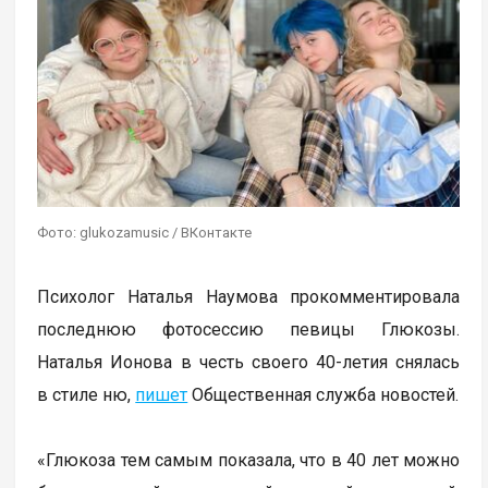
Фото: glukozamusic / ВКонтакте
Психолог Наталья Наумова прокомментировала
последнюю фотосессию певицы Глюкозы.
Наталья Ионова в честь своего 40-летия снялась
в стиле ню,
пишет
Общественная служба новостей.
«Глюкоза тем самым показала, что в 40 лет можно