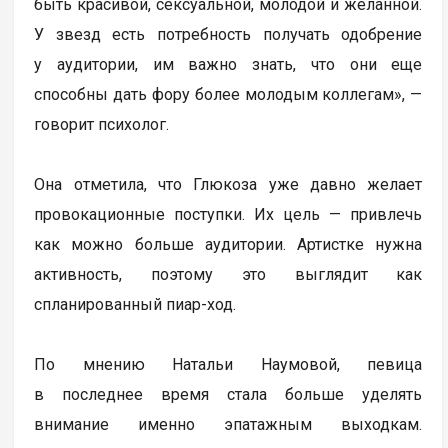
быть красивой, сексуальной, молодой и желанной.
У звезд есть потребность получать одобрение
у аудитории, им важно знать, что они еще
способны дать фору более молодым коллегам», —
говорит психолог.
Она отметила, что Глюкоза уже давно желает
провокационные поступки. Их цель — привлечь
как можно больше аудитории. Артистке нужна
активность, поэтому это выглядит как
спланированный пиар-ход.
По мнению Натальи Наумовой, певица
в последнее время стала больше уделять
внимание именно эпатажным выходкам.