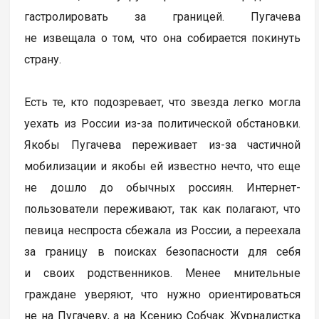
гастролировать за границей. Пугачева
не извещала о том, что она собирается покинуть
страну.
Есть те, кто подозревает, что звезда легко могла
уехать из России из-за политической обстановки.
Якобы Пугачева переживает из-за частичной
мобилизации и якобы ей известно нечто, что еще
не дошло до обычных россиян. Интернет-
пользователи переживают, так как полагают, что
певица неспроста сбежала из России, а переехала
за границу в поисках безопасности для себя
и своих родственников. Менее мнительные
граждане уверяют, что нужно ориентироваться
не на Пугачеву, а на Ксению Собчак. Журналистка