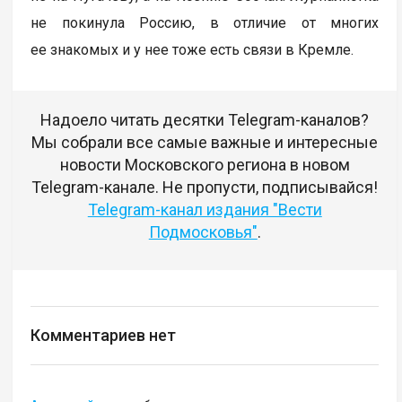
не покинула Россию, в отличие от многих
ее знакомых и у нее тоже есть связи в Кремле.
Надоело читать десятки Telegram-каналов?
Мы собрали все самые важные и интересные
новости Московского региона в новом
Telegram-канале. Не пропусти, подписывайся!
Telegram-канал издания "Вести
Подмосковья"
.
Комментариев нет