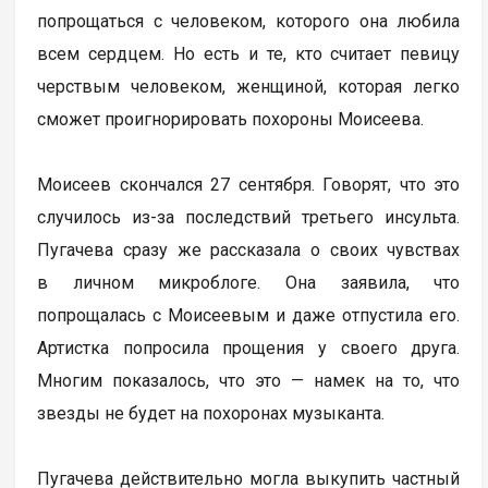
попрощаться с человеком, которого она любила
всем сердцем. Но есть и те, кто считает певицу
черствым человеком, женщиной, которая легко
сможет проигнорировать похороны Моисеева.
Моисеев скончался 27 сентября. Говорят, что это
случилось из-за последствий третьего инсульта.
Пугачева сразу же рассказала о своих чувствах
в личном микроблоге. Она заявила, что
попрощалась с Моисеевым и даже отпустила его.
Артистка попросила прощения у своего друга.
Многим показалось, что это — намек на то, что
звезды не будет на похоронах музыканта.
Пугачева действительно могла выкупить частный