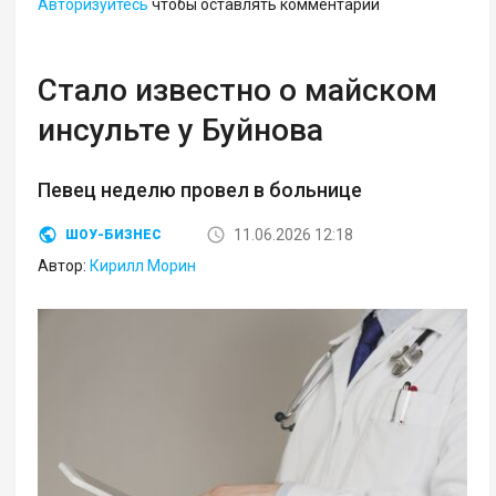
Авторизуйтесь
чтобы оставлять комментарии
Стало известно о майском
инсульте у Буйнова
Певец неделю провел в больнице
11.06.2026 12:18
ШОУ-БИЗНЕС
Автор:
Кирилл Морин