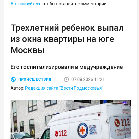
Авторизуйтесь
чтобы оставлять комментарии
Трехлетний ребенок выпал
из окна квартиры на юге
Москвы
Его госпитализировали в медучреждение
07.08.2026 11:21
ПРОИСШЕСТВИЯ
Автор:
Редакция сайта "Вести Подмосковья"