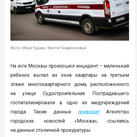
Фото: Илья Тушев / Вести Подмосковья
На юге Москвы произошел инцидент – маленький
ребенок выпал из окна квартиры на третьем
этаже многоквартирного дома, расположенного
на улице Судостроительная. Пострадавшего
госпитализировали в одно из медучреждений
города. Такие данные
приводит
Агентство
городских новостей «Москва», ссылаясь
на данные столичной прокуратуры.