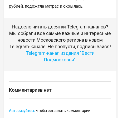
рублей, подожгла матрас и скрылась.
Надоело читать десятки Telegram-каналов?
Мы собрали все самые важные и интересные
новости Московского региона в новом
Telegram-канале. Не пропусти, подписывайся!
Telegram-канал издания "Вести
Подмосковья"
.
Комментариев нет
Авторизуйтесь
чтобы оставлять комментарии