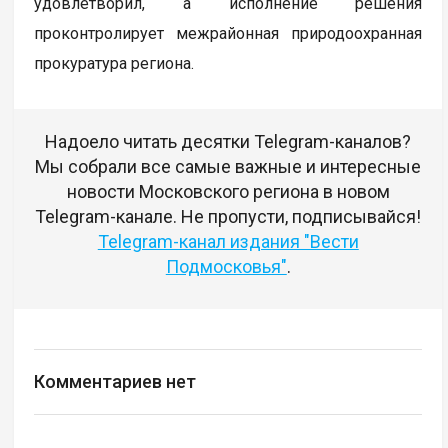
удовлетворил, а исполнение решения
проконтролирует межрайонная природоохранная
прокуратура региона.
Надоело читать десятки Telegram-каналов?
Мы собрали все самые важные и интересные
новости Московского региона в новом
Telegram-канале. Не пропусти, подписывайся!
Telegram-канал издания "Вести
Подмосковья"
.
Комментариев нет