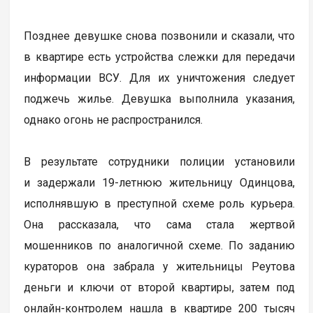
Позднее девушке снова позвонили и сказали, что
в квартире есть устройства слежки для передачи
информации ВСУ. Для их уничтожения следует
поджечь жилье. Девушка выполнила указания,
однако огонь не распространился.
В результате сотрудники полиции установили
и задержали 19-летнюю жительницу Одинцова,
исполнявшую в преступной схеме роль курьера.
Она рассказала, что сама стала жертвой
мошенников по аналогичной схеме. По заданию
кураторов она забрала у жительницы Реутова
деньги и ключи от второй квартиры, затем под
онлайн-контролем нашла в квартире 200 тысяч