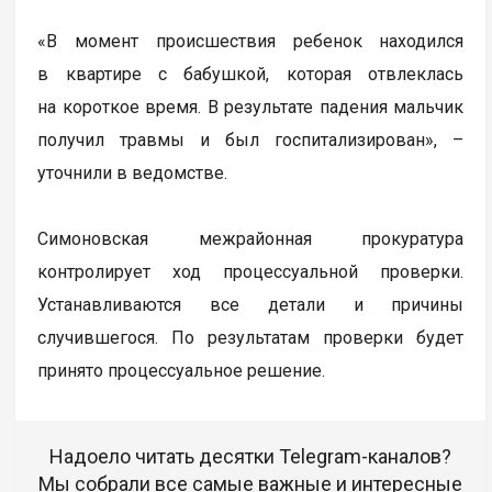
«В момент происшествия ребенок находился
в квартире с бабушкой, которая отвлеклась
на короткое время. В результате падения мальчик
получил травмы и был госпитализирован», –
уточнили в ведомстве.
Симоновская межрайонная прокуратура
контролирует ход процессуальной проверки.
Устанавливаются все детали и причины
случившегося. По результатам проверки будет
принято процессуальное решение.
Надоело читать десятки Telegram-каналов?
Мы собрали все самые важные и интересные