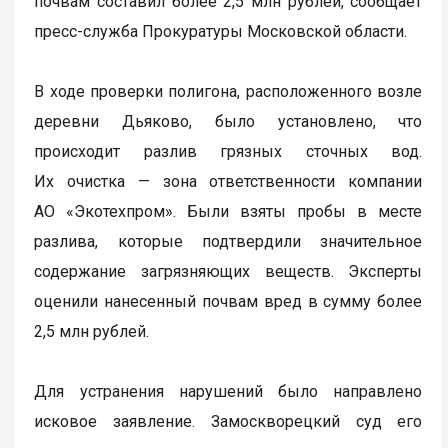
почвам составил более 2,5 млн рублей, сообщает
пресс-служба Прокуратуры Московской области.
В ходе проверки полигона, расположенного возле
деревни Дьяково, было установлено, что
происходит разлив грязных сточных вод.
Их очистка — зона ответственности компании
АО «Экотехпром». Были взяты пробы в месте
разлива, которые подтвердили значительное
содержание загрязняющих веществ. Эксперты
оценили нанесенный почвам вред в сумму более
2,5 млн рублей.
Для устранения нарушений было направлено
исковое заявление. Замоскворецкий суд его