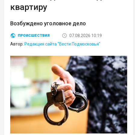
квартиру
Возбуждено уголовное дело
07.08.2026 10:19
ПРОИСШЕСТВИЯ
Автор:
Редакция сайта "Вести Подмосковья"