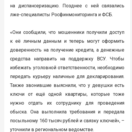
на диспансеризацию. Позднее с ней связались
лже-специалисты Росфинмониторинга и ФСБ.
«Они сообщили, что мошенники получили доступ
к её личным данным и теперь могут оформить
доверенность на получение кредита, а денежные
средства направить на поддержку ВСУ. Чтобы
избежать уголовной ответственности, необходимо
передать курьеру наличные для декларирования.
Также звонившие выяснили, что у девушки есть
ключи от ещё одной квартиры, которые тоже
нужно отдать их сотруднику для проведения
обыска. Она выполнила требования и передала
посыльному 160 тысяч рублей и связку ключей», –
уточнили в региональном ведомстве.