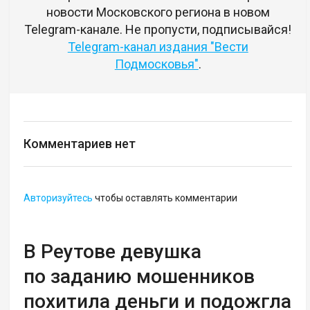
новости Московского региона в новом
Telegram-канале. Не пропусти, подписывайся!
Telegram-канал издания "Вести
Подмосковья"
.
Комментариев нет
Авторизуйтесь
чтобы оставлять комментарии
В Реутове девушка
по заданию мошенников
похитила деньги и подожгла