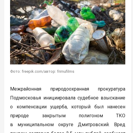
Фото: freepik.com/автор: frimufilms
Межрайонная природоохранная прокуратура
Подмосковья инициировала судебное взыскание
о компенсации ущерба, который был нанесен
природе закрытым полигоном ТКО
в муниципальном округе Дмитровский. Вред