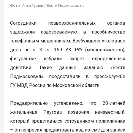
Фото: Илья Тушев / Вести Подмосковья
Сотрудники правоохранительных органов
задержали подозреваемую в пособничестве
телефонным мошенникам. Возбуждено уголовное
дело по ч. 3 ст. 159 УК РФ (мошенничество),
фигурантке избрали запрет определенных
действий. Такие данные изданию «Вести
Подмосковья» предоставили в пресс-службе
ГУ МВД России по Московской области.
Предварительно установлено, что 20-летней
жительнице Реутова позвонил неизвестный,
который представился сотрудником поликлиники
– он попросил продиктовать код из смс для записи