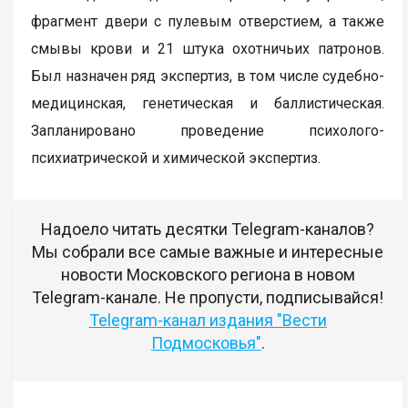
фрагмент двери с пулевым отверстием, а также
смывы крови и 21 штука охотничьих патронов.
Был назначен ряд экспертиз, в том числе судебно-
медицинская, генетическая и баллистическая.
Запланировано проведение психолого-
психиатрической и химической экспертиз.
Надоело читать десятки Telegram-каналов?
Мы собрали все самые важные и интересные
новости Московского региона в новом
Telegram-канале. Не пропусти, подписывайся!
Telegram-канал издания "Вести
Подмосковья"
.