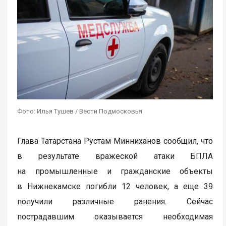
Фото: Илья Тушев / Вести Подмосковья
Глава Татарстана Рустам Минниханов сообщил, что
в результате вражеской атаки БПЛА
на промышленные и гражданские объекты
в Нижнекамске погибли 12 человек, а еще 39
получили различные ранения. Сейчас
пострадавшим оказывается необходимая