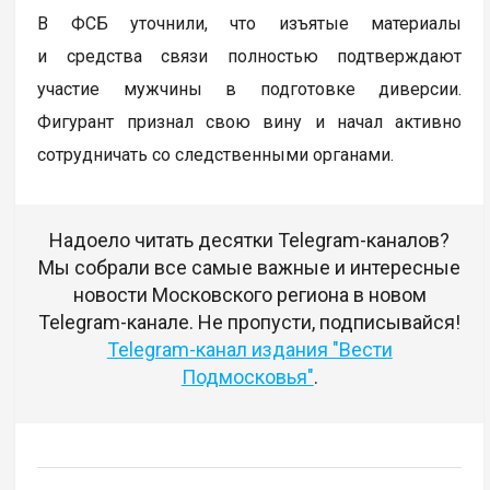
В ФСБ уточнили, что изъятые материалы
и средства связи полностью подтверждают
участие мужчины в подготовке диверсии.
Фигурант признал свою вину и начал активно
сотрудничать со следственными органами.
Надоело читать десятки Telegram-каналов?
Мы собрали все самые важные и интересные
новости Московского региона в новом
Telegram-канале. Не пропусти, подписывайся!
Telegram-канал издания "Вести
Подмосковья"
.