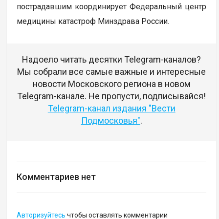
пострадавшим координирует Федеральный центр
медицины катастроф Минздрава России.
Надоело читать десятки Telegram-каналов?
Мы собрали все самые важные и интересные
новости Московского региона в новом
Telegram-канале. Не пропусти, подписывайся!
Telegram-канал издания "Вести
Подмосковья"
.
Комментариев нет
Авторизуйтесь
чтобы оставлять комментарии