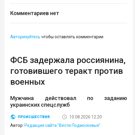
Комментариев нет
Авторизуйтесь
чтобы оставлять комментарии
ФСБ задержала россиянина,
готовившего теракт против
военных
Мужчина действовал по заданию
украинских спецслужб
10.08.2026 12:20
ПРОИСШЕСТВИЯ
Автор:
Редакция сайта "Вести Подмосковья"