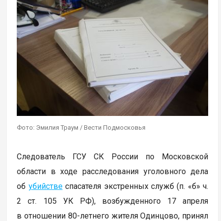
Фото: Эмилия Траум / Вести Подмосковья
Следователь ГСУ СК России по Московской
области в ходе расследования уголовного дела
об
убийстве
спасателя экстренных служб (п. «б» ч.
2 ст. 105 УК РФ), возбужденного 17 апреля
в отношении 80-летнего жителя Одинцово, принял