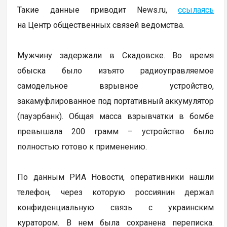
Такие данные приводит News.ru,
ссылаясь
на Центр общественных связей ведомства.
Мужчину задержали в Скадовске. Во время
обыска было изъято радиоуправляемое
самодельное взрывное устройство,
закамуфлированное под портативный аккумулятор
(пауэрбанк). Общая масса взрывчатки в бомбе
превышала 200 грамм – устройство было
полностью готово к применению.
По данным РИА Новости, оперативники нашли
телефон, через которую россиянин держал
конфиденциальную связь с украинским
куратором. В нем была сохранена переписка.