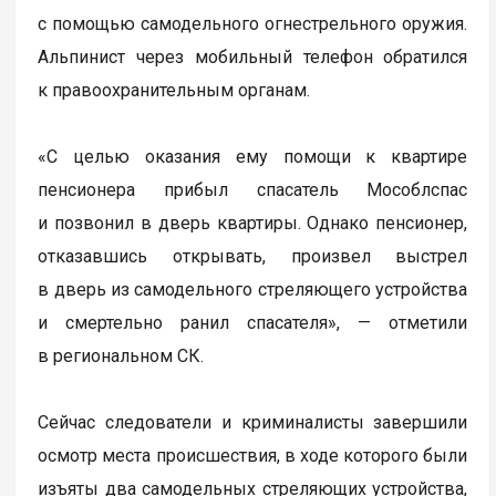
с помощью самодельного огнестрельного оружия.
Альпинист через мобильный телефон обратился
к правоохранительным органам.
«С целью оказания ему помощи к квартире
пенсионера прибыл спасатель Мособлспас
и позвонил в дверь квартиры. Однако пенсионер,
отказавшись открывать, произвел выстрел
в дверь из самодельного стреляющего устройства
и смертельно ранил спасателя», — отметили
в региональном СК.
Сейчас следователи и криминалисты завершили
осмотр места происшествия, в ходе которого были
изъяты два самодельных стреляющих устройства,