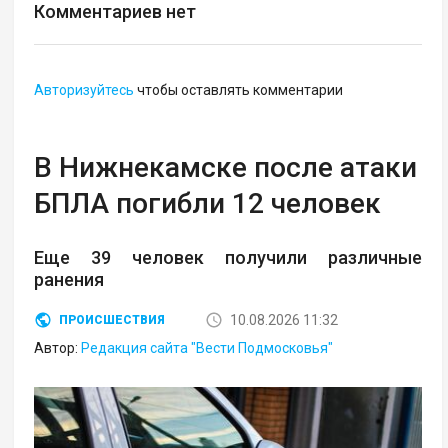
Комментариев нет
Авторизуйтесь
чтобы оставлять комментарии
В Нижнекамске после атаки
БПЛА погибли 12 человек
Еще 39 человек получили различные
ранения
10.08.2026 11:32
ПРОИСШЕСТВИЯ
Автор:
Редакция сайта "Вести Подмосковья"