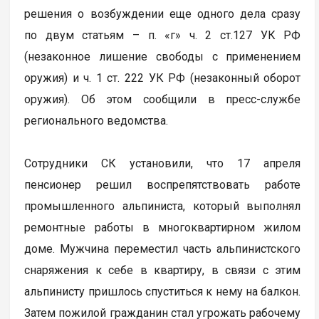
решения о возбуждении еще одного дела сразу
по двум статьям – п. «г» ч. 2 ст.127 УК РФ
(незаконное лишение свободы с применением
оружия) и ч. 1 ст. 222 УК РФ (незаконный оборот
оружия). Об этом сообщили в пресс-службе
регионального ведомства.
Сотрудники СК установили, что 17 апреля
пенсионер решил воспрепятствовать работе
промышленного альпиниста, который выполнял
ремонтные работы в многоквартирном жилом
доме. Мужчина переместил часть альпинистского
снаряжения к себе в квартиру, в связи с этим
альпинисту пришлось спуститься к нему на балкон.
Затем пожилой гражданин стал угрожать рабочему