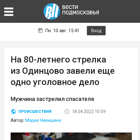
Пн. 10 авг. 15:41
Вход
На 80-летнего стрелка
из Одинцово завели еще
одно уголовное дело
Мужчина застрелил спасателя
18.04.2022 10:59
ПРОИСШЕСТВИЯ
Автор:
Мария Никишина