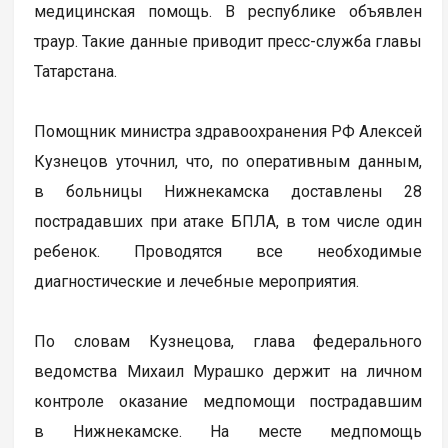
медицинская помощь. В республике объявлен
траур. Такие данные приводит пресс-служба главы
Татарстана.
Помощник министра здравоохранения РФ Алексей
Кузнецов уточнил, что, по оперативным данным,
в больницы Нижнекамска доставлены 28
пострадавших при атаке БПЛА, в том числе один
ребенок. Проводятся все необходимые
диагностические и лечебные мероприятия.
По словам Кузнецова, глава федерального
ведомства Михаил Мурашко держит на личном
контроле оказание медпомощи пострадавшим
в Нижнекамске. На месте медпомощь