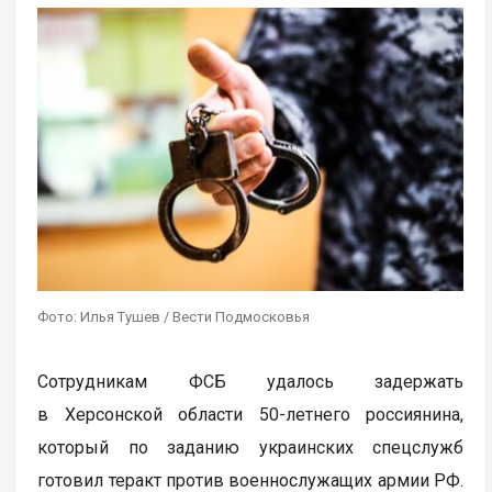
Фото: Илья Тушев / Вести Подмосковья
Сотрудникам ФСБ удалось задержать
в Херсонской области 50-летнего россиянина,
который по заданию украинских спецслужб
готовил теракт против военнослужащих армии РФ.