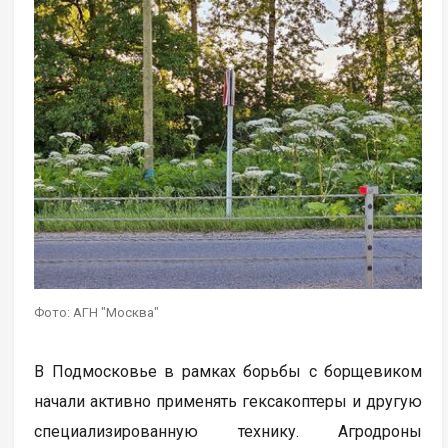
Фото: АГН "Москва"
В Подмосковье в рамках борьбы с борщевиком
начали активно применять гексакоптеры и другую
специализированную технику. Агродроны