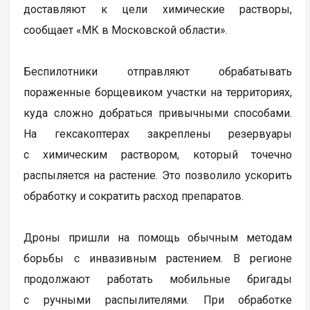
доставляют к цели химические растворы,
сообщает «МК в Московской области».
Беспилотники отправляют обрабатывать
пораженные борщевиком участки на территориях,
куда сложно добраться привычными способами.
На гексакоптерах закреплены резервуары
с химическим раствором, который точечно
распыляется на растение. Это позволило ускорить
обработку и сократить расход препаратов.
Дроны пришли на помощь обычным методам
борьбы с инвазивным растением. В регионе
продолжают работать мобильные бригады
с ручными распылителями. При обработке