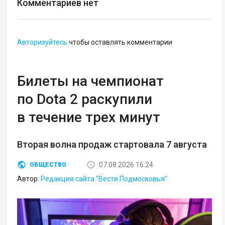
Комментариев нет
Авторизуйтесь
чтобы оставлять комментарии
Билеты на чемпионат
по Dota 2 раскупили
в течение трех минут
Вторая волна продаж стартовала 7 августа
07.08.2026 16:24
ОБЩЕСТВО
Автор:
Редакция сайта "Вести Подмосковья"