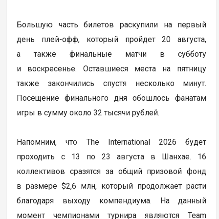
Большую часть билетов раскупили на первый
день плей-офф, который пройдет 20 августа,
а также финальные матчи в субботу
и воскресенье. Оставшиеся места на пятницу
также закончились спустя несколько минут.
Посещение финального дня обошлось фанатам
игры в сумму около 32 тысячи рублей.
Напомним, что The International 2026 будет
проходить с 13 по 23 августа в Шанхае. 16
коллективов сразятся за общий призовой фонд
в размере $2,6 млн, который продолжает расти
благодаря выходу компендиума. На данный
момент чемпионами турнира являются Team