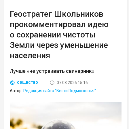
Геостратег Школьников
прокомментировал идею
о сохранении чистоты
Земли через уменьшение
населения
Лучше «не устраивать свинарник»
07.08.2026 15:16
ОБЩЕСТВО
Автор:
Редакция сайта "Вести Подмосковья"