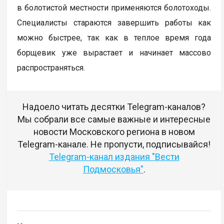
в болотистой местности применяются болотоходы.
Специалисты стараются завершить работы как
можно быстрее, так как в теплое время года
борщевик уже вырастает и начинает массово
распространяться.
Надоело читать десятки Telegram-каналов?
Мы собрали все самые важные и интересные
новости Московского региона в новом
Telegram-канале. Не пропусти, подписывайся!
Telegram-канал издания "Вести
Подмосковья"
.