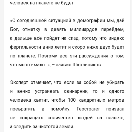
человек на планете не будет.
«С сегодняшней ситуацией в демографии мы, дай
Бог, отметку в девять миллиардов перейдем,
а дальше всё пойдет на спад, потому что индекс
фертильности вниз летит и скоро ниже двух будет
по планете. Поэтому все эти рассуждения о том,
что много-мало...», – заявил Школьников.
Эксперт отмечает, что если за собой не убирать
и вечно устраивать свинарник, то и одного
человека хватит, чтобы 100 квадратных метров
превратить в помойку. Геостратег призвал
не сокращать количество людей на планете,
а следить за чистотой земли.