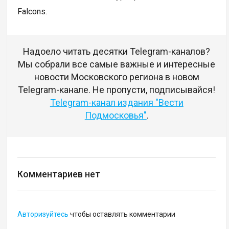
Falcons.
Надоело читать десятки Telegram-каналов?
Мы собрали все самые важные и интересные
новости Московского региона в новом
Telegram-канале. Не пропусти, подписывайся!
Telegram-канал издания "Вести
Подмосковья"
.
Комментариев нет
Авторизуйтесь
чтобы оставлять комментарии