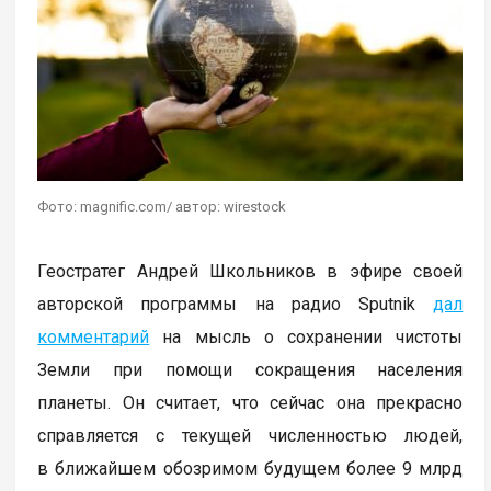
Фото: magnific.com/ автор: wirestock
Геостратег Андрей Школьников в эфире своей
авторской программы на радио Sputnik
дал
комментарий
на мысль о сохранении чистоты
Земли при помощи сокращения населения
планеты. Он считает, что сейчас она прекрасно
справляется с текущей численностью людей,
в ближайшем обозримом будущем более 9 млрд