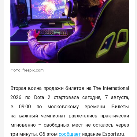
Фото: freepik.com
Вторая волна продажи билетов на The International
2026 по Dota 2 стартовала сегодня, 7 августа,
в 09:00 по московскому времени. Билеты
на важный чемпионат разлетелись практически
мгновенно – свободных мест не осталось через
три минуты. Об этом
сообщает
издание Esports.ru.