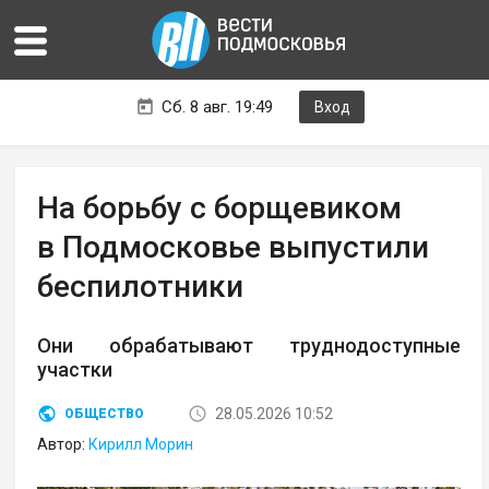
Сб. 8 авг. 19:49
Вход
На борьбу с борщевиком
в Подмосковье выпустили
беспилотники
Они обрабатывают труднодоступные
участки
28.05.2026 10:52
ОБЩЕСТВО
Автор:
Кирилл Морин