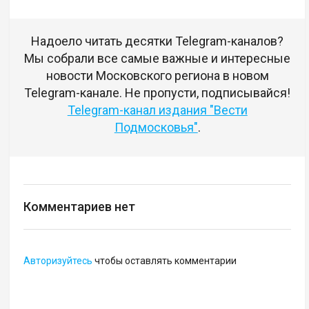
Надоело читать десятки Telegram-каналов?
Мы собрали все самые важные и интересные
новости Московского региона в новом
Telegram-канале. Не пропусти, подписывайся!
Telegram-канал издания "Вести
Подмосковья"
.
Комментариев нет
Авторизуйтесь
чтобы оставлять комментарии