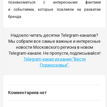
познакомиться с интересными фактами
и событиями, которые повлияли на развитие
бренда.
Надоело читать десятки Telegram-каналов?
Мы собрали все самые важные и интересные
новости Московского региона в новом
Telegram-канале. Не пропусти, подписывайся!
Telegram-канал издания "Вести
Подмосковья"
.
Комментариев нет