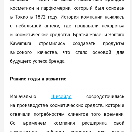
косметики и парфюмерии, который был основан
в Токио в 1872 году. История компании началась
с небольшой аптеки, где продавали лекарства
и косметические средства. Братья Shisei и Sontaro
Kawamura стремились создавать продукты
высокого качества, что стало основой для
будущего успеха бренда.
Ранние годы и развитие
Изначально
Шисейдо
сосредоточилась
на производстве косметических средств, которые
отвечали потребностям клиентов того времени.
Со временем компания расширила свой
ассортимент, добавив средства для ухода