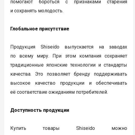
помогают бороться с признаками старения
и сохранять молодость.
Глобальное присутствие
Продукция Shiseido выпускается на заводах
по всему миру. При этом компания сохраняет
традиционные японские технологии и стандарты
качества. Это позволяет бренду поддерживать
высокое качество продукции и обеспечивать
её соответствие ожиданиям потребителей.
Доступность продукции
Купить товары Shiseido можно