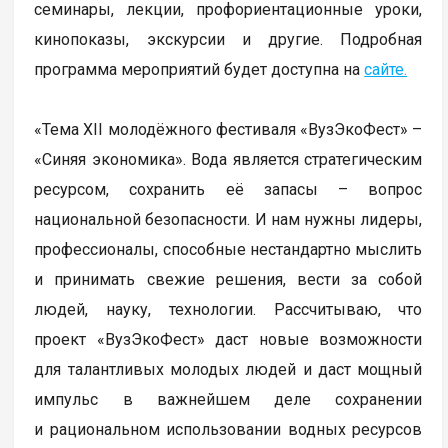
семинары, лекции, профориентационные уроки,
кинопоказы, экскурсии и другие. Подробная
программа мероприятий будет доступна на
сайте.
«Тема XII молодёжного фестиваля «ВузЭкоФест» –
«Синяя экономика». Вода является стратегическим
ресурсом, сохранить её запасы – вопрос
национальной безопасности. И нам нужны лидеры,
профессионалы, способные нестандартно мыслить
и принимать свежие решения, вести за собой
людей, науку, технологии. Рассчитываю, что
проект «ВузЭкоФест» даст новые возможности
для талантливых молодых людей и даст мощный
импульс в важнейшем деле сохранении
и рациональном использовании водных ресурсов