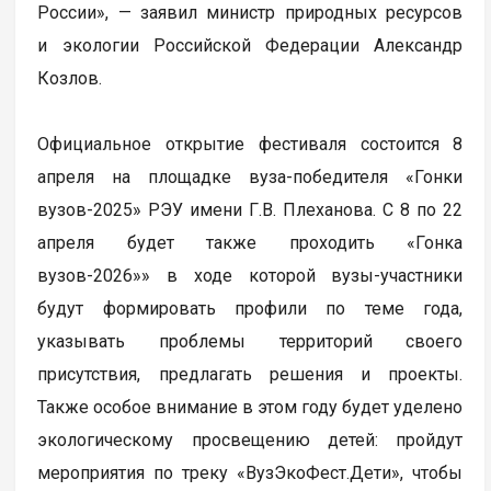
России», — заявил министр природных ресурсов
и экологии Российской Федерации Александр
Козлов.
Официальное открытие фестиваля состоится 8
апреля на площадке вуза-победителя «Гонки
вузов-2025» РЭУ имени Г.В. Плеханова. С 8 по 22
апреля будет также проходить «Гонка
вузов-2026»» в ходе которой вузы-участники
будут формировать профили по теме года,
указывать проблемы территорий своего
присутствия, предлагать решения и проекты.
Также особое внимание в этом году будет уделено
экологическому просвещению детей: пройдут
мероприятия по треку «ВузЭкоФест.Дети», чтобы