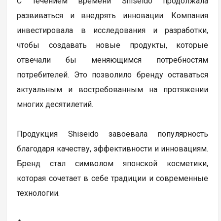
С течением времени Shiseido продолжала
развиваться и внедрять инновации. Компания
инвестировала в исследования и разработки,
чтобы создавать новые продукты, которые
отвечали бы меняющимся потребностям
потребителей. Это позволило бренду оставаться
актуальным и востребованным на протяжении
многих десятилетий.
Продукция Shiseido завоевала популярность
благодаря качеству, эффективности и инновациям.
Бренд стал символом японской косметики,
которая сочетает в себе традиции и современные
технологии.