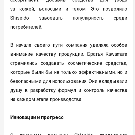
за кожей, волосами и телом. Это позволило
Shiseido завоевать популярность среди
потребителей.
В начале своего пути компания уделяла особое
внимание качеству продукции. Братья Kawamura
стремились создавать косметические средства,
которые были бы не только эффективными, но и
безопасными для использования. Они вкладывали
душу в разработку формул и контроль качества
на каждом этапе производства.
Инновации и прогресс