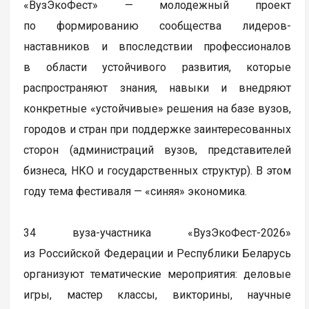
«ВузЭкоФест» — молодежный проект
по формированию сообщества лидеров-
наставников и впоследствии профессионалов
в области устойчивого развития, которые
распространяют знания, навыки и внедряют
конкретные «устойчивые» решения на базе вузов,
городов и стран при поддержке заинтересованных
сторон (администраций вузов, представителей
бизнеса, НКО и государственных структур). В этом
году тема фестиваля — «синяя» экономика.
34 вуза-участника «ВузЭкоФест-2026»
из Российской Федерации и Республики Беларусь
организуют тематические мероприятия: деловые
игры, мастер классы, викторины, научные