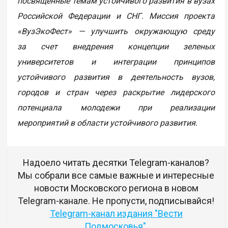
посвященные темам устойчивого развития в вузах
Российской Федерации и СНГ. Миссия проекта
«ВузЭкоФест» — улучшить окружающую среду
за счет внедрения концепции зеленых
университетов и интеграции принципов
устойчивого развития в деятельность вузов,
городов и стран через раскрытие лидерского
потенциала молодежи при реализации
мероприятий в области устойчивого развития.
Надоело читать десятки Telegram-каналов?
Мы собрали все самые важные и интересные
новости Московского региона в новом
Telegram-канале. Не пропусти, подписывайся!
Telegram-канал издания "Вести
Подмосковья"
.