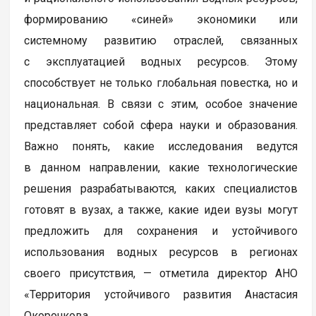
формированию «синей» экономики или
системному развитию отраслей, связанных
с эксплуатацией водных ресурсов. Этому
способствует не только глобальная повестка, но и
национальная. В связи с этим, особое значение
представляет собой сфера науки и образования.
Важно понять, какие исследования ведутся
в данном направлении, какие технологические
решения разрабатываются, каких специалистов
готовят в вузах, а также, какие идеи вузы могут
предложить для сохранения и устойчивого
использования водных ресурсов в регионах
своего присутствия, — отметила директор АНО
«Территория устойчивого развития Анастасия
Окорочкова.