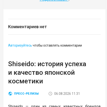
Комментариев нет
Авторизуйтесь
чтобы оставлять комментарии
Shiseido: история успеха
и качество японской
косметики
06.08.2026 11:31
ПРЕСС-РЕЛИЗЫ
Shiseido — один из самых известных брендов