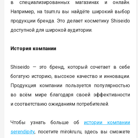
в специализированных магазинах и онлайн.
Например, на tsum.ru вы найдёте широкий выбор
продукции бренда. Это делает косметику Shiseido
доступной для широкой аудитории.
История компании
Shiseido — это бренд, который сочетает в себе
богатую историю, высокое качество и инновации.
Продукция компании пользуется популярностью
во всём мире благодаря своей эффективности
и соответствию ожиданиям потребителей.
Чтобы узнать больше об
истории компании
serendipity
, посетите mirokru.ru, здесь вы сможете