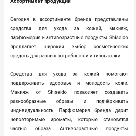
Ассортимент продукции
Сегодня в ассортименте бренда представлены
средства для ухода за кожей, макияж,
парфюмерия и антивозрастные продукты. Shiseido
предлагает широкий выбор косметических
средств для разных потребностей и типов кожи.
Средства для ухода за кожей помогают
поддерживать здоровье и молодость кожи.
Макияж от Shiseido позволяет создавать
разнообразные образы и подчёркивать
индивидуальность. Парфюмерия бренда дарит
неповторимые ароматы, которые становятся
частью образа. Антивозрастные продукты