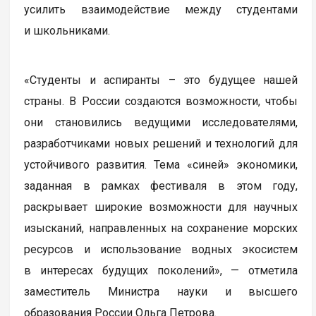
усилить взаимодействие между студентами
и школьниками.
«Студенты и аспиранты – это будущее нашей
страны. В России создаются возможности, чтобы
они становились ведущими исследователями,
разработчиками новых решений и технологий для
устойчивого развития. Тема «синей» экономики,
заданная в рамках фестиваля в этом году,
раскрывает широкие возможности для научных
изысканий, направленных на сохранение морских
ресурсов и использование водных экосистем
в интересах будущих поколений», — отметила
заместитель Министра науки и высшего
образования России Ольга Петрова.