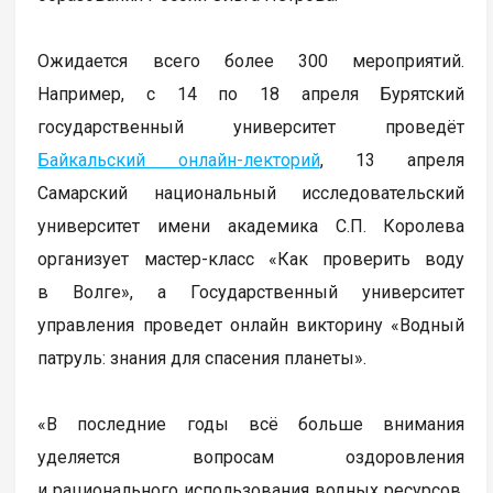
Ожидается всего более 300 мероприятий.
Например, с 14 по 18 апреля Бурятский
государственный университет проведёт
Байкальский онлайн-лекторий
, 13 апреля
Самарский национальный исследовательский
университет имени академика С.П. Королева
организует мастер-класс «Как проверить воду
в Волге», а Государственный университет
управления проведет онлайн викторину «Водный
патруль: знания для спасения планеты».
«В последние годы всё больше внимания
уделяется вопросам оздоровления
и рационального использования водных ресурсов,