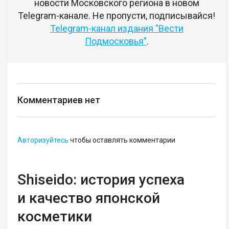
новости Московского региона в новом
Telegram-канале. Не пропусти, подписывайся!
Telegram-канал издания "Вести
Подмосковья"
.
Комментариев нет
Авторизуйтесь
чтобы оставлять комментарии
Shiseido: история успеха
и качество японской
косметики