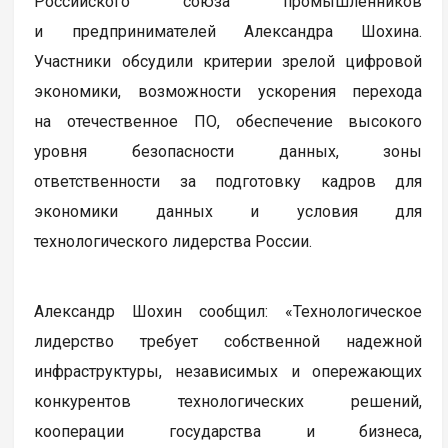
Российского союза промышленников
и предпринимателей Александра Шохина.
Участники обсудили критерии зрелой цифровой
экономики, возможности ускорения перехода
на отечественное ПО, обеспечение высокого
уровня безопасности данных, зоны
ответственности за подготовку кадров для
экономики данных и условия для
технологического лидерства России.
Александр Шохин сообщил: «Технологическое
лидерство требует собственной надежной
инфраструктуры, независимых и опережающих
конкурентов технологических решений,
кооперации государства и бизнеса,