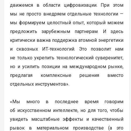
движемся в области цифровизации. При этом
мы не просто внедряем отдельные технологии —
мы формируем целостный опыт, который можем
предложить зарубежным партнерам. И здесь
критически важна поддержка атомной энергетики
и сквозных ИТ‑технологий. Это позволит нам
не только укрепить технологический суверенитет,
но и усилить позиции на международном рынке,
предлагая комплексные решения вместо
отдельных инструментов».
«Мы много в последнее время говорим
об искусственном интеллекте, но для того, чтобы
увидеть масштабные эффекты и качественный
рывок в материальном производстве (а это