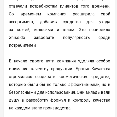
отвечали потребностям клиентов того времени.
Со временем компания расширила свой
ассортимент, добавив средства для ухода
за кожей, волосами и телом. Это позволило
Shiseido завоевать популярность среди
потребителей.
В начале своего пути компания уделяла особое
внимание качеству продукции. Братья Kawamura
стремились создавать косметические средства,
которые были бы не только эффективными, но и
безопасными для использования. Они вкладывали
душу в разработку формул и контроль качества
на каждом этапе производства.