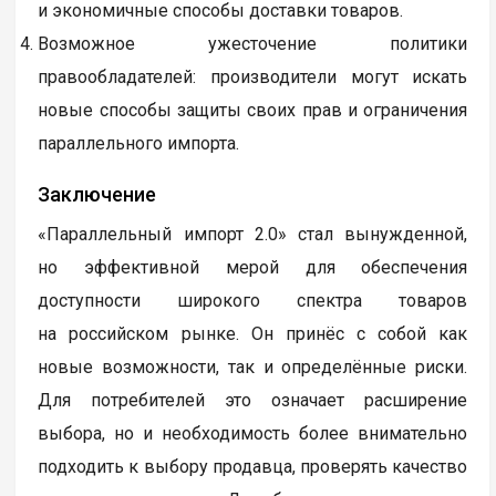
и экономичные способы доставки товаров.
Возможное ужесточение политики
правообладателей: производители могут искать
новые способы защиты своих прав и ограничения
параллельного импорта.
Заключение
«Параллельный импорт 2.0» стал вынужденной,
но эффективной мерой для обеспечения
доступности широкого спектра товаров
на российском рынке. Он принёс с собой как
новые возможности, так и определённые риски.
Для потребителей это означает расширение
выбора, но и необходимость более внимательно
подходить к выбору продавца, проверять качество