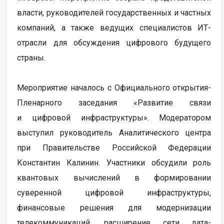
власти, руководителей государственных и частных
компаний, а также ведущих специалистов ИТ-
отрасли для обсуждения цифрового будущего
страны.
Мероприятие началось с Официального открытия-
Пленарного заседания «Развитие связи
и цифровой инфраструктуры». Модератором
выступил руководитель Аналитического центра
при Правительстве Российской Федерации
Константин Калинин. Участники обсудили роль
квантовых вычислений в формировании
суверенной цифровой инфраструктуры,
финансовые решения для модернизации
телекоммуникаций, расширение сети дата-