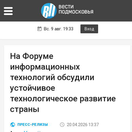
Вс. 9 авг. 19:33
Вход
На Форуме
информационных
технологий обсудили
устойчивое
технологическое развитие
страны
20.04.2026 13:37
ПРЕСС-РЕЛИЗЫ