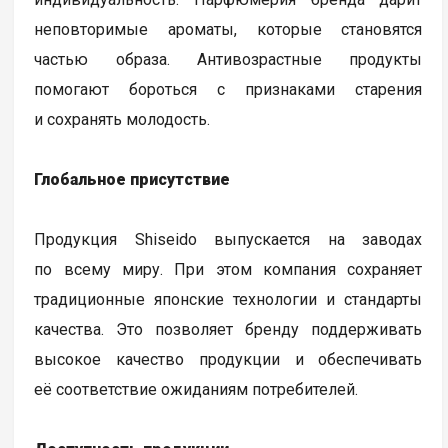
неповторимые ароматы, которые становятся
частью образа. Антивозрастные продукты
помогают бороться с признаками старения
и сохранять молодость.
Глобальное присутствие
Продукция Shiseido выпускается на заводах
по всему миру. При этом компания сохраняет
традиционные японские технологии и стандарты
качества. Это позволяет бренду поддерживать
высокое качество продукции и обеспечивать
её соответствие ожиданиям потребителей.