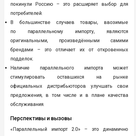
покинули Россию – это расширяет выбор для
потребителей.
В большинстве случаев товары, ввозимые
по параллельному импорту, являются
оригинальными, произведёнными самими
брендами – это отличает их от откровенных
подделок.
Наличие параллельного импорта может
стимулировать оставшихся на рынке
официальных дистрибьюторов улучшать свои
предложения, в том числе и в плане качества
обслуживания.
Перспективы и вызовы
«Параллельный импорт 2.0» – это динамично