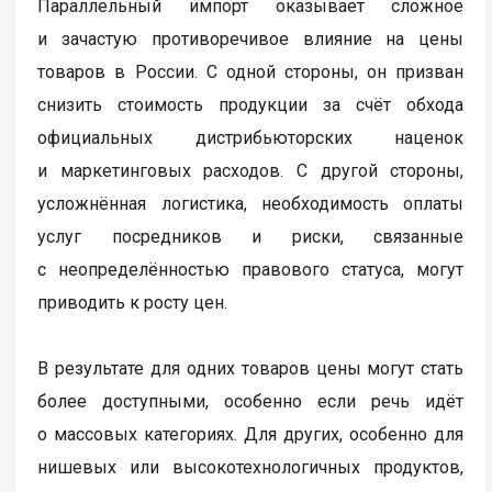
Параллельный импорт оказывает сложное
и зачастую противоречивое влияние на цены
товаров в России. С одной стороны, он призван
снизить стоимость продукции за счёт обхода
официальных дистрибьюторских наценок
и маркетинговых расходов. С другой стороны,
усложнённая логистика, необходимость оплаты
услуг посредников и риски, связанные
с неопределённостью правового статуса, могут
приводить к росту цен.
В результате для одних товаров цены могут стать
более доступными, особенно если речь идёт
о массовых категориях. Для других, особенно для
нишевых или высокотехнологичных продуктов,