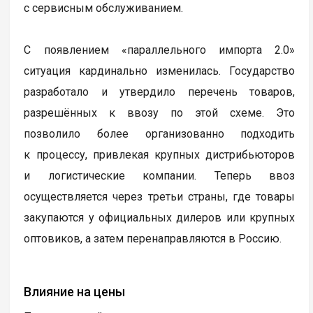
с сервисным обслуживанием.
С появлением «параллельного импорта 2.0»
ситуация кардинально изменилась. Государство
разработало и утвердило перечень товаров,
разрешённых к ввозу по этой схеме. Это
позволило более организованно подходить
к процессу, привлекая крупных дистрибьюторов
и логистические компании. Теперь ввоз
осуществляется через третьи страны, где товары
закупаются у официальных дилеров или крупных
оптовиков, а затем перенаправляются в Россию.
Влияние на цены