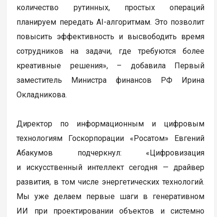
количество рутинных, простых операций
планируем передать AI-алгоритмам. Это позволит
повысить эффективность и высвободить время
сотрудников на задачи, где требуются более
креативные решения», – добавила Первый
заместитель Министра финансов РФ Ирина
Окладникова.
Директор по информационным и цифровым
технологиям Госкорпорации «Росатом» Евгений
Абакумов подчеркнул: «Цифровизация
и искусственный интеллект сегодня — драйвер
развития, в том числе энергетических технологий.
Мы уже делаем первые шаги в генеративном
ИИ при проектировании объектов и системно