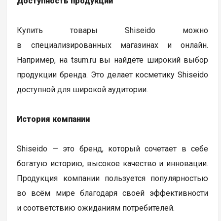
Доступность продукции
Купить товары Shiseido можно
в специализированных магазинах и онлайн.
Например, на tsum.ru вы найдёте широкий выбор
продукции бренда. Это делает косметику Shiseido
доступной для широкой аудитории.
История компании
Shiseido — это бренд, который сочетает в себе
богатую историю, высокое качество и инновации.
Продукция компании пользуется популярностью
во всём мире благодаря своей эффективности
и соответствию ожиданиям потребителей.