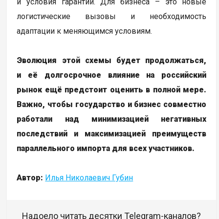
и условия гарантии. Для бизнеса – это новые
логистические вызовы и необходимость
адаптации к меняющимся условиям.
Эволюция этой схемы будет продолжаться,
и её долгосрочное влияние на российский
рынок ещё предстоит оценить в полной мере.
Важно, чтобы государство и бизнес совместно
работали над минимизацией негативных
последствий и максимизацией преимуществ
параллельного импорта для всех участников.
Автор:
Илья Николаевич Губин
Надоело читать десятки Telegram-каналов?