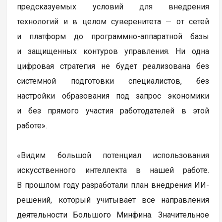
предсказуемых условий для внедрения
технологий и в целом суверенитета — от сетей
и платформ до программно-аппаратной базы
и защищенных контуров управления. Ни одна
цифровая стратегия не будет реализована без
системной подготовки специалистов, без
настройки образования под запрос экономики
и без прямого участия работодателей в этой
работе».
«Видим большой потенциал использования
искусственного интеллекта в нашей работе.
В прошлом году разработали план внедрения ИИ-
решений, который учитывает все направления
деятельности Большого Минфина. Значительное