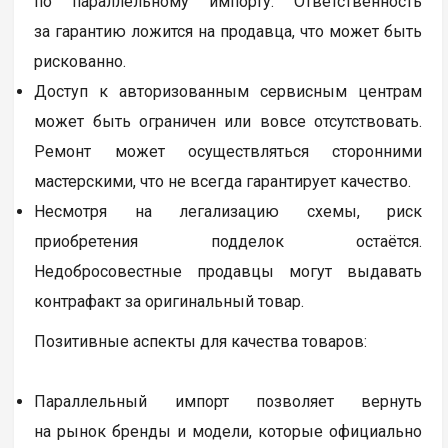
по параллельному импорту. Ответственность
за гарантию ложится на продавца, что может быть
рискованно.
Доступ к авторизованным сервисным центрам
может быть ограничен или вовсе отсутствовать.
Ремонт может осуществляться сторонними
мастерскими, что не всегда гарантирует качество.
Несмотря на легализацию схемы, риск
приобретения подделок остаётся.
Недобросовестные продавцы могут выдавать
контрафакт за оригинальный товар.
Позитивные аспекты для качества товаров:
Параллельный импорт позволяет вернуть
на рынок бренды и модели, которые официально