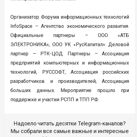
Организатор Форума информационных технологий
InfoSpace – Агентство экономического развития.
Официальные партнеры – ООО «АТБ
ЭЛЕКТРОНИКА», ООО УК «РусКапитал». Деловой
партнер — РТК-ЦОД. Партнеры – Ассоциация
предприятий компьютерных и информационных
технологий, РУССОФТ, Ассоциация российских
разработчиков и производителей, Ассоциация
больших данных. Мероприятие прошло при
поддержке и участии РСПП и ТПП РФ.
Надоело читать десятки Telegram-каналов?
Мы собрали все самые важные и интересные