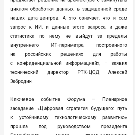
циклом обработки данных, в защищенной среде
наших дата-центров. А это означает, что и сам
запрос к ИИ, и данные этого запроса, и даже
статистика по нему не выйдут за пределы
внутреннего ИТ-периметра, построенного
на российских решениях для работы
с конфиденциальной информацией», – заявил
технический директор РТК-ЦОД Алексей
Забродин.
Ключевое событие Форума — Пленарное
заседание «Цифровая стратегия будущего: путь
к устойчивому технологическому развитию»
прошла под руководством президента