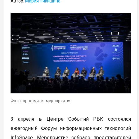
Автор:
Мария Никишина
Фото: оргкомитет мероприятия
3 апреля в Центре Событий РБК состоялся
ежегодный Форум информационных технологий
InfoSpace. Мероприятие собрало представителей