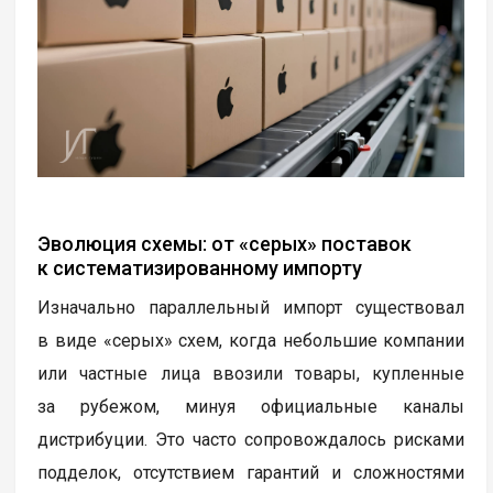
Эволюция схемы: от «серых» поставок
к систематизированному импорту
Изначально параллельный импорт существовал
в виде «серых» схем, когда небольшие компании
или частные лица ввозили товары, купленные
за рубежом, минуя официальные каналы
дистрибуции. Это часто сопровождалось рисками
подделок, отсутствием гарантий и сложностями