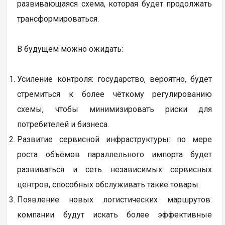
развивающаяся схема, которая будет продолжать
трансформироваться.
В будущем можно ожидать:
Усиление контроля: государство, вероятно, будет
стремиться к более чёткому регулированию
схемы, чтобы минимизировать риски для
потребителей и бизнеса.
Развитие сервисной инфраструктуры: по мере
роста объёмов параллельного импорта будет
развиваться и сеть независимых сервисных
центров, способных обслуживать такие товары.
Появление новых логистических маршрутов:
компании будут искать более эффективные