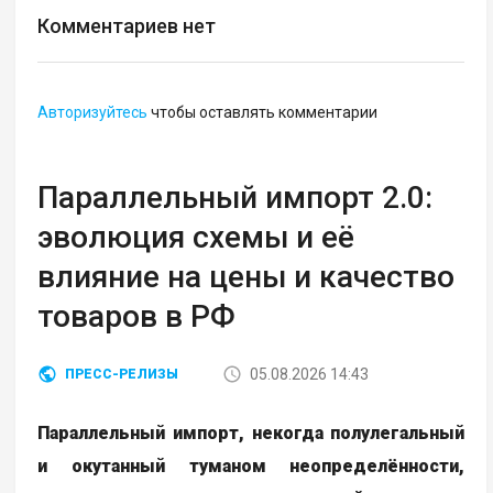
Комментариев нет
Авторизуйтесь
чтобы оставлять комментарии
Параллельный импорт 2.0:
эволюция схемы и её
влияние на цены и качество
товаров в РФ
05.08.2026 14:43
ПРЕСС-РЕЛИЗЫ
Параллельный импорт, некогда полулегальный
и окутанный туманом неопределённости,