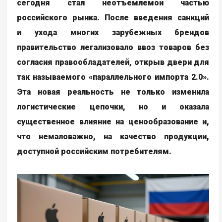
сегодня стал неотъемлемой частью
российского рынка. После введения санкций
и ухода многих зарубежных брендов
правительство легализовало ввоз товаров без
согласия правообладателей, открыв двери для
так называемого «параллельного импорта 2.0».
Эта новая реальность не только изменила
логистические цепочки, но и оказала
существенное влияние на ценообразование и,
что немаловажно, на качество продукции,
доступной российским потребителям.