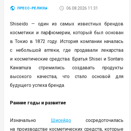
06.08.2026 11:31
ПРЕСС-РЕЛИЗЫ
Shiseido — один из самых известных брендов
косметики и парфюмерии, который был основан
в Токио в 1872 году. История компании началась
с небольшой аптеки, где продавали лекарства
и косметические средства. Братья Shisei и Sontaro
Kawamura стремились создавать продукты
высокого качества, что стало основой для
будущего успеха бренда.
Ранние годы и развитие
Изначально
Шисейдо
сосредоточилась
на производстве косметических средств, которые