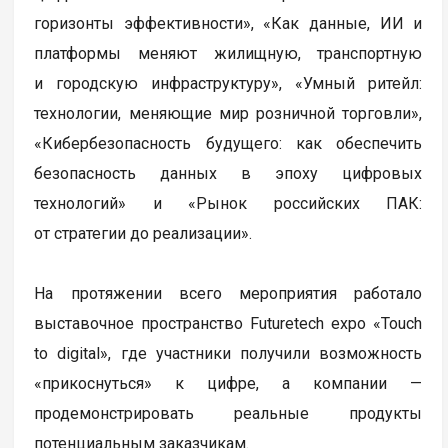
горизонты эффективности», «Как данные, ИИ и
платформы меняют жилищную, транспортную
и городскую инфраструктуру», «Умный ритейл:
технологии, меняющие мир розничной торговли»,
«Кибербезопасность будущего: как обеспечить
безопасность данных в эпоху цифровых
технологий» и «Рынок российских ПАК:
от стратегии до реализации».
На протяжении всего мероприятия работало
выставочное пространство Futuretech expo «Touch
to digital», где участники получили возможность
«прикоснуться» к цифре, а компании —
продемонстрировать реальные продукты
потенциальным заказчикам.