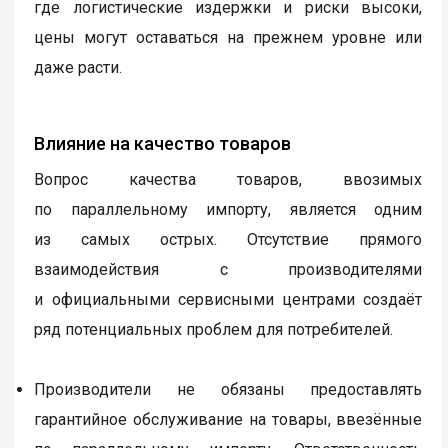
где логистические издержки и риски высоки,
цены могут оставаться на прежнем уровне или
даже расти.
Влияние на качество товаров
Вопрос качества товаров, ввозимых
по параллельному импорту, является одним
из самых острых. Отсутствие прямого
взаимодействия с производителями
и официальными сервисными центрами создаёт
ряд потенциальных проблем для потребителей.
Производители не обязаны предоставлять
гарантийное обслуживание на товары, ввезённые