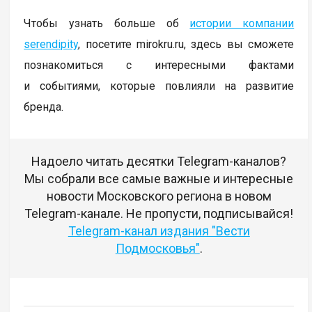
Чтобы узнать больше об
истории компании
serendipity
, посетите mirokru.ru, здесь вы сможете
познакомиться с интересными фактами
и событиями, которые повлияли на развитие
бренда.
Надоело читать десятки Telegram-каналов?
Мы собрали все самые важные и интересные
новости Московского региона в новом
Telegram-канале. Не пропусти, подписывайся!
Telegram-канал издания "Вести
Подмосковья"
.