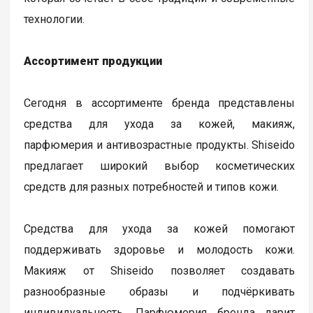
технологии.
Ассортимент продукции
Сегодня в ассортименте бренда представлены
средства для ухода за кожей, макияж,
парфюмерия и антивозрастные продукты. Shiseido
предлагает широкий выбор косметических
средств для разных потребностей и типов кожи.
Средства для ухода за кожей помогают
поддерживать здоровье и молодость кожи.
Макияж от Shiseido позволяет создавать
разнообразные образы и подчёркивать
индивидуальность. Парфюмерия бренда дарит