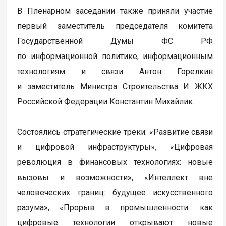
В Пленарном заседании также приняли участие
первый заместитель председателя комитета
Государственной Думы ФС РФ
по информационной политике, информационным
технологиям и связи Антон Горелкин
и заместитель Министра Строительства И ЖКХ
Российской Федерации Константин Михайлик.
Состоялись стратегические треки: «Развитие связи
и цифровой инфраструктуры», «Цифровая
революция в финансовых технологиях: новые
вызовы и возможности», «Интеллект вне
человеческих границ: будущее искусственного
разума», «Прорыв в промышленности: как
цифровые технологии открывают новые