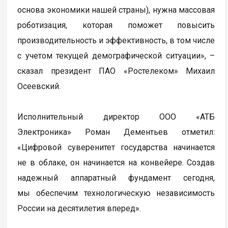
основа экономики нашей страны), нужна массовая
роботизация, которая поможет повысить
производительность и эффективность, в том числе
с учетом текущей демографической ситуации», –
сказал президент ПАО «Ростелеком» Михаил
Осеевский.
Исполнительный директор ООО «АТБ
Электроника» Роман Дементьев отметил:
«Цифровой суверенитет государства начинается
не в облаке, он начинается на конвейере. Создав
надежный аппаратный фундамент сегодня,
мы обеспечим технологическую независимость
России на десятилетия вперед».