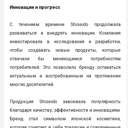
Инновации и прогресс
С течением времени Shiseido продолжала
развиваться и внедрять инновации. Компания
инвестировала в исследования и разработки,
чтобы создавать новые продукты, которые
отвечали бы меняющимся потребностям
потребителей. Это позволило бренду оставаться
актуальным и востребованным на протяжении
многих десятилетий.
Продукция Shiseido завоевала популярность
благодаря качеству, эффективности и инновациям.
Бренд стал символом японской косметики,
которая сочетает в себе традиции и современные