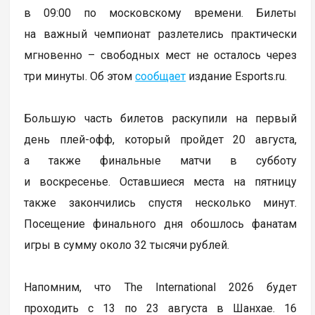
в 09:00 по московскому времени. Билеты
на важный чемпионат разлетелись практически
мгновенно – свободных мест не осталось через
три минуты. Об этом
сообщает
издание Esports.ru.
Большую часть билетов раскупили на первый
день плей-офф, который пройдет 20 августа,
а также финальные матчи в субботу
и воскресенье. Оставшиеся места на пятницу
также закончились спустя несколько минут.
Посещение финального дня обошлось фанатам
игры в сумму около 32 тысячи рублей.
Напомним, что The International 2026 будет
проходить с 13 по 23 августа в Шанхае. 16