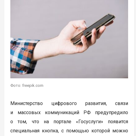
Фото: freepik.com
Министерство цифрового развития, связи
и массовых коммуникаций РФ предупредило
о том, что на портале «Госуслуги» появится
специальная кнопка, с помощью которой можно