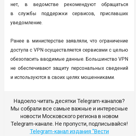
нет, в ведомстве рекомендуют обращаться
в службы поддержки сервисов, приславших
уведомление.
Ранее в министерстве заявляли, что ограничение
доступа с VPN осуществляется сервисами с целью
обезопасить вводимые данные. Большинство VPN
не обеспечивают защиту персональных сведений
и используются в своих целях мошенниками.
Надоело читать десятки Telegram-каналов?
Мы собрали все самые важные и интересные
новости Московского региона в новом
Telegram-канале. Не пропусти, подписывайся!
Telegram-канал издания "Вести