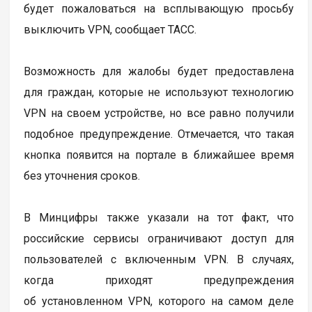
будет пожаловаться на всплывающую просьбу
выключить VPN, сообщает ТАСС.
Возможность для жалобы будет предоставлена
для граждан, которые не используют технологию
VPN на своем устройстве, но все равно получили
подобное предупреждение. Отмечается, что такая
кнопка появится на портале в ближайшее время
без уточнения сроков.
В Минцифры также указали на тот факт, что
российские сервисы ограничивают доступ для
пользователей с включенным VPN. В случаях,
когда приходят предупреждения
об установленном VPN, которого на самом деле