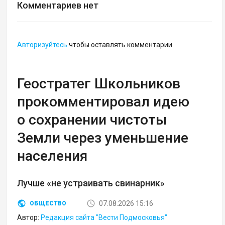
Комментариев нет
Авторизуйтесь
чтобы оставлять комментарии
Геостратег Школьников
прокомментировал идею
о сохранении чистоты
Земли через уменьшение
населения
Лучше «не устраивать свинарник»
07.08.2026 15:16
ОБЩЕСТВО
Автор:
Редакция сайта "Вести Подмосковья"