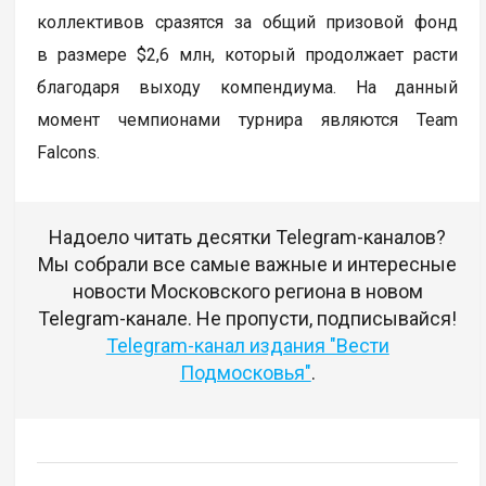
коллективов сразятся за общий призовой фонд
в размере $2,6 млн, который продолжает расти
благодаря выходу компендиума. На данный
момент чемпионами турнира являются Team
Falcons.
Надоело читать десятки Telegram-каналов?
Мы собрали все самые важные и интересные
новости Московского региона в новом
Telegram-канале. Не пропусти, подписывайся!
Telegram-канал издания "Вести
Подмосковья"
.