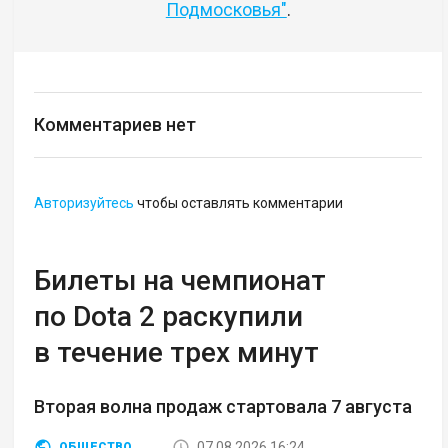
Подмосковья"
.
Комментариев нет
Авторизуйтесь
чтобы оставлять комментарии
Билеты на чемпионат
по Dota 2 раскупили
в течение трех минут
Вторая волна продаж стартовала 7 августа
07.08.2026 16:24
ОБЩЕСТВО