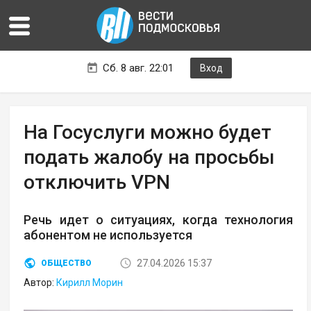
Сб. 8 авг. 22:01
Вход
На Госуслуги можно будет
подать жалобу на просьбы
отключить VPN
Речь идет о ситуациях, когда технология
абонентом не используется
27.04.2026 15:37
ОБЩЕСТВО
Автор:
Кирилл Морин