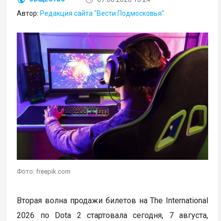
Автор:
Редакция сайта "Вести Подмосковья"
Фото: freepik.com
Вторая волна продажи билетов на The International
2026 по Dota 2 стартовала сегодня, 7 августа,