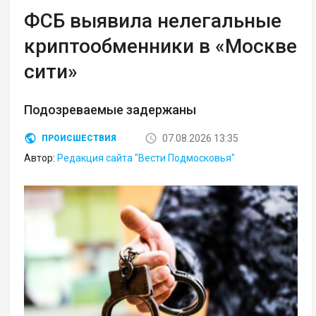
ФСБ выявила нелегальные
криптообменники в «Москве
сити»
Подозреваемые задержаны
07.08.2026 13:35
ПРОИСШЕСТВИЯ
Автор:
Редакция сайта "Вести Подмосковья"