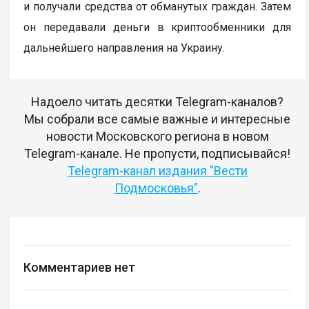
и получали средства от обманутых граждан. Затем
он передавали деньги в криптообменники для
дальнейшего направления на Украину.
Надоело читать десятки Telegram-каналов?
Мы собрали все самые важные и интересные
новости Московского региона в новом
Telegram-канале. Не пропусти, подписывайся!
Telegram-канал издания "Вести
Подмосковья"
.
Комментариев нет