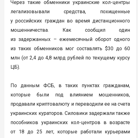
Через такие обменники украинские кол-центры
легализовывали средства, похищенные
у российских граждан во время дистанционного
мошенничества. Как сообщил один
из задержанных – ежемесячный оборот одного
из таких обменников мог составлять $30 до 60
млн (от 2,4 до 4,8 млрд рублей по текущему курсу
ЦБ).
По данным ФСБ, в таких пунктах гражданам,
которые были под влиянием мошенников,
продавали криптовалюту и переводили ее на счета
украинских кураторов. Силовики задержали также
пособников украинских кол-центров в возрасте
от 18 до 25 лет, которые работали курьерами