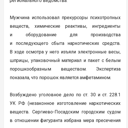
регионального ведомства.
Мужчина использовал прекурсоры психотропных
веществ, химические реактивы, ингредиенты
и оборудование для производства
и последующего сбыта наркотических средств.
В ходе осмотра у него изъяли электронные весы,
шприцы, упаковочный материал и пакет с белым
порошкообразным веществом. Экспертиза
показала, что порошок является амфетамином.
Возбуждено уголовное дело по ст. 30 и ст. 228.1
УК РФ (незаконное изготовление наркотических
веществ. Сергиево-Посадским городским судом
в отношении фигуранта избрана мера пресечения