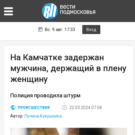
Вс. 9 авг. 17:33
Вход
На Камчатке задержан
мужчина, держащий в плену
женщину
Полиция проводила штурм
22.03.2024 07:58
ПРОИСШЕСТВИЯ
Автор:
Полина Кукушкина