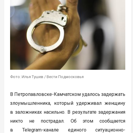
Фото: Илья Тушев / Вести Подмосковья
В Петропавловске-Камчатском удалось задержать
злоумышленника, который удерживал женщину
в заложниках насильно. В результате задержания
никто не пострадал. Об этом сообщается
в Telegram-канале единого ситуационно-