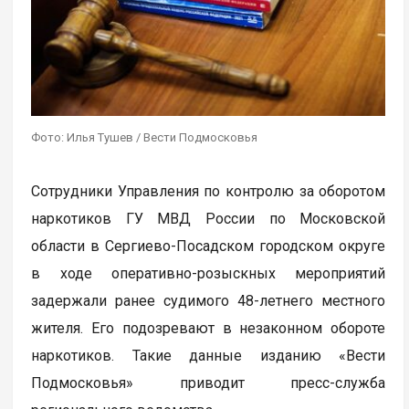
Фото: Илья Тушев / Вести Подмосковья
Сотрудники Управления по контролю за оборотом
наркотиков ГУ МВД России по Московской
области в Сергиево-Посадском городском округе
в ходе оперативно-розыскных мероприятий
задержали ранее судимого 48-летнего местного
жителя. Его подозревают в незаконном обороте
наркотиков. Такие данные изданию «Вести
Подмосковья» приводит пресс-служба