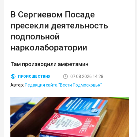
В Сергиевом Посаде
пресекли деятельность
подпольной
нарколаборатории
Там производили амфетамин
07.08.2026 14:28
ПРОИСШЕСТВИЯ
Автор:
Редакция сайта "Вести Подмосковья"