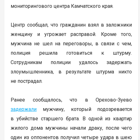
мониторингового центра Камчатского края.
Центр сообщал, что гражданин взял в заложники
женщину и угрожает расправой. Кроме того,
мужчина не шел на переговоры, в связи с чем,
полиция решила готовиться к штурму.
Сотрудникам полиции удалось задержать
злоумышленника, в результате штурма никто
не пострадал.
Ранее сообщалось, что в Орехово-Зуево
задержали
мужчину, который подозревается
в убийстве старшего брата. В одной из квартир
жилого дома мужчины начали драку, после чего
один из оппонентов получил четыре удара в шею