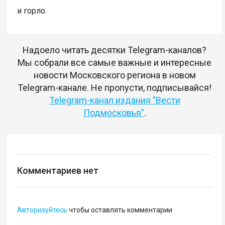
и горло.
Надоело читать десятки Telegram-каналов?
Мы собрали все самые важные и интересные
новости Московского региона в новом
Telegram-канале. Не пропусти, подписывайся!
Telegram-канал издания "Вести
Подмосковья"
.
Комментариев нет
Авторизуйтесь
чтобы оставлять комментарии