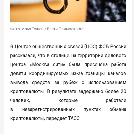
Фото: Илья Тушев / Вести Подмосковья
В Центре общественных связей (ЦОС) ФСБ России
рассказали, что в столице на территории делового
центра «Москва сити» была пресечена работа
девяти координируемых из-за границы каналов
вывода средств за рубеж с использованием
криптовалюты. В результате задержано более 20
человек, которые работали
в незарегистрированных пунктах обмена
криптовалюты, передает ТАСС.