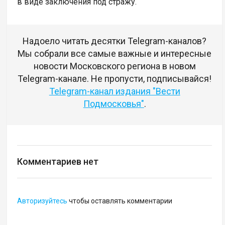
в виде заключения под стражу.
Надоело читать десятки Telegram-каналов?
Мы собрали все самые важные и интересные
новости Московского региона в новом
Telegram-канале. Не пропусти, подписывайся!
Telegram-канал издания "Вести
Подмосковья"
.
Комментариев нет
Авторизуйтесь
чтобы оставлять комментарии