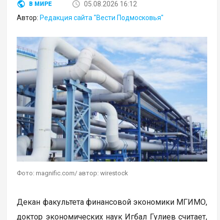
05.08.2026 16:12
В МИРЕ
Автор:
Редакция сайта "Вести Подмосковья"
Фото: magnific.com/ автор: wirestock
Декан факультета финансовой экономики МГИМО,
доктор экономических наук Игбал Гулиев считает,