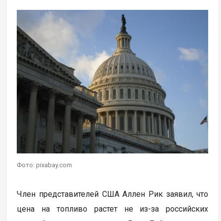
Фото: pixabay.com
Член представителей США Аллен Рик заявил, что
цена на топливо растет не из-за российских