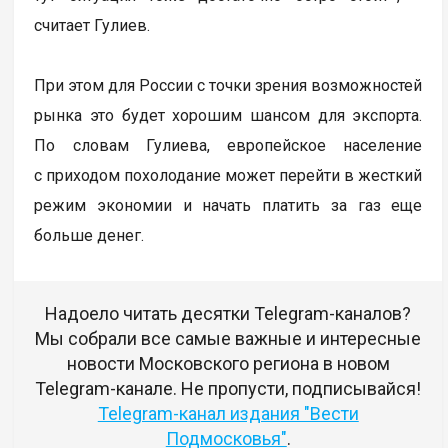
считает Гулиев.
При этом для России с точки зрения возможностей
рынка это будет хорошим шансом для экспорта.
По словам Гулиева, европейское население
с приходом похолодание может перейти в жесткий
режим экономии и начать платить за газ еще
больше денег.
Надоело читать десятки Telegram-каналов?
Мы собрали все самые важные и интересные
новости Московского региона в новом
Telegram-канале. Не пропусти, подписывайся!
Telegram-канал издания "Вести
Подмосковья"
.