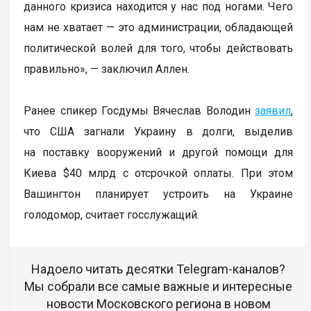
данного кризиса находится у нас под ногами. Чего
нам не хватает — это администрации, обладающей
политической волей для того, чтобы действовать
правильно», — заключил Аллен.
Ранее спикер Госдумы Вячеслав Володин
заявил
,
что США загнали Украину в долги, выделив
на поставку вооружений и другой помощи для
Киева $40 млрд с отсрочкой оплаты. При этом
Вашингтон планирует устроить на Украине
голодомор, считает госслужащий.
Надоело читать десятки Telegram-каналов?
Мы собрали все самые важные и интересные
новости Московского региона в новом