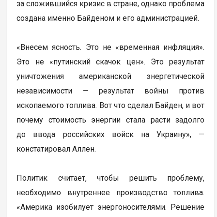
за сложившийся кризис в стране, однако проблема
создана именно Байденом и его администрацией.
«Внесем ясность. Это не «временная инфляция».
Это не «путинский скачок цен». Это результат
уничтожения американской энергетической
независимости — результат войны против
ископаемого топлива. Вот что сделал Байден, и вот
почему стоимость энергии стала расти задолго
до ввода российских войск на Украину», —
констатировал Аллен.
Политик считает, чтобы решить проблему,
необходимо внутреннее производство топлива.
«Америка изобилует энергоносителями. Решение