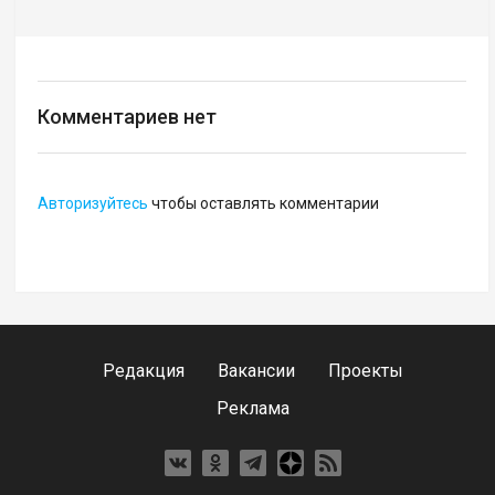
Комментариев нет
Авторизуйтесь
чтобы оставлять комментарии
Редакция
Вакансии
Проекты
Реклама