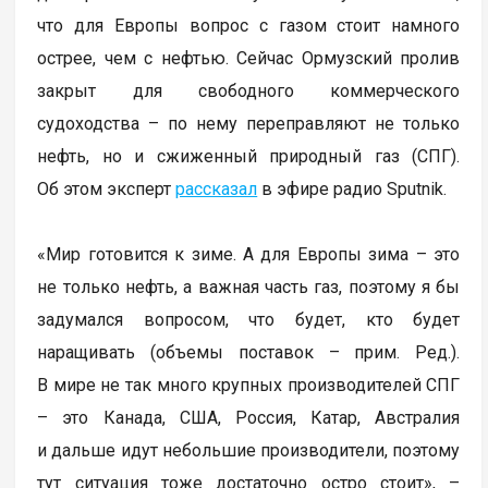
что для Европы вопрос с газом стоит намного
острее, чем с нефтью. Сейчас Ормузский пролив
закрыт для свободного коммерческого
судоходства – по нему переправляют не только
нефть, но и сжиженный природный газ (СПГ).
Об этом эксперт
рассказал
в эфире радио Sputnik.
«Мир готовится к зиме. А для Европы зима – это
не только нефть, а важная часть газ, поэтому я бы
задумался вопросом, что будет, кто будет
наращивать (объемы поставок – прим. Ред.).
В мире не так много крупных производителей СПГ
– это Канада, США, Россия, Катар, Австралия
и дальше идут небольшие производители, поэтому
тут ситуация тоже достаточно остро стоит», –