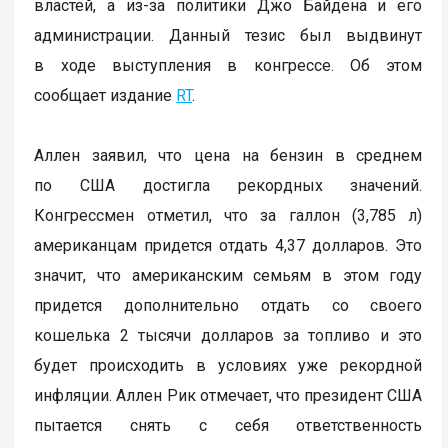
властей, а из-за политики Джо Байдена и его
администрации. Данный тезис был выдвинут
в ходе выступления в конгрессе. Об этом
сообщает издание
RT
.
Аллен заявил, что цена на бензин в среднем
по США достигла рекордных значений.
Конгрессмен отметил, что за галлон (3,785 л)
американцам придется отдать 4,37 долларов. Это
значит, что американским семьям в этом году
придется дополнительно отдать со своего
кошелька 2 тысячи долларов за топливо и это
будет происходить в условиях уже рекордной
инфляции. Аллен Рик отмечает, что президент США
пытается снять с себя ответственность