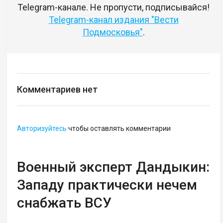
Telegram-канале. Не пропусти, подписывайся!
Telegram-канал издания "Вести
Подмосковья"
.
Комментариев нет
Авторизуйтесь
чтобы оставлять комментарии
Военный эксперт Дандыкин:
Западу практически нечем
снабжать ВСУ