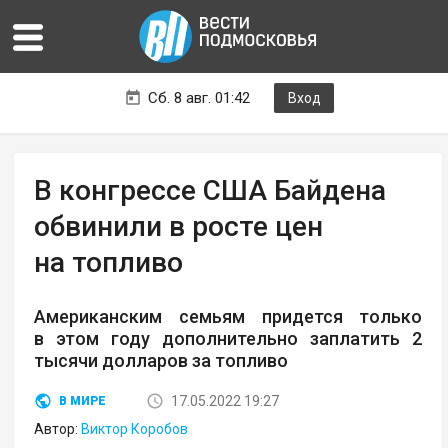
Сб. 8 авг. 01:42
Вход
В конгрессе США Байдена
обвинили в росте цен
на топливо
Американским семьям придется только
в этом году дополнительно заплатить 2
тысячи долларов за топливо
17.05.2022 19:27
В МИРЕ
Автор:
Виктор Коробов