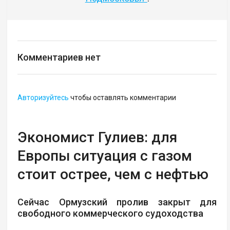
Комментариев нет
Авторизуйтесь
чтобы оставлять комментарии
Экономист Гулиев: для
Европы ситуация с газом
стоит острее, чем с нефтью
Сейчас Ормузский пролив закрыт для
свободного коммерческого судоходства