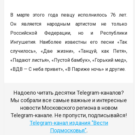
В марте этого года певцу исполнилось 76 лет.
Он является народным артистом не только
Российской Федерации, но и Республики
Ингушетия. Наиболее известны его песни «Так
случилось», «Две жизни», «Танцуй, как Петя»,
«Падают листья», «Пустой бамбук», «Горький мед»,
«ВДВ — С неба привет», «В Париже ночь» и другие.
Надоело читать десятки Telegram-каналов?
Мы собрали все самые важные и интересные
новости Московского региона в новом
Telegram-канале. Не пропусти, подписывайся!
Telegram-канал издания "Вести
Подмосковья"
.