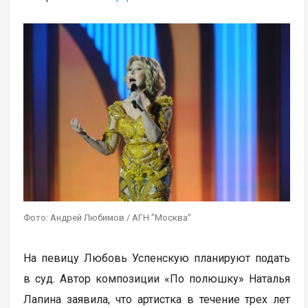
Фото: Андрей Любимов / АГН "Москва"
На певицу Любовь Успенскую планируют подать
в суд. Автор композиции «По полюшку» Наталья
Лапина заявила, что артистка в течение трех лет