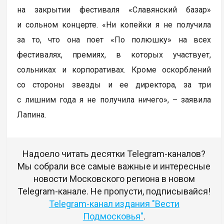
на закрытии фестиваля «Славянский базар»
и сольном концерте. «Ни копейки я не получила
за то, что она поет «По полюшку» на всех
фестивалях, премиях, в которых участвует,
сольниках и корпоративах. Кроме оскорблений
со стороны звезды и ее директора, за три
с лишним года я не получила ничего», – заявила
Лапина.
Надоело читать десятки Telegram-каналов?
Мы собрали все самые важные и интересные
новости Московского региона в новом
Telegram-канале. Не пропусти, подписывайся!
Telegram-канал издания "Вести
Подмосковья"
.