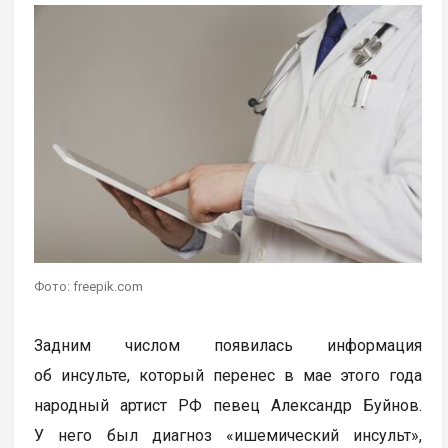
Фото: freepik.com
Задним числом появилась информация
об инсульте, который перенес в мае этого года
народный артист РФ певец Александр Буйнов.
У него был диагноз «ишемический инсульт»,