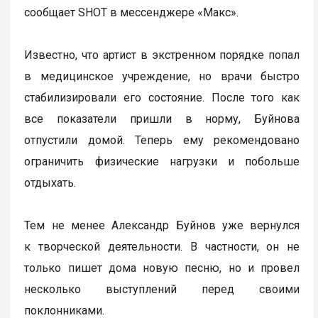
сообщает SHOT в мессенджере «Макс».
Известно, что артист в экстренном порядке попал
в медицинское учреждение, но врачи быстро
стабилизировали его состояние. После того как
все показатели пришли в норму, Буйнова
отпустили домой. Теперь ему рекомендовано
ограничить физические нагрузки и побольше
отдыхать.
Тем не менее Александр Буйнов уже вернулся
к творческой деятельности. В частности, он не
только пишет дома новую песню, но и провел
несколько выступлений перед своими
поклонниками.