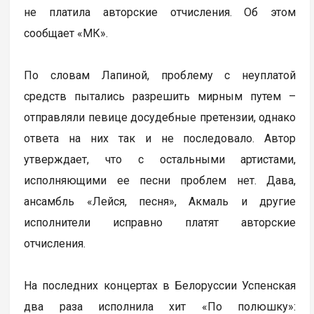
не платила авторские отчисления. Об этом
сообщает «МК».
По словам Лапиной, проблему с неуплатой
средств пытались разрешить мирным путем –
отправляли певице досудебные претензии, однако
ответа на них так и не последовало. Автор
утверждает, что с остальными артистами,
исполняющими ее песни проблем нет. Дава,
ансамбль «Лейся, песня», Акмаль и другие
исполнители исправно платят авторские
отчисления.
На последних концертах в Белоруссии Успенская
два раза исполнила хит «По полюшку»: