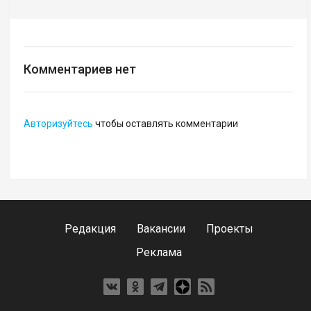
Комментариев нет
Авторизуйтесь
чтобы оставлять комментарии
Редакция
Вакансии
Проекты
Реклама