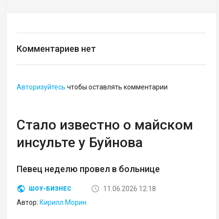
Комментариев нет
Авторизуйтесь
чтобы оставлять комментарии
Стало известно о майском
инсульте у Буйнова
Певец неделю провел в больнице
11.06.2026 12:18
ШОУ-БИЗНЕС
Автор:
Кирилл Морин