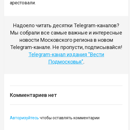
арестовали.
Надоело читать десятки Telegram-каналов?
Мы собрали все самые важные и интересные
новости Московского региона в новом
Telegram-канале. Не пропусти, подписывайся!
Telegram-канал издания "Вести
Подмосковья"
.
Комментариев нет
Авторизуйтесь
чтобы оставлять комментарии