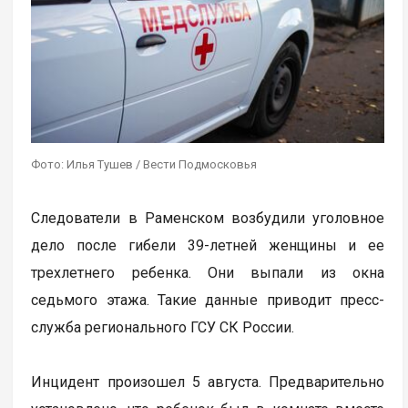
Фото: Илья Тушев / Вести Подмосковья
Следователи в Раменском возбудили уголовное
дело после гибели 39-летней женщины и ее
трехлетнего ребенка. Они выпали из окна
седьмого этажа. Такие данные приводит пресс-
служба регионального ГСУ СК России.
Инцидент произошел 5 августа. Предварительно