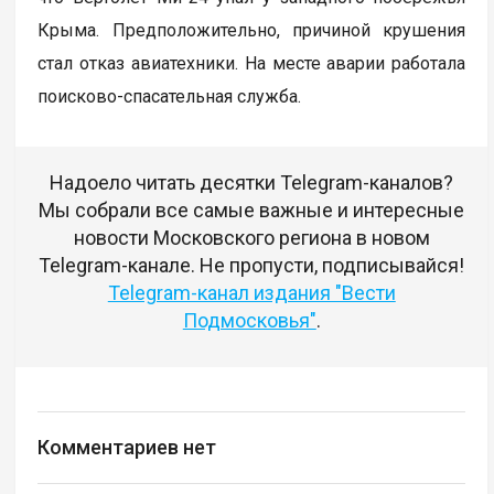
Крыма. Предположительно, причиной крушения
стал отказ авиатехники. На месте аварии работала
поисково-спасательная служба.
Надоело читать десятки Telegram-каналов?
Мы собрали все самые важные и интересные
новости Московского региона в новом
Telegram-канале. Не пропусти, подписывайся!
Telegram-канал издания "Вести
Подмосковья"
.
Комментариев нет