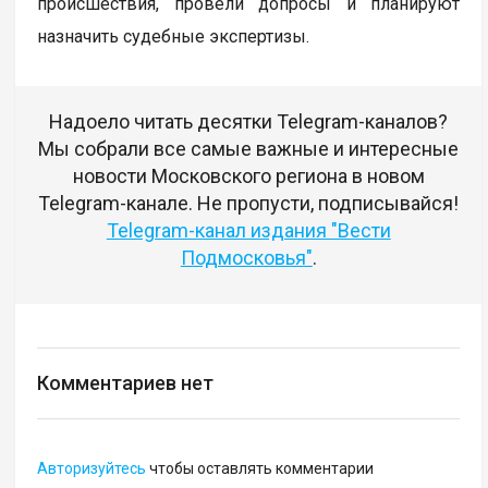
происшествия, провели допросы и планируют
назначить судебные экспертизы.
Надоело читать десятки Telegram-каналов?
Мы собрали все самые важные и интересные
новости Московского региона в новом
Telegram-канале. Не пропусти, подписывайся!
Telegram-канал издания "Вести
Подмосковья"
.
Комментариев нет
Авторизуйтесь
чтобы оставлять комментарии