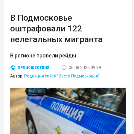
В Подмосковье
оштрафовали 122
нелегальных мигранта
В регионе провели рейды
06.08.2026 09:39
ПРОИСШЕСТВИЯ
Автор:
Редакция сайта "Вести Подмосковья"