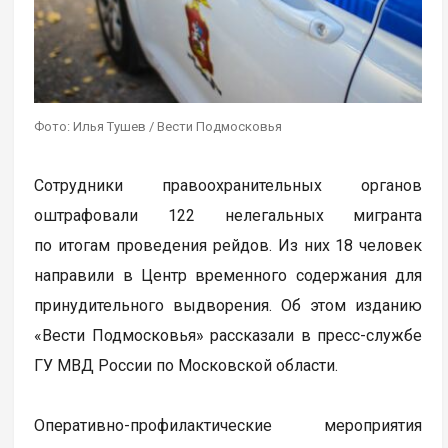
Фото: Илья Тушев / Вести Подмосковья
Сотрудники правоохранительных органов
оштрафовали 122 нелегальных мигранта
по итогам проведения рейдов. Из них 18 человек
направили в Центр временного содержания для
принудительного выдворения. Об этом изданию
«Вести Подмосковья» рассказали в пресс-службе
ГУ МВД России по Московской области.
Оперативно-профилактические мероприятия