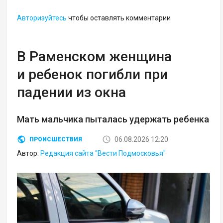
Авторизуйтесь
чтобы оставлять комментарии
В Раменском женщина
и ребенок погибли при
падении из окна
Мать мальчика пыталась удержать ребенка
06.08.2026 12:20
ПРОИСШЕСТВИЯ
Автор:
Редакция сайта "Вести Подмосковья"