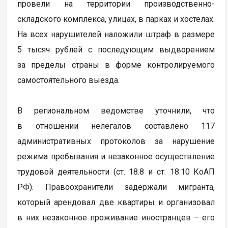
провели на территории производственно-
складского комплекса, улицах, в парках и хостелах.
На всех нарушителей наложили штраф в размере
5 тысяч рублей с последующим выдворением
за пределы страны в форме контролируемого
самостоятельного выезда.
В региональном ведомстве уточнили, что
в отношении нелегалов составлено 117
административных протоколов за нарушение
режима пребывания и незаконное осуществление
трудовой деятельности (ст. 18.8 и ст. 18.10 КоАП
РФ). Правоохранители задержали мигранта,
который арендовал две квартиры и организовал
в них незаконное проживание иностранцев – его