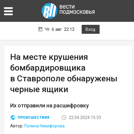
Чт. 6 авг. 22:12
Вход
На месте крушения
бомбардировщика
в Ставрополе обнаружены
черные ящики
Их отправили на расшифровку
22.04.2024 15:33
ПРОИСШЕСТВИЯ
Автор:
Полина Никифорова