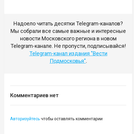
Надоело читать десятки Telegram-каналов?
Мы собрали все самые важные и интересные
новости Московского региона в новом
Telegram-канале. Не пропусти, подписывайся!
Telegram-канал издания "Вести
Подмосковья"
.
Комментариев нет
Авторизуйтесь
чтобы оставлять комментарии