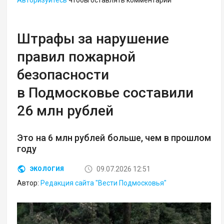
Штрафы за нарушение
правил пожарной
безопасности
в Подмосковье составили
26 млн рублей
Это на 6 млн рублей больше, чем в прошлом
году
09.07.2026 12:51
ЭКОЛОГИЯ
Автор:
Редакция сайта "Вести Подмосковья"