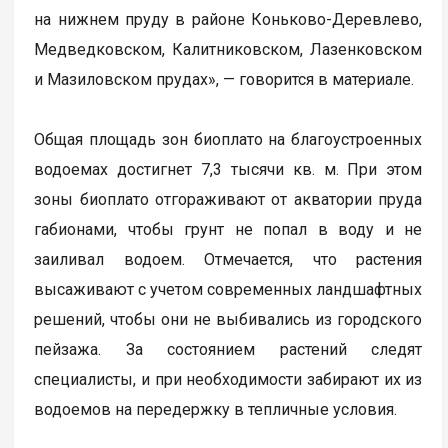
на нижнем пруду в районе Коньково-Деревлево,
Медведковском, Калитниковском, Лазенковском
и Мазиловском прудах», — говорится в материале.
Общая площадь зон биоплато на благоустроенных
водоемах достигнет 7,3 тысячи кв. м. При этом
зоны биоплато отгораживают от акватории пруда
габионами, чтобы грунт не попал в воду и не
заиливал водоем. Отмечается, что растения
высаживают с учетом современных ландшафтных
решений, чтобы они не выбивались из городского
пейзажа. За состоянием растений следят
специалисты, и при необходимости забирают их из
водоемов на передержку в тепличные условия.