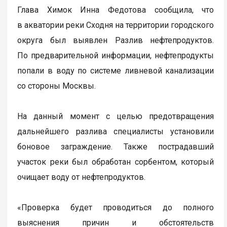
Глава Химок Инна Федотова сообщила, что
в акватории реки Сходня на территории городского
округа был выявлен Разлив нефтепродуктов.
По предварительной информации, нефтепродукты
попали в воду по системе ливневой канализации
со стороны Москвы.
На данный момент с целью предотвращения
дальнейшего разлива специалисты установили
боновое заграждение. Также пострадавший
участок реки был обработан сорбентом, который
очищает воду от нефтепродуктов.
«Проверка будет проводиться до полного
выяснения причин и обстоятельств