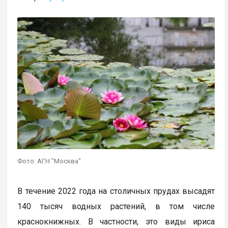
Фото: АГН "Москва"
В течение 2022 года на столичных прудах высадят
140 тысяч водных растений, в том числе
краснокнижных. В частности, это виды ириса