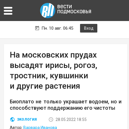
Пн. 10 авг. 06:45
Вход
На московских прудах
высадят ирисы, рогоз,
тростник, кувшинки
и другие растения
Биоплато не только украшает водоем, но и
способствуют поддержанию его чистоты
28.05.2022 18:55
ЭКОЛОГИЯ
Автор:
Варвара Иванова