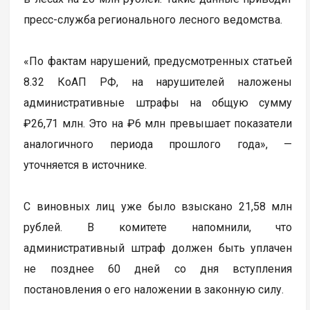
пресс-служба регионального лесного ведомства.
«По фактам нарушений, предусмотренных статьей
8.32 КоАП РФ, на нарушителей наложены
административные штрафы на общую сумму
₽26,71 млн. Это на ₽6 млн превышает показатели
аналогичного периода прошлого года», —
уточняется в источнике.
С виновных лиц уже было взыскано 21,58 млн
рублей. В комитете напомнили, что
административный штраф должен быть уплачен
не позднее 60 дней со дня вступления
постановления о его наложении в законную силу.