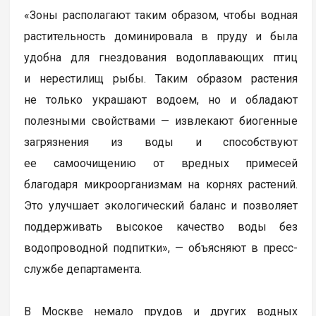
«Зоны располагают таким образом, чтобы водная
растительность доминировала в пруду и была
удобна для гнездования водоплавающих птиц
и нерестилищ рыбы. Таким образом растения
не только украшают водоем, но и обладают
полезными свойствами — извлекают биогенные
загрязнения из воды и способствуют
ее самоочищению от вредных примесей
благодаря микроорганизмам на корнях растений.
Это улучшает экологический баланс и позволяет
поддерживать высокое качество воды без
водопроводной подпитки», — объясняют в пресс-
службе департамента.
В Москве немало прудов и других водных