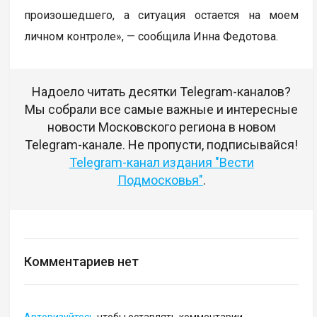
произошедшего, а ситуация остается на моем
личном контроле», — сообщила Инна Федотова.
Надоело читать десятки Telegram-каналов?
Мы собрали все самые важные и интересные
новости Московского региона в новом
Telegram-канале. Не пропусти, подписывайся!
Telegram-канал издания "Вести
Подмосковья"
.
Комментариев нет
Авторизуйтесь
чтобы оставлять комментарии