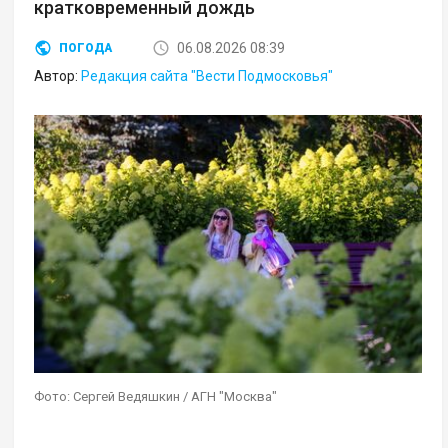
кратковременный дождь
06.08.2026 08:39
ПОГОДА
Автор:
Редакция сайта "Вести Подмосковья"
Фото: Сергей Ведяшкин / АГН "Москва"