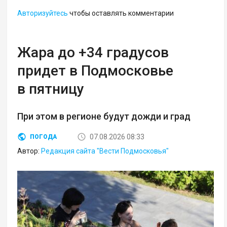
Авторизуйтесь
чтобы оставлять комментарии
Жара до +34 градусов
придет в Подмосковье
в пятницу
При этом в регионе будут дожди и град
07.08.2026 08:33
ПОГОДА
Автор:
Редакция сайта "Вести Подмосковья"