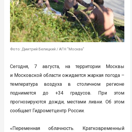
Фото: Дмитрий Белицкий / АГН "Москва"
Сегодня, 7 августа, на территории Москвы
и Московской области ожидается жаркая погода –
температура воздуха в столичном регионе
поднимется до +34 градусов. При этом
прогнозируются дожди, местами ливни. Об этом
сообщает Гидрометцентр России.
«Переменная облачность. Кратковременный