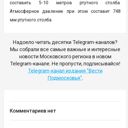
составить 5-10 метров ртутного столба.
Атмосферное давление при этом составит 748
мм ртутного столба.
Надоело читать десятки Telegram-каналов?
Мы собрали все самые важные и интересные
новости Московского региона в новом
Telegram-канале. Не пропусти, подписывайся!
Telegram-канал издания "Вести
Подмосковья"
.
Комментариев нет