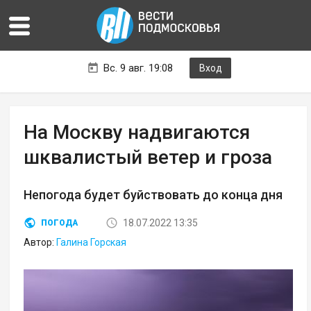
Вс. 9 авг. 19:08
Вход
На Москву надвигаются
шквалистый ветер и гроза
Непогода будет буйствовать до конца дня
18.07.2022 13:35
ПОГОДА
Автор:
Галина Горская