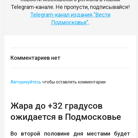
Telegram-канале. Не пропусти, подписывайся!
Telegram-канал издания "Вести
Подмосковья"
.
Комментариев нет
Авторизуйтесь
чтобы оставлять комментарии
Жара до +32 градусов
ожидается в Подмосковье
Во второй половине дня местами будет