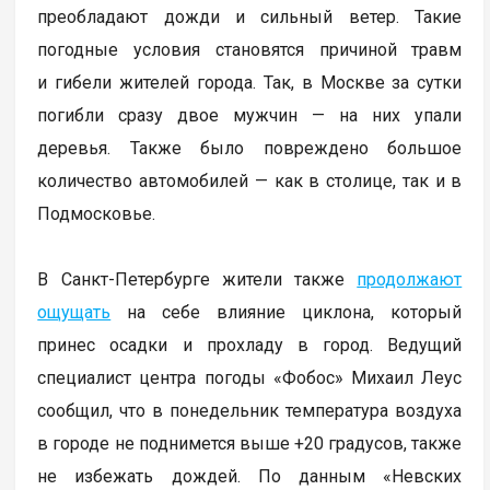
преобладают дожди и сильный ветер. Такие
погодные условия становятся причиной травм
и гибели жителей города. Так, в Москве за сутки
погибли сразу двое мужчин — на них упали
деревья. Также было повреждено большое
количество автомобилей — как в столице, так и в
Подмосковье.
В Санкт-Петербурге жители также
продолжают
ощущать
на себе влияние циклона, который
принес осадки и прохладу в город. Ведущий
специалист центра погоды «Фобос» Михаил Леус
сообщил, что в понедельник температура воздуха
в городе не поднимется выше +20 градусов, также
не избежать дождей. По данным «Невских