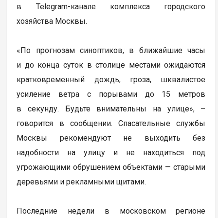
в Telegram-канале комплекса городского
хозяйства Москвы.
«По прогнозам синоптиков, в ближайшие часы
и до конца суток в столице местами ожидаются
кратковременный дождь, гроза, шквалистое
усиление ветра с порывами до 15 метров
в секунду. Будьте внимательны на улице», –
говорится в сообщении. Спасательные службы
Москвы рекомендуют не выходить без
надобности на улицу и не находиться под
угрожающими обрушением объектами — старыми
деревьями и рекламными щитами.
Последние недели в московском регионе