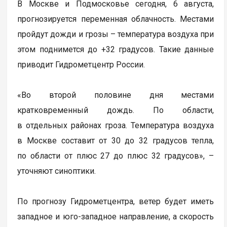
В Москве и Подмосковье сегодня, 6 августа,
прогнозируется переменная облачность. Местами
пройдут дожди и грозы – температура воздуха при
этом поднимется до +32 градусов. Такие данные
приводит Гидрометцентр России.
«Во второй половине дня местами
кратковременный дождь. По области,
в отдельных районах гроза. Температура воздуха
в Москве составит от 30 до 32 градусов тепла,
по области от плюс 27 до плюс 32 градусов», –
уточняют синоптики.
По прогнозу Гидрометцентра, ветер будет иметь
западное и юго-западное направление, а скорость