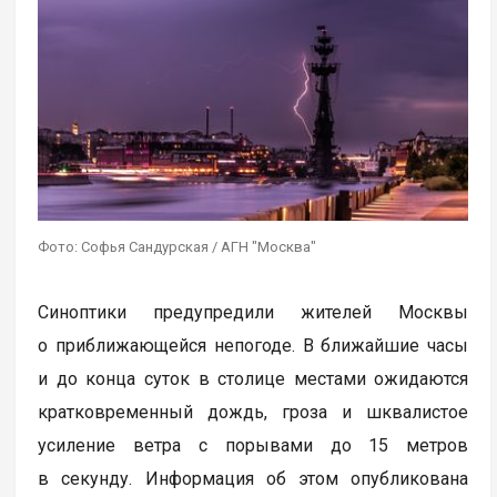
Фото: Софья Сандурская / АГН "Москва"
Синоптики предупредили жителей Москвы
о приближающейся непогоде. В ближайшие часы
и до конца суток в столице местами ожидаются
кратковременный дождь, гроза и шквалистое
усиление ветра с порывами до 15 метров
в секунду. Информация об этом опубликована