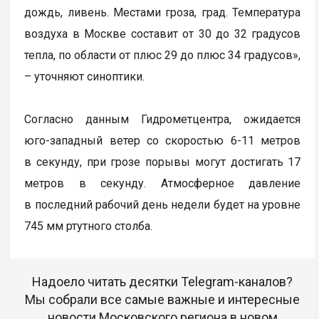
дождь, ливень. Местами гроза, град. Температура
воздуха в Москве составит от 30 до 32 градусов
тепла, по области от плюс 29 до плюс 34 градусов»,
– уточняют синоптики.
Согласно данным Гидрометцентра, ожидается
юго-западный ветер со скоростью 6-11 метров
в секунду, при грозе порывы могут достигать 17
метров в секунду. Атмосферное давление
в последний рабочий день недели будет на уровне
745 мм ртутного столба.
Надоело читать десятки Telegram-каналов?
Мы собрали все самые важные и интересные
новости Московского региона в новом