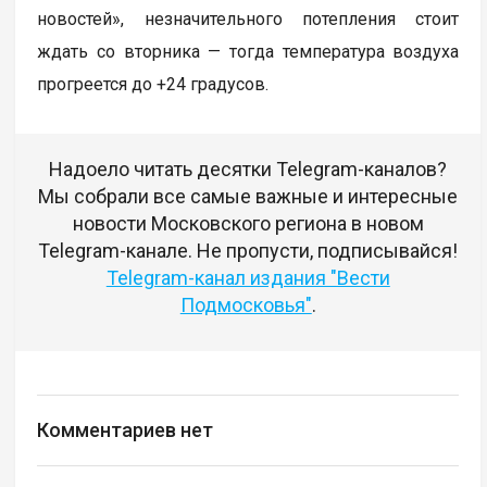
новостей», незначительного потепления стоит
ждать со вторника — тогда температура воздуха
прогреется до +24 градусов.
Надоело читать десятки Telegram-каналов?
Мы собрали все самые важные и интересные
новости Московского региона в новом
Telegram-канале. Не пропусти, подписывайся!
Telegram-канал издания "Вести
Подмосковья"
.
Комментариев нет