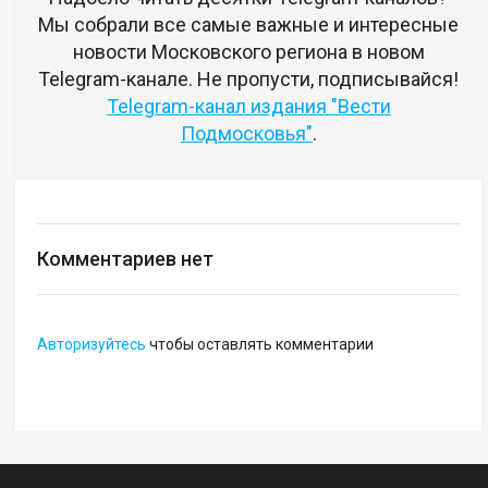
Мы собрали все самые важные и интересные
новости Московского региона в новом
Telegram-канале. Не пропусти, подписывайся!
Telegram-канал издания "Вести
Подмосковья"
.
Комментариев нет
Авторизуйтесь
чтобы оставлять комментарии