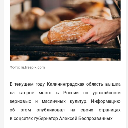
Фото: ru.freepik.com
В текущем году Калининградская область вышла
на второе место в России по урожайности
зерновых и масличных культур. Информацию
об этом опубликовал на своих страницах
в соцсетях губернатор Алексей Беспрозванных.