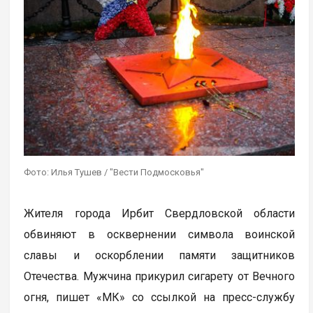
Фото: Илья Тушев / "Вести Подмосковья"
Жителя города Ирбит Свердловской области
обвиняют в осквернении символа воинской
славы и оскорблении памяти защитников
Отечества. Мужчина прикурил сигарету от Вечного
огня, пишет «МК» со ссылкой на пресс-службу