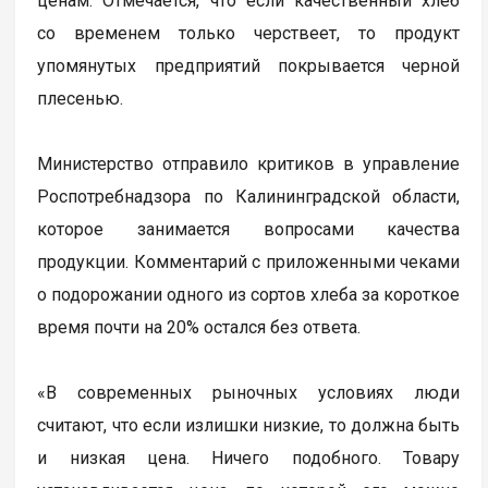
ценам. Отмечается, что если качественный хлеб
со временем только черствеет, то продукт
упомянутых предприятий покрывается черной
плесенью.
Министерство отправило критиков в управление
Роспотребнадзора по Калининградской области,
которое занимается вопросами качества
продукции. Комментарий с приложенными чеками
о подорожании одного из сортов хлеба за короткое
время почти на 20% остался без ответа.
«В современных рыночных условиях люди
считают, что если излишки низкие, то должна быть
и низкая цена. Ничего подобного. Товару