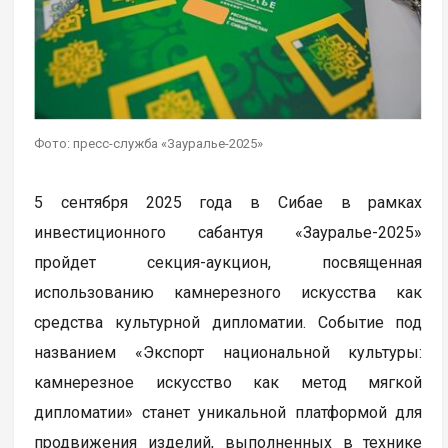
Фото: пресс-служба «Зауралье-2025»
5 сентября 2025 года в Сибае в рамках
инвестиционного сабантуя «Зауралье-2025»
пройдет секция-аукцион, посвященная
использованию камнерезного искусства как
средства культурной дипломатии. Событие под
названием «Экспорт национальной культуры:
камнерезное искусство как метод мягкой
дипломатии» станет уникальной платформой для
продвижения изделий, выполненных в технике