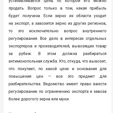
устанавливается цена, по которой его можно
продать. Вопрос только в том, какая прибыль
будет получена. Если зерно из области уходит
на экспорт, а завозится зерно из других регионов,
то это исключительно вопрос внутреннего
регулирования. Все дело в интересах отдельных
экспортеров и производителей, вывозящих товар
за рубеж. В этом должна разбираться
антимонопольная служба. Кто, откуда, что вывозит,
что покупает, по какой цене и основания для
повышения цен — все это предмет для
разбирательства. Ведомство имеет право ввести
регулирование по ограничению экспорта и завоза
более дорогого зерна или муки.