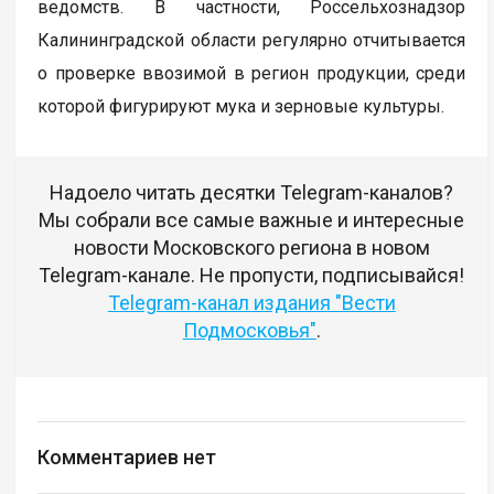
ведомств. В частности, Россельхознадзор
Калининградской области регулярно отчитывается
о проверке ввозимой в регион продукции, среди
которой фигурируют мука и зерновые культуры.
Надоело читать десятки Telegram-каналов?
Мы собрали все самые важные и интересные
новости Московского региона в новом
Telegram-канале. Не пропусти, подписывайся!
Telegram-канал издания "Вести
Подмосковья"
.
Комментариев нет