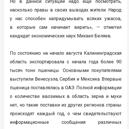
Но в данной ситуации надо еще посмотреть,
насколько правы в своих выводах жители. Народ
у нас способен напридумывать всяких ужасов,
в которые сам начинает верить», — отметил
кандидат экономических наук Михаил Беляев.
По состоянию на начало августа Калининградская
область экспортировала с начала года более 90
тысяч тонн пшеницы. Основными покупателями
выступили Венесуэла, Сербия и Мексика. Впервые
пшеница поставлялась в ОАЭ. Полной информации
о количестве ввозимых в область зерна и муки
нет, но такие поставки из других регионов страны
происходят каждый год, о чем свидетельствуют
информационные сообщения различных