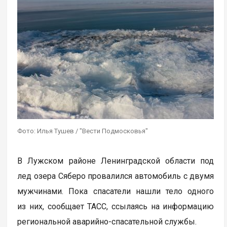
Фото: Илья Тушев / "Вести Подмосковья"
В Лужском районе Ленинградской области под
лед озера Сяберо провалился автомобиль с двумя
мужчинами. Пока спасатели нашли тело одного
из них, сообщает ТАСС, ссылаясь на информацию
региональной аварийно-спасательной службы.