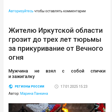
Авторизуйтесь
чтобы оставлять комментарии
Жителю Иркутской области
грозит до трех лет тюрьмы
за прикуривание от Вечного
огня
Мужчина не взял с собой спички
и зажигалку
17.01.2025 15:23
РЕГИОНЫ РОССИИ
Автор:
Марина Панкина