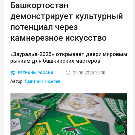
Башкортостан
демонстрирует культурный
потенциал через
камнерезное искусство
«Зауралье-2025» открывает двери мировым
рынкам для башкирских мастеров
29.08.2025 10:38
РЕГИОНЫ РОССИИ
Автор:
Дмитрий Киселев