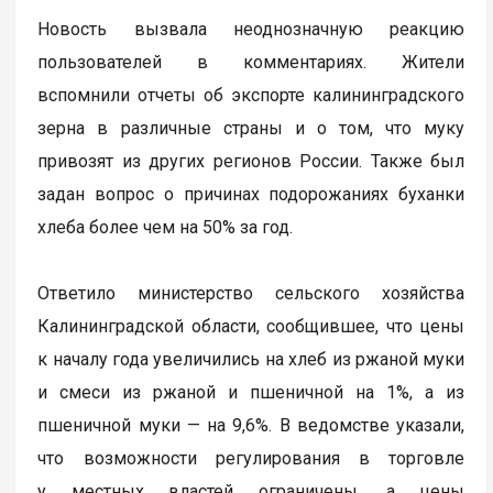
Новость вызвала неоднозначную реакцию
пользователей в комментариях. Жители
вспомнили отчеты об экспорте калининградского
зерна в различные страны и о том, что муку
привозят из других регионов России. Также был
задан вопрос о причинах подорожаниях буханки
хлеба более чем на 50% за год.
Ответило министерство сельского хозяйства
Калининградской области, сообщившее, что цены
к началу года увеличились на хлеб из ржаной муки
и смеси из ржаной и пшеничной на 1%, а из
пшеничной муки — на 9,6%. В ведомстве указали,
что возможности регулирования в торговле
у местных властей ограничены, а цены