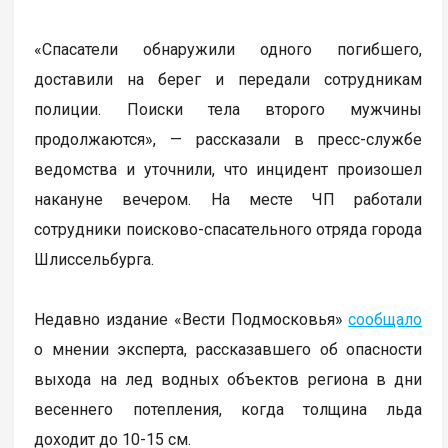
«Спасатели обнаружили одного погибшего,
доставили на берег и передали сотрудникам
полиции. Поиски тела второго мужчины
продолжаются», — рассказали в пресс-службе
ведомства и уточнили, что инцидент произошел
накануне вечером. На месте ЧП работали
сотрудники поисково-спасательного отряда города
Шлиссельбурга.
Недавно издание «Вести Подмосковья»
сообщало
о мнении эксперта, рассказавшего об опасности
выхода на лед водных объектов региона в дни
весеннего потепления, когда толщина льда
доходит до 10-15 см.