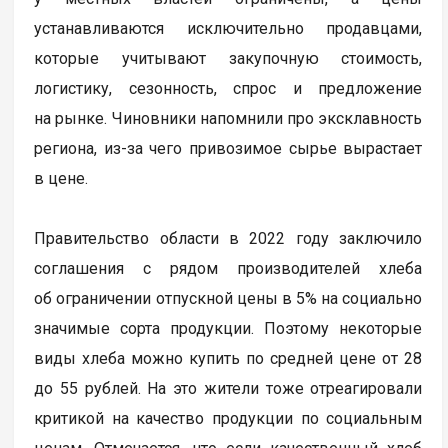
устанавливаются исключительно продавцами,
которые учитывают закупочную стоимость,
логистику, сезонность, спрос и предложение
на рынке. Чиновники напомнили про эксклавность
региона, из-за чего привозимое сырье вырастает
в цене.
Правительство области в 2022 году заключило
соглашения с рядом производителей хлеба
об ограничении отпускной цены в 5% на социально
значимые сорта продукции. Поэтому некоторые
виды хлеба можно купить по средней цене от 28
до 55 рублей. На это жители тоже отреагировали
критикой на качество продукции по социальным