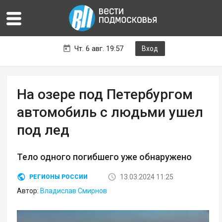
Чт. 6 авг. 19:57
Вход
На озере под Петербургом
автомобиль с людьми ушел
под лед
Тело одного погибшего уже обнаружено
13.03.2024 11:25
РЕГИОНЫ РОССИИ
Автор:
Владислав Смирнов