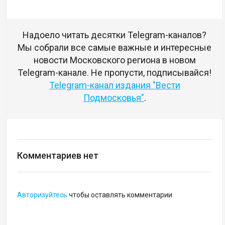
Надоело читать десятки Telegram-каналов?
Мы собрали все самые важные и интересные
новости Московского региона в новом
Telegram-канале. Не пропусти, подписывайся!
Telegram-канал издания "Вести
Подмосковья"
.
Комментариев нет
Авторизуйтесь
чтобы оставлять комментарии