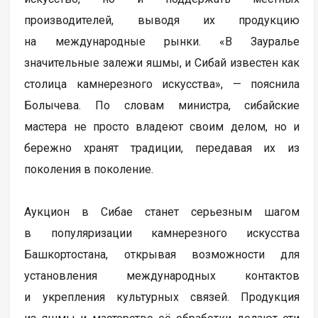
производителей, выводя их продукцию
на международные рынки. «В Зауралье
значительные залежи яшмы, и Сибай известен как
столица камнерезного искусства», — пояснила
Болычева. По словам министра, сибайские
мастера не просто владеют своим делом, но и
бережно хранят традиции, передавая их из
поколения в поколение.
Аукцион в Сибае станет серьезным шагом
в популяризации камнерезного искусства
Башкортостана, открывая возможности для
установления международных контактов
и укрепления культурных связей. Продукция