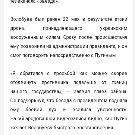
телеканала «Звезда».
Волобуев был ранен 22 мая в результате атаки
дрона, принадлежащего украинским
вооруженным силам. Сразу после происшествия
ему позвонили из администрации президента, и он
смог поговорить непосредственно с Путиным.
«Я обратился с просьбой как можно скорее
отодвинуть противника подальше от границ
нашего государства», — заявил глава района.
Он подчеркнул, что беседа с президентом подняла
ему боевой дух и вселила уверенность.
На обнародованной видеозаписи видно, как Путин
желает Волобуеву быстрого восстановления.