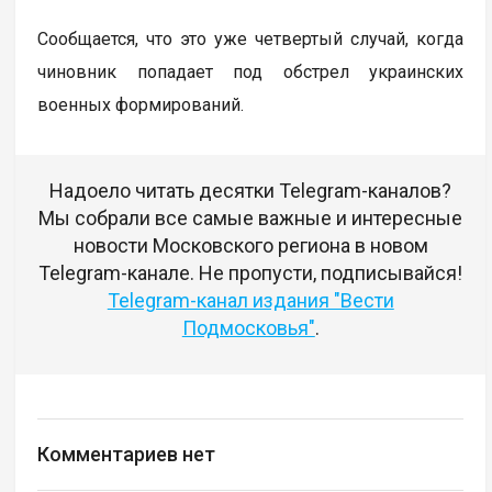
Сообщается, что это уже четвертый случай, когда
чиновник попадает под обстрел украинских
военных формирований.
Надоело читать десятки Telegram-каналов?
Мы собрали все самые важные и интересные
новости Московского региона в новом
Telegram-канале. Не пропусти, подписывайся!
Telegram-канал издания "Вести
Подмосковья"
.
Комментариев нет