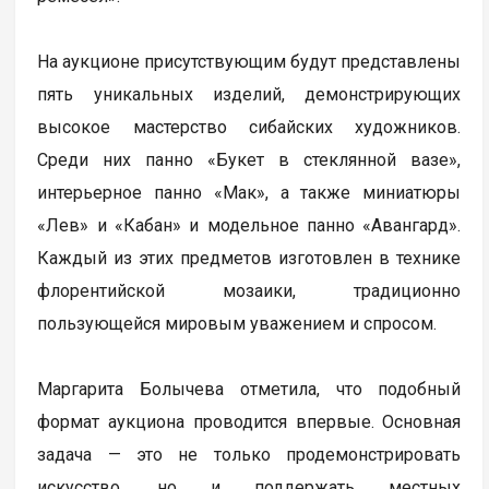
На аукционе присутствующим будут представлены
пять уникальных изделий, демонстрирующих
высокое мастерство сибайских художников.
Среди них панно «Букет в стеклянной вазе»,
интерьерное панно «Мак», а также миниатюры
«Лев» и «Кабан» и модельное панно «Авангард».
Каждый из этих предметов изготовлен в технике
флорентийской мозаики, традиционно
пользующейся мировым уважением и спросом.
Маргарита Болычева отметила, что подобный
формат аукциона проводится впервые. Основная
задача — это не только продемонстрировать
искусство, но и поддержать местных