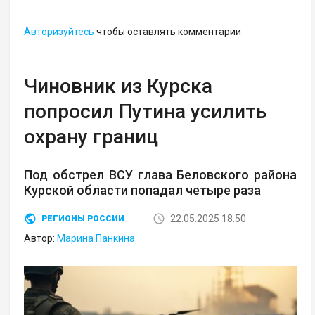
Авторизуйтесь
чтобы оставлять комментарии
Чиновник из Курска
попросил Путина усилить
охрану границ
Под обстрел ВСУ глава Беловского района
Курской области попадал четыре раза
22.05.2025 18:50
РЕГИОНЫ РОССИИ
Автор:
Марина Панкина