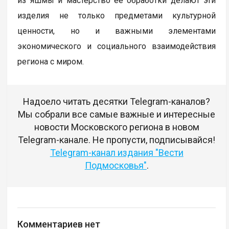
из яшмы и мастерство её обработки делают эти
изделия не только предметами культурной
ценности, но и важными элементами
экономического и социального взаимодействия
региона с миром.
Надоело читать десятки Telegram-каналов?
Мы собрали все самые важные и интересные
новости Московского региона в новом
Telegram-канале. Не пропусти, подписывайся!
Telegram-канал издания "Вести
Подмосковья"
.
Комментариев нет