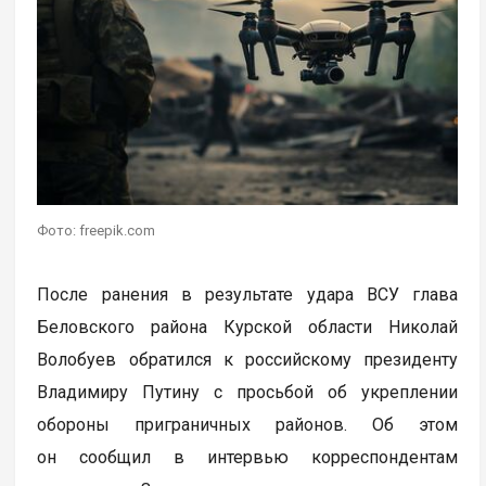
Фото: freepik.com
После ранения в результате удара ВСУ глава
Беловского района Курской области Николай
Волобуев обратился к российскому президенту
Владимиру Путину с просьбой об укреплении
обороны приграничных районов. Об этом
он сообщил в интервью корреспондентам